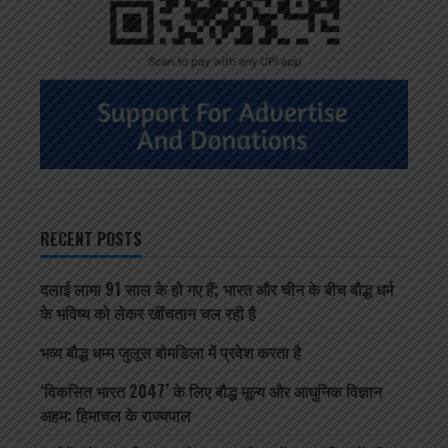
RECENT POSTS
दलाई लामा 91 साल के हो गए हैं; भारत और चीन के बीच बौद्ध धर्म
के भविष्य को लेकर खींचतान चल रही है
भव्य बौद्ध धम्म जुलूस बोमडिला में प्रवेश करता है
‘विकसित भारत 2047’ के लिए बौद्ध मूल्य और आधुनिक विज्ञान
अहम: हिमाचल के राज्यपाल