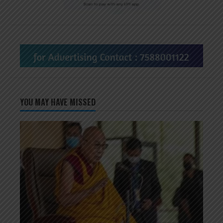
YOU MAY HAVE MISSED