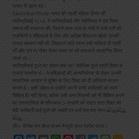
पत्थर भी खाने पड़े।
Savitribai Phule: भारत की पहली महिला टीचर थीं
सावित्रीबाई १८५३ में सावित्रीबाई और ज्योतिराव ने एक शिक्षा
समाज की स्थापना की, जिसने आस-पास के गांवों में सभी वर्गों की
लड़कियों व महिलाओं के लिए और अधिक विद्यालय खोले. उनकी
यात्रा आसान नहीं थी. विद्यालय जाते समय उन्हें गालियां दी जाती
थीं और उन पर गोबर फेंका जाता था भरे समाज मे अपमानित किया
जाता था।
सावित्रीबाई फुले का उद्देश्य क्या था? ज्योतिबा फुले स्त्री शिक्षा के
प्रबल समर्थक थे। वे महिलाओं की आत्मनिर्भरता से लेकर उनकी
सामाजिक अन्याय से मुक्ति के लिए शिक्षा को ही अनिवार्य साधन
मानते थे। इसी उद्देश्य से उन्होंने अपनी पत्नी सावित्री को स्वयं
शिक्षित ही नहीं किया, बल्कि उन्हें अन्य स्त्रियों को भी शिक्षित करने
का उत्तरदायित्व भी सौंपाकल 3-जनवरी को राष्ट्र माता शिक्षा की
देवी साबित्री बाई फुले की जयंती पर उन्हें शत् शत् नमन
सौ०- दिनेश रत्न बौध्द शाक्य मैनपुरी उत्तर प्रदेश भारत।