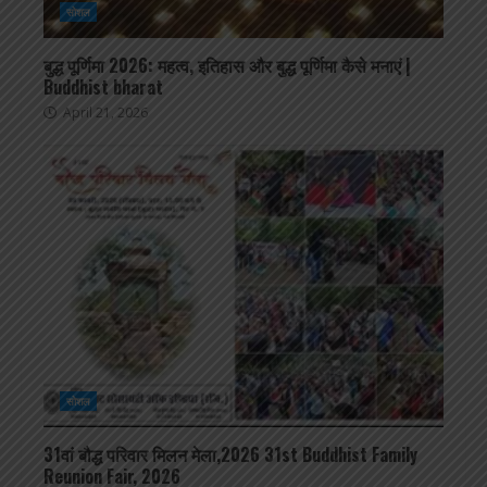
सोशल
बुद्ध पूर्णिमा 2026: महत्व, इतिहास और बुद्ध पूर्णिमा कैसे मनाएं |
Buddhist bharat
April 21, 2026
सोशल
31वां बौद्ध परिवार मिलन मेला,2026 31st Buddhist Family
Reunion Fair, 2026