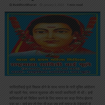
BuddhistBharat
January 3, 2023
1 min read
सावित्रीबाई फुले शिक्षक होने के साथ भारत के नारी मुक्ति आंदोलन
की पहली नेता, समाज सुधारक और मराठी कवयित्री भी थी। इन्
हें
बालिकाओं को शिक्षित करने के लिए समाज का कड़ा विरोध झेलना
पड़ा था। कई बार तो ऐसा भी हुआ जब इन्हें समाज के ठेकेदारों से