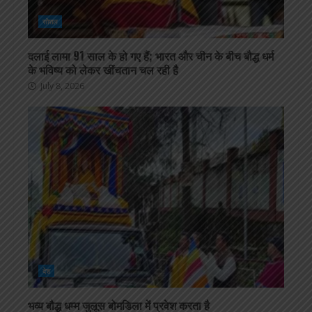
सोशल
दलाई लामा 91 साल के हो गए हैं; भारत और चीन के बीच बौद्ध धर्म
के भविष्य को लेकर खींचतान चल रही है
July 8, 2026
देश
भव्य बौद्ध धम्म जुलूस बोमडिला में प्रवेश करता है