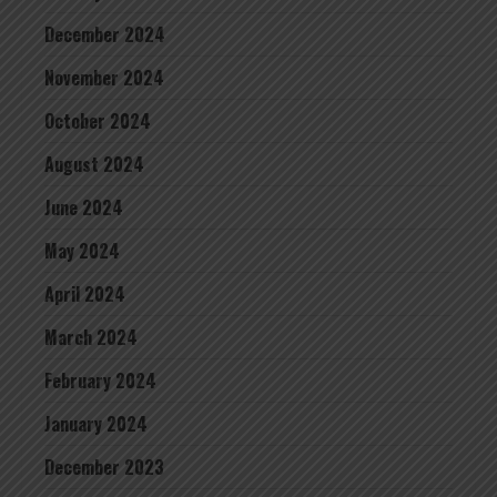
December 2024
November 2024
October 2024
August 2024
June 2024
May 2024
April 2024
March 2024
February 2024
January 2024
December 2023