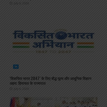
July 6, 2026
देश
‘विकसित भारत 2047’ के लिए बौद्ध मूल्य और आधुनिक विज्ञान
अहम: हिमाचल के राज्यपाल
July 6, 2026