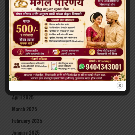
December 2025
November 2025
October 2025
September 2025
August 2025
July 2025
June 2025
May 2025
April 2025
March 2025
February 2025
January 2025