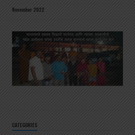
November 2022
CATEGORIES