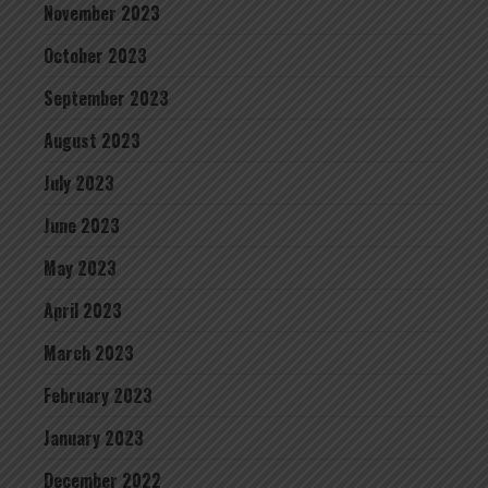
November 2023
October 2023
September 2023
August 2023
July 2023
June 2023
May 2023
April 2023
March 2023
February 2023
January 2023
December 2022