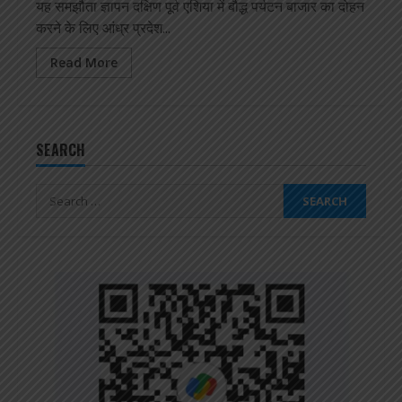
यह समझौता ज्ञापन दक्षिण पूर्व एशिया में बौद्ध पर्यटन बाजार का दोहन
करने के लिए आंध्र प्रदेश...
Read More
SEARCH
Search
for: