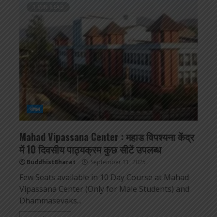
1 MIN READ
सोशल
Mahad Vipassana Center : महाड विपश्यना केंद्र
में 10 दिवसीय पाठ्यक्रम कुछ सीटें उपलब्ध
BuddhistBharat
September 11, 2025
Few Seats available in 10 Day Course at Mahad
Vipassana Center (Only for Male Students) and
Dhammasevaks...