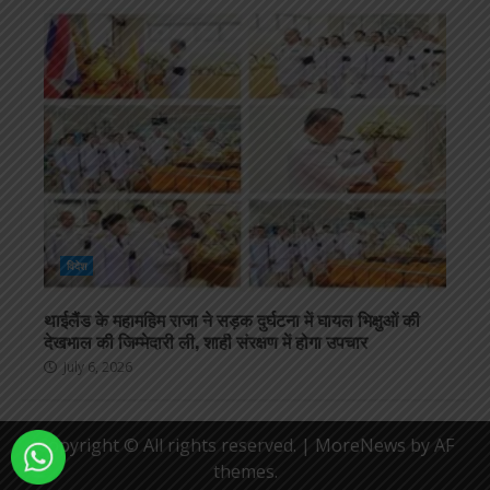
विदेश
थाईलैंड के महामहिम राजा ने सड़क दुर्घटना में घायल भिक्षुओं की
देखभाल की जिम्मेदारी ली, शाही संरक्षण में होगा उपचार
July 6, 2026
Copyright © All rights reserved.
|
MoreNews
by AF
themes.