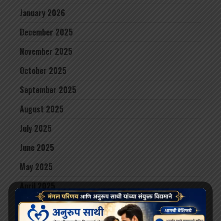
January 2026
December 2025
November 2025
October 2025
September 2025
August 2025
July 2025
June 2025
May 2025
April 2025
March 2025