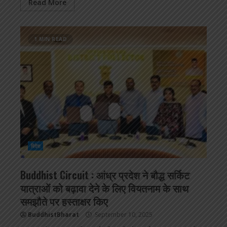
Read More
1 MIN READ
विदेश
Buddhist Circuit : आंध्र प्रदेश ने बौद्ध सर्किट
यात्राओं को बढ़ावा देने के लिए वियतनाम के साथ
समझौते पर हस्ताक्षर किए
BuddhistBharat
September 10, 2025