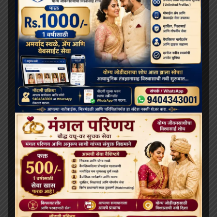
February 2025
January 2025
December 2024
November 2024
October 2024
August 2024
June 2024
May 2024
April 2024
March 2024
February 2024
January 2024