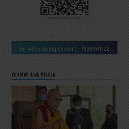
YOU MAY HAVE MISSED