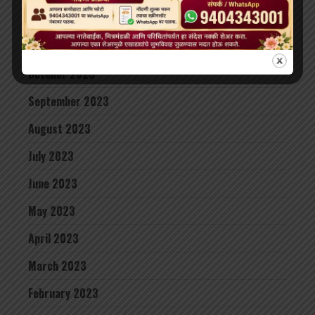
December 2023
November 2023
October 2023
September 2023
August 2023
July 2023
June 2023
May 2023
April 2023
March 2023
February 2023