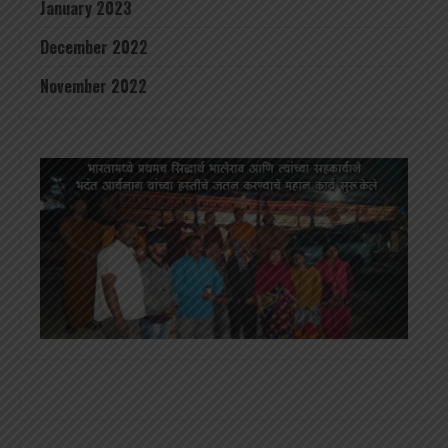
January 2023
December 2022
November 2022