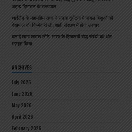
अहम: हिमाचल के राज्यपाल
थाईलैंड के महामहिम राजा ने सड़क दुर्घटना में घायल भिक्षुओं की
देखभाल की जिम्मेदारी ली, शाही संरक्षण में होगा उपचार
दलाई लामा लद्दाख लौटे, भारत के हिमालयी बौद्ध संबंधों को और
मज़बूत किया
ARCHIVES
July 2026
June 2026
May 2026
April 2026
February 2026