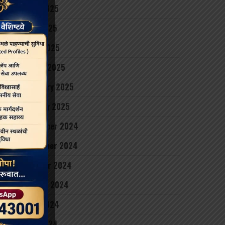
June 2025
May 2025
April 2025
March 2025
February 2025
January 2025
December 2024
November 2024
October 2024
August 2024
June 2024
May 2024