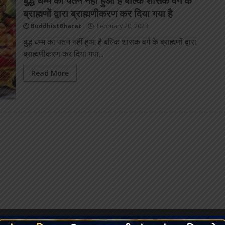
ब्राह्मणों द्वारा ब्राह्मणीकरण कर दिया गया है
BuddhistBharat
February 20, 2023
बुद्ध धम्म का पतन नहीं हुआ है बल्कि शासक वर्ग के ब्राह्मणों द्वारा
ब्राह्मणीकरण कर दिया गया...
Read More