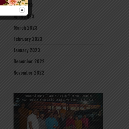
May 2023
April 2023
March 2023
February 2023
January 2023
December 2022
November 2022