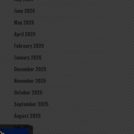
June 2026
May 2026
April 2026
February 2026
January 2026
December 2025
November 2025
October 2025
September 2025
August 2025
July 2025