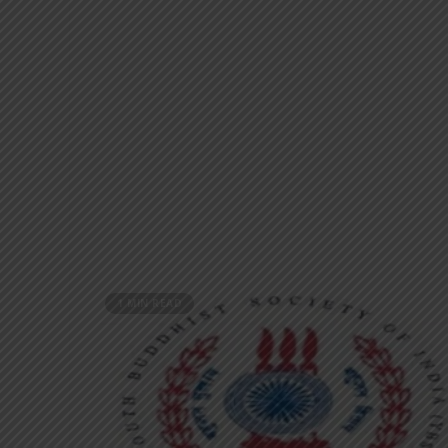
1 MIN READ