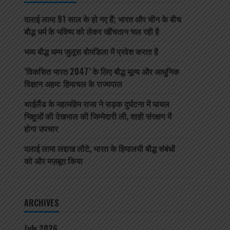
दलाई लामा 91 साल के हो गए हैं; भारत और चीन के बीच
बौद्ध धर्म के भविष्य को लेकर खींचतान चल रही है
भव्य बौद्ध धम्म जुलूस बोमडिला में प्रवेश करता है
‘विकसित भारत 2047’ के लिए बौद्ध मूल्य और आधुनिक
विज्ञान अहम: हिमाचल के राज्यपाल
थाईलैंड के महामहिम राजा ने सड़क दुर्घटना में घायल
भिक्षुओं की देखभाल की जिम्मेदारी ली, शाही संरक्षण में
होगा उपचार
दलाई लामा लद्दाख लौटे, भारत के हिमालयी बौद्ध संबंधों
को और मज़बूत किया
ARCHIVES
July 2026