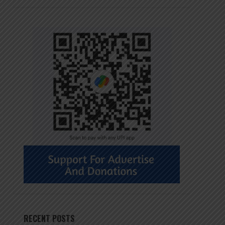
RECENT POSTS