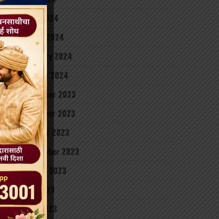
April 2024
March 2024
February 2024
January 2024
December 2023
November 2023
October 2023
September 2023
August 2023
July 2023
June 2023