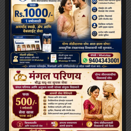
February 2025
January 2025
December 2024
November 2024
October 2024
August 2024
June 2024
May 2024
April 2024
March 2024
February 2024
January 2024