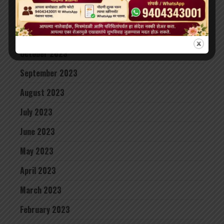
December 2023
November 2023
October 2023
September 2023
August 2023
July 2023
June 2023
May 2023
April 2023
March 2023
February 2023