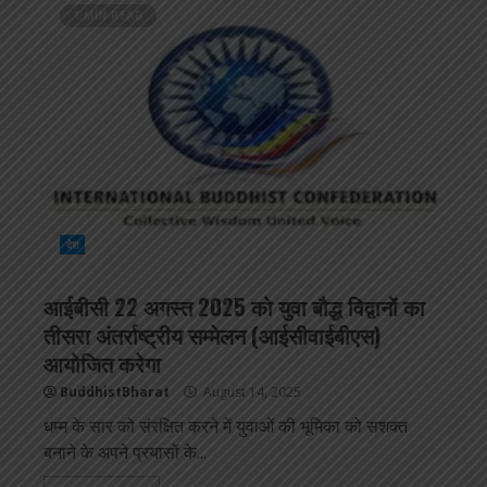
1 MIN READ
देश
आईबीसी 22 अगस्त 2025 को युवा बौद्ध विद्वानों का
तीसरा अंतर्राष्ट्रीय सम्मेलन (आईसीवाईबीएस)
आयोजित करेगा
BuddhistBharat
August 14, 2025
धम्म के सार को संरक्षित करने में युवाओं की भूमिका को सशक्त
बनाने के अपने प्रयासों के...