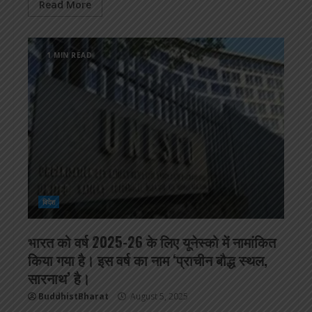
Read More
1 MIN READ
विदेश
भारत को वर्ष 2025-26 के लिए यूनेस्को में नामांकित
किया गया है। इस वर्ष का नाम ‘प्राचीन बौद्ध स्थल,
सारनाथ’ है।
BuddhistBharat
August 5, 2025