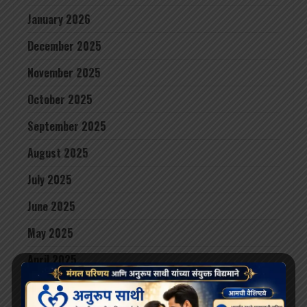
January 2026
December 2025
November 2025
October 2025
September 2025
August 2025
July 2025
June 2025
May 2025
April 2025
March 2025