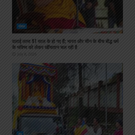
सोशल
दलाई लामा 91 साल के हो गए हैं; भारत और चीन के बीच बौद्ध धर्म
के भविष्य को लेकर खींचतान चल रही है
July 8, 2026
देश