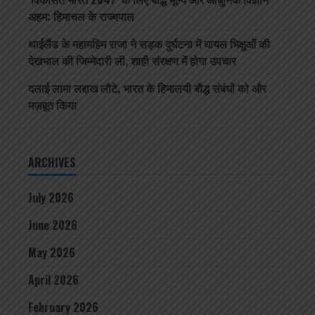
अहम: हिमाचल के राज्यपाल
थाईलैंड के महामहिम राजा ने सड़क दुर्घटना में घायल भिक्षुओं की
देखभाल की जिम्मेदारी ली, शाही संरक्षण में होगा उपचार
दलाई लामा लद्दाख लौटे, भारत के हिमालयी बौद्ध संबंधों को और
मज़बूत किया
ARCHIVES
July 2026
June 2026
May 2026
April 2026
February 2026