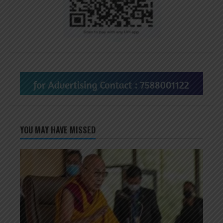
YOU MAY HAVE MISSED