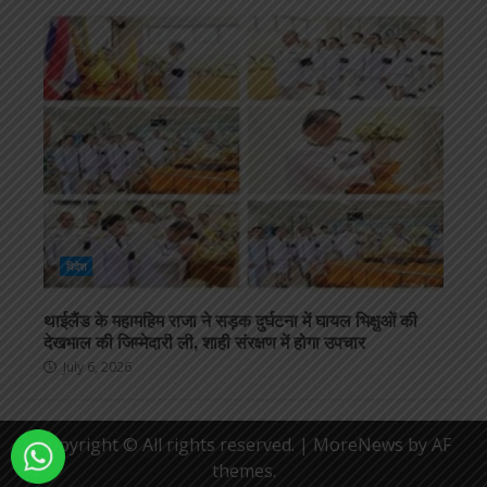
विदेश
थाईलैंड के महामहिम राजा ने सड़क दुर्घटना में घायल भिक्षुओं की
देखभाल की जिम्मेदारी ली, शाही संरक्षण में होगा उपचार
July 6, 2026
Copyright © All rights reserved.
|
MoreNews
by AF
themes.