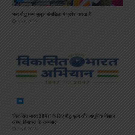
भव्य बौद्ध धम्म जुलूस बोमडिला में प्रवेश करता है
July 6, 2026
देश
‘विकसित भारत 2047’ के लिए बौद्ध मूल्य और आधुनिक विज्ञान
अहम: हिमाचल के राज्यपाल
July 6, 2026