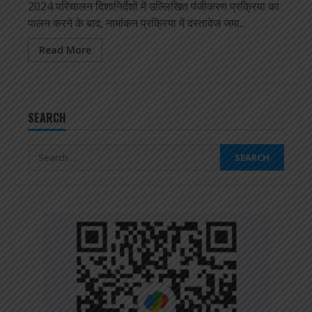
2024 परिचालन दिशानिर्देशों में उल्लिखित पंजीकरण प्रक्रिया का
पालन करने के बाद, नामांकन प्रक्रिया में दस्तावेज जमा...
Read More
SEARCH
Search
for: