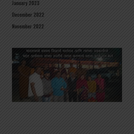
January 2023
December 2022
November 2022