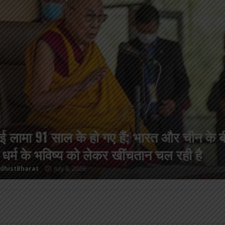
 बौद्ध धम्म जुलूस बोमडिला में प्रवेश करता है
dhistBharat
July 6, 2026