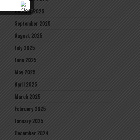
October 2025
September 2025
August 2025
July 2025
June 2025
May 2025
April 2025
March 2025
February 2025
January 2025
December 2024