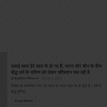
दलाई लामा 91 साल के हो गए हैं; भारत और चीन के बीच
बौद्ध धर्म के भविष्य को लेकर खींचतान चल रही है
BuddhistBharat
July 8, 2026
तिब्बत के सम्मानित नेता 90 साल से ज़्यादा उम्र के हो चुके हैं। ऐसे में,
बौद्ध दुनिया...
Read More