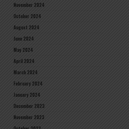
November 2024
October 2024
August 2024
June 2024
May 2024
April 2024
March 2024
February 2024
January 2024
December 2023
November 2023
October 2023