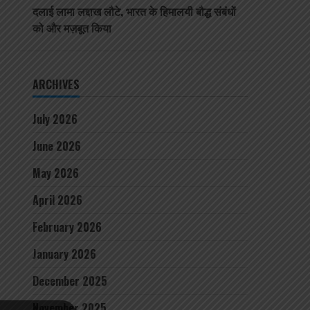
दलाई लामा लद्दाख लौटे, भारत के हिमालयी बौद्ध संबंधों
को और मज़बूत किया
ARCHIVES
July 2026
June 2026
May 2026
April 2026
February 2026
January 2026
December 2025
November 2025