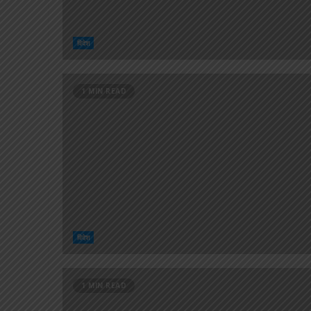
विदेश
1 MIN READ
विदेश
1 MIN READ