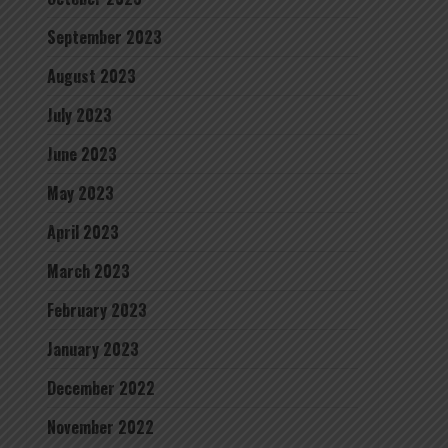
September 2023
August 2023
July 2023
June 2023
May 2023
April 2023
March 2023
February 2023
January 2023
December 2022
November 2022