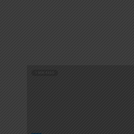
1 MIN READ