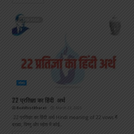
1 MIN READ
सोशल
22 प्रतिज्ञा का हिंदी अर्थ
BuddhistBharat
March 23, 2023
22 प्रतिज्ञा का हिंदी अर्थ Hindi meaning of 22 vows मैं
ब्रह्मा, विष्णु और महेश में कोई...