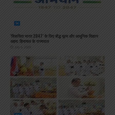
देश
‘विकसित भारत 2047’ के लिए बौद्ध मूल्य और आधुनिक विज्ञान
अहम: हिमाचल के राज्यपाल
July 6, 2026