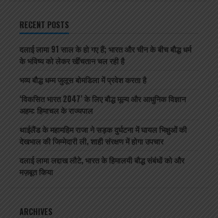
RECENT POSTS
दलाई लामा 91 साल के हो गए हैं; भारत और चीन के बीच बौद्ध धर्म
के भविष्य को लेकर खींचतान चल रही है
भव्य बौद्ध धम्म जुलूस बोमडिला में प्रवेश करता है
‘विकसित भारत 2047’ के लिए बौद्ध मूल्य और आधुनिक विज्ञान
अहम: हिमाचल के राज्यपाल
थाईलैंड के महामहिम राजा ने सड़क दुर्घटना में घायल भिक्षुओं की
देखभाल की जिम्मेदारी ली, शाही संरक्षण में होगा उपचार
दलाई लामा लद्दाख लौटे, भारत के हिमालयी बौद्ध संबंधों को और
मज़बूत किया
ARCHIVES