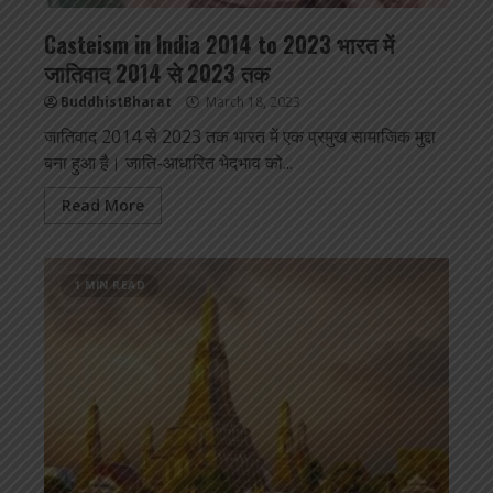
Casteism in India 2014 to 2023 भारत में
जातिवाद 2014 से 2023 तक
BuddhistBharat
March 18, 2023
जातिवाद 2014 से 2023 तक भारत में एक प्रमुख सामाजिक मुद्दा
बना हुआ है। जाति-आधारित भेदभाव को...
Read More
1 MIN READ