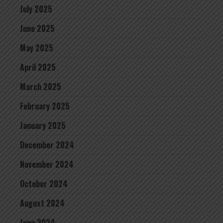
July 2025
June 2025
May 2025
April 2025
March 2025
February 2025
January 2025
December 2024
November 2024
October 2024
August 2024
June 2024