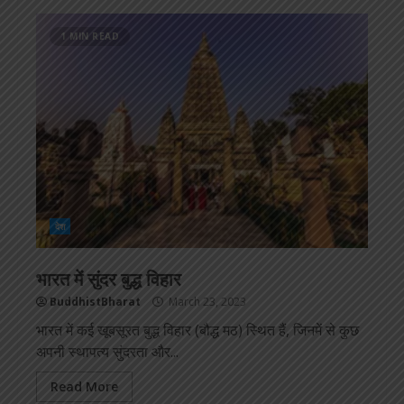
1 MIN READ
देश
भारत में सुंदर बुद्ध विहार
BuddhistBharat
March 23, 2023
भारत में कई खूबसूरत बुद्ध विहार (बौद्ध मठ) स्थित हैं, जिनमें से कुछ
अपनी स्थापत्य सुंदरता और...
Read More