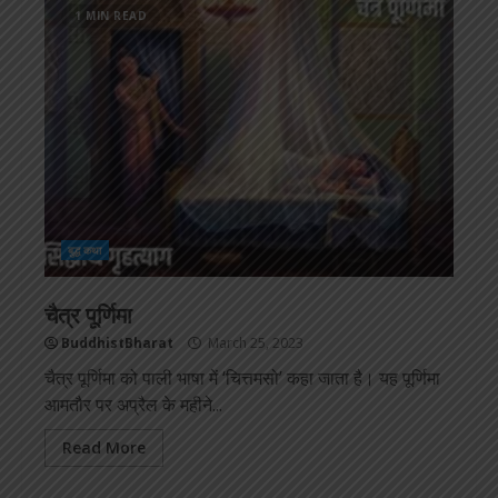
1 MIN READ
बुद्ध कथा
चैत्र पूर्णिमा
BuddhistBharat
March 25, 2023
चैत्र पूर्णिमा को पाली भाषा में ‘चित्तमसो’ कहा जाता है। यह पूर्णिमा
आमतौर पर अप्रैल के महीने...
Read More