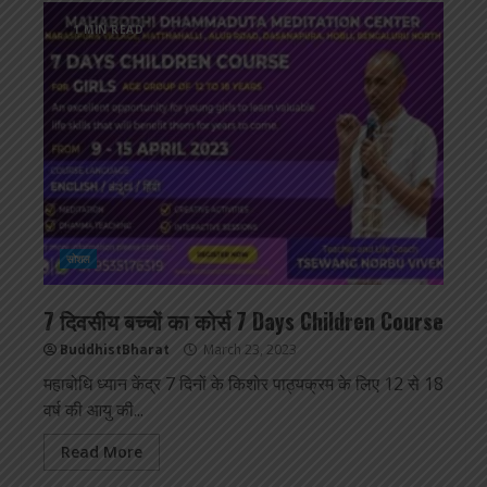
1 MIN READ
सोशल
7 दिवसीय बच्चों का कोर्स 7 Days Children Course
BuddhistBharat
March 23, 2023
महाबोधि ध्यान केंद्र 7 दिनों के किशोर पाठ्यक्रम के लिए 12 से 18
वर्ष की आयु की...
Read More