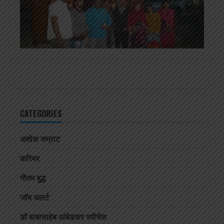
CATEGORIES
अशोक सम्राट
करियर
गौतम बुद्ध
जॉब अलर्ट
डॉ बाबासाहेब आंबेडकर स्पीचेस