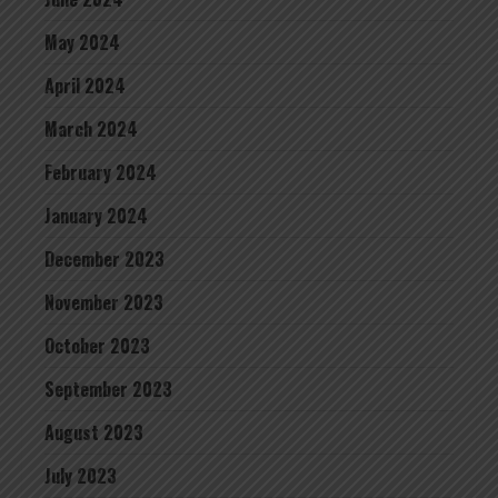
May 2024
April 2024
March 2024
February 2024
January 2024
December 2023
November 2023
October 2023
September 2023
August 2023
July 2023