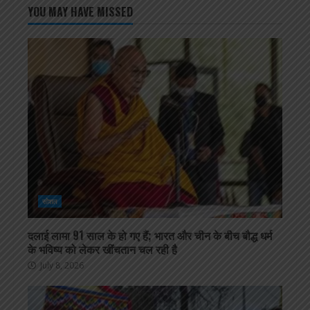
YOU MAY HAVE MISSED
सोशल
दलाई लामा 91 साल के हो गए हैं; भारत और चीन के बीच बौद्ध धर्म
के भविष्य को लेकर खींचतान चल रही है
July 8, 2026