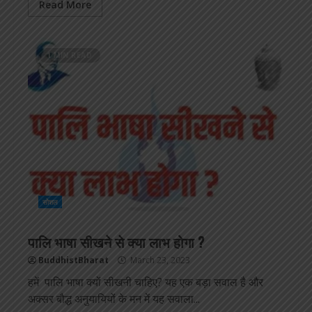
Read More
1 MIN READ
सोशल
पालि भाषा सीखने से क्या लाभ होगा ?
BuddhistBharat
March 23, 2023
हमें पालि भाषा क्यों सीखनी चाहिए? यह एक बड़ा सवाल है और
अक्सर बौद्ध अनुयायियों के मन में यह सवाला...