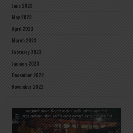
June 2023
May 2023
April 2023
March 2023
February 2023
January 2023
December 2022
November 2022