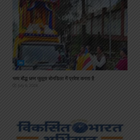
देश
भव्य बौद्ध धम्म जुलूस बोमडिला में प्रवेश करता है
July 6, 2026