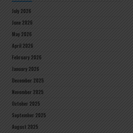
July 2026
June 2026
May 2026
April 2026
February 2026
January 2026
December 2025
November 2025
October 2025
September 2025
August 2025