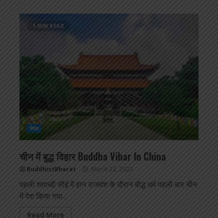
1 MIN READ
विदेश
चीन में बुद्ध विहार Buddha Vihar In China
BuddhistBharat
March 23, 2023
पहली शताब्दी सीई में हान राजवंश के दौरान बौद्ध धर्म पहली बार चीन
में पेश किया गया...
Read More