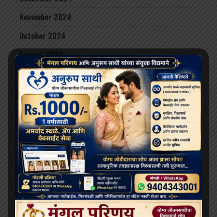
November 2024
October 2024
August 2024
June 2024
May 2024
April 2024
March 2024
February 2024
January 2024
December 2023
November 2023