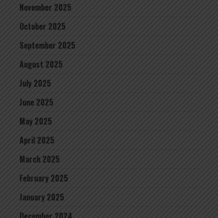
November 2025
October 2025
September 2025
August 2025
July 2025
June 2025
May 2025
April 2025
March 2025
February 2025
January 2025
December 2024