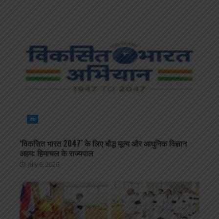
देश
‘विकसित भारत 2047’ के लिए बौद्ध मूल्य और आधुनिक विज्ञान
अहम: हिमाचल के राज्यपाल
July 6, 2026