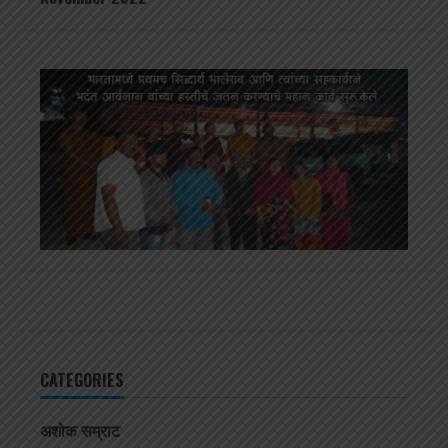
CATEGORIES
अशोक सम्राट