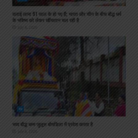
दलाई लामा 91 साल के हो गए हैं; भारत और चीन के बीच बौद्ध धर्म
के भविष्य को लेकर खींचतान चल रही है
July 8, 2026
देश
भव्य बौद्ध धम्म जुलूस बोमडिला में प्रवेश करता है
July 6, 2026