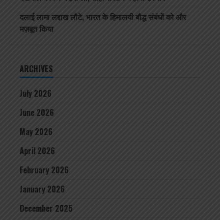
दलाई लामा लद्दाख लौटे, भारत के हिमालयी बौद्ध संबंधों को और
मज़बूत किया
ARCHIVES
July 2026
June 2026
May 2026
April 2026
February 2026
January 2026
December 2025