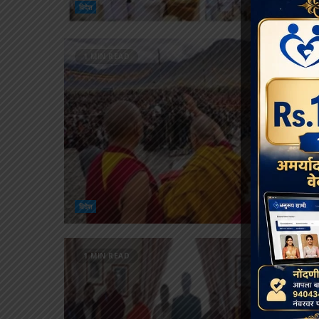
विदेश
1 MIN READ
विदेश
1 MIN READ