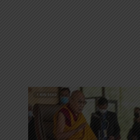
1 MIN READ