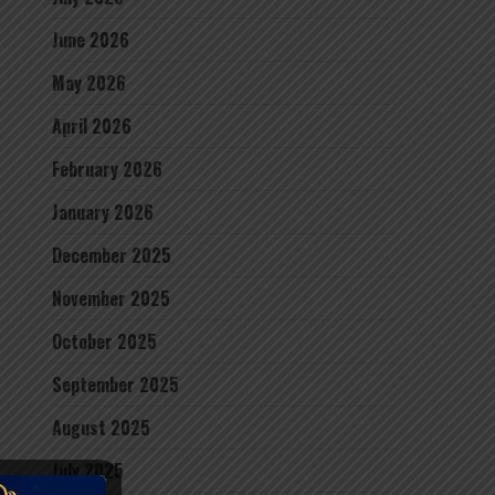
June 2026
May 2026
April 2026
February 2026
January 2026
December 2025
November 2025
October 2025
September 2025
August 2025
July 2025