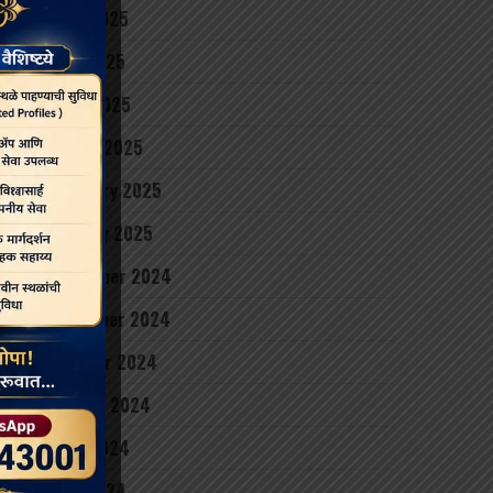
June 2025
May 2025
April 2025
March 2025
February 2025
January 2025
December 2024
November 2024
October 2024
August 2024
June 2024
May 2024