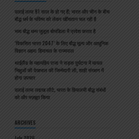
दलाई लामा 91 साल के हो गए हैं; भारत और चीन के बीच
बौद्ध धर्म के भविष्य को लेकर खींचतान चल रही है
भव्य बौद्ध धम्म जुलूस बोमडिला में प्रवेश करता है
‘विकसित भारत 2047’ के लिए बौद्ध मूल्य और आधुनिक
विज्ञान अहम: हिमाचल के राज्यपाल
थाईलैंड के महामहिम राजा ने सड़क दुर्घटना में घायल
भिक्षुओं की देखभाल की जिम्मेदारी ली, शाही संरक्षण में
होगा उपचार
दलाई लामा लद्दाख लौटे, भारत के हिमालयी बौद्ध संबंधों
को और मज़बूत किया
ARCHIVES
July 2026