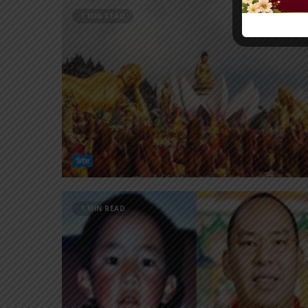
1 MIN READ
विदेश
1 MIN READ