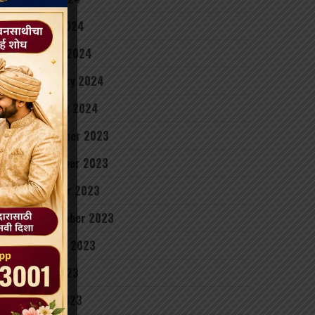
April 2024
March 2024
February 2024
January 2024
December 2023
November 2023
October 2023
September 2023
August 2023
July 2023
June 2023