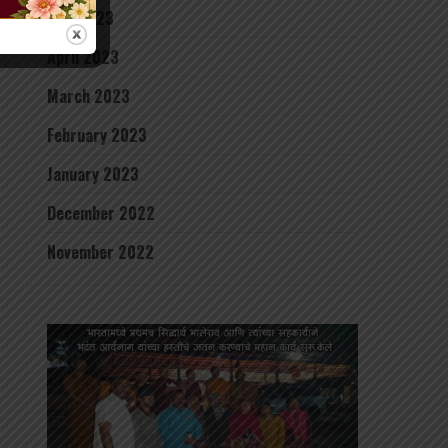
May 2023
April 2023
March 2023
February 2023
January 2023
December 2022
November 2022