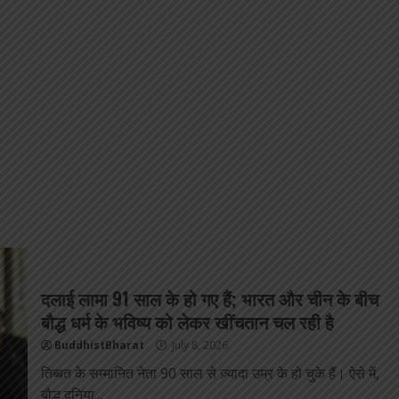
दलाई लामा 91 साल के हो गए हैं; भारत और चीन के बीच
बौद्ध धर्म के भविष्य को लेकर खींचतान चल रही है
BuddhistBharat
July 8, 2026
तिब्बत के सम्मानित नेता 90 साल से ज़्यादा उम्र के हो चुके हैं। ऐसे में,
बौद्ध दुनिया...