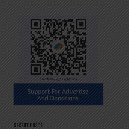
RECENT POSTS