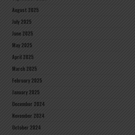
August 2025
July 2025
June 2025
May 2025
April 2025
March 2025
February 2025
January 2025
December 2024
November 2024
October 2024