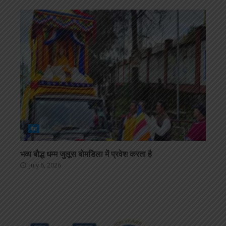
देश
भव्य बौद्ध धम्म जुलूस बोमडिला में प्रवेश करता है
July 6, 2026