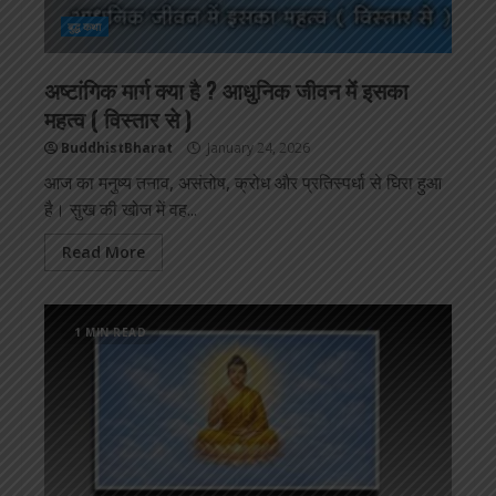
बुद्ध कथा
अष्टांगिक मार्ग क्या है ? आधुनिक जीवन में इसका
महत्व ( विस्तार से )
BuddhistBharat
January 24, 2026
आज का मनुष्य तनाव, असंतोष, क्रोध और प्रतिस्पर्धा से घिरा हुआ
है। सुख की खोज में वह...
Read More
1 MIN READ