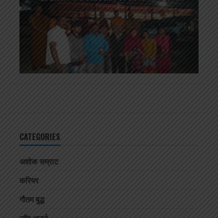
CATEGORIES
अशोक सम्राट
करियर
गौतम बुद्ध