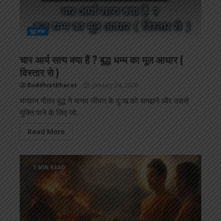
बुद्ध कथा
चार आर्य सत्य क्या हैं ? बुद्ध धम्म का मूल आधार (
विस्तार से )
BuddhistBharat
January 24, 2026
भगवान गौतम बुद्ध ने मानव जीवन के दुःख को समझने और उससे
मुक्ति पाने के लिए जो...
Read More
1 MIN READ