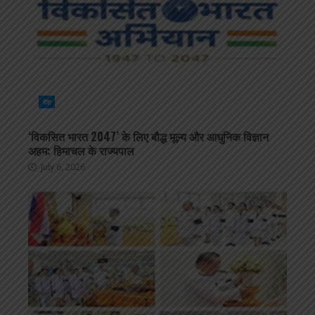
देश
‘विकसित भारत 2047’ के लिए बौद्ध मूल्य और आधुनिक विज्ञान
अहम: हिमाचल के राज्यपाल
July 6, 2026