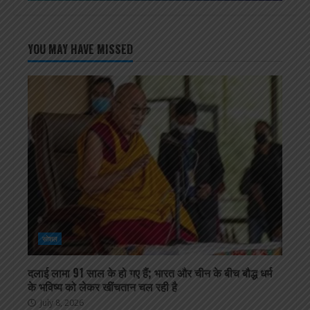
YOU MAY HAVE MISSED
सोशल
दलाई लामा 91 साल के हो गए हैं; भारत और चीन के बीच बौद्ध धर्म
के भविष्य को लेकर खींचतान चल रही है
July 8, 2026