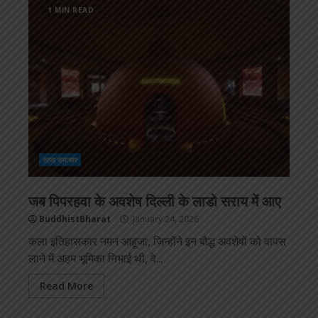
1 MIN READ
ताजा समाचार
जब पिपरहवा के अवशेष दिल्ली के लाडो सराय में आए
BuddhistBharat
January 24, 2026
कला इतिहासकार नमन आहूजा, जिन्होंने इन बौद्ध अवशेषों को वापस
लाने में अहम भूमिका निभाई थी, वे...
Read More