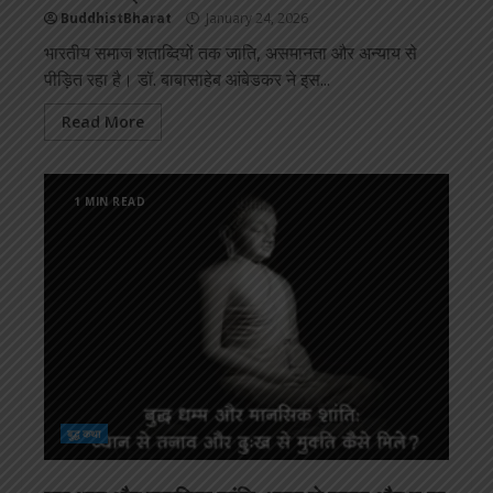
BuddhistBharat
January 24, 2026
भारतीय समाज शताब्दियों तक जाति, असमानता और अन्याय से
पीड़ित रहा है। डॉ. बाबासाहेब आंबेडकर ने इस...
Read More
1 MIN READ
बुद्ध कथा