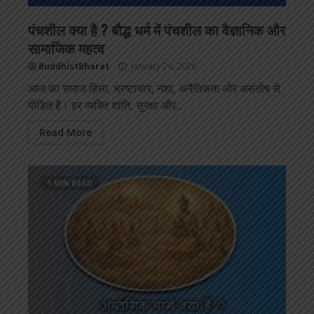
पंचशील क्या है ? बौद्ध धर्म में पंचशील का वैज्ञानिक और
सामाजिक महत्व
BuddhistBharat
January 24, 2026
आज का समाज हिंसा, भ्रष्टाचार, नशा, अनैतिकता और असंतोष से
पीड़ित है। हर व्यक्ति शांति, सुरक्षा और...
Read More
1 MIN READ