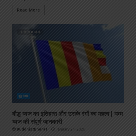
Read More
1 MIN READ
बुद्ध कथा
बौद्ध ध्वज का इतिहास और उसके रंगों का महत्व | धम्म
ध्वज की संपूर्ण जानकारी
BuddhistBharat
January 24, 2026