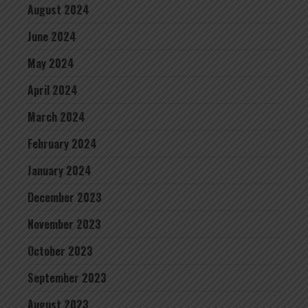
August 2024
June 2024
May 2024
April 2024
March 2024
February 2024
January 2024
December 2023
November 2023
October 2023
September 2023
August 2023