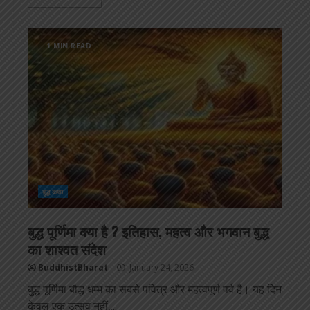
1 MIN READ
बुद्ध कथा
बुद्ध पूर्णिमा क्या है ? इतिहास, महत्व और भगवान बुद्ध
का शाश्वत संदेश
BuddhistBharat
January 24, 2026
बुद्ध पूर्णिमा बौद्ध धम्म का सबसे पवित्र और महत्वपूर्ण पर्व है। यह दिन
केवल एक उत्सव नहीं,...