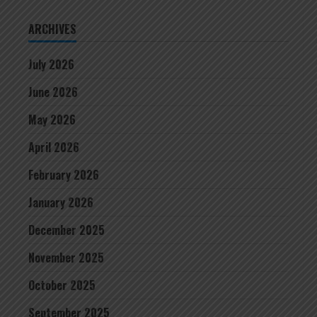
ARCHIVES
July 2026
June 2026
May 2026
April 2026
February 2026
January 2026
December 2025
November 2025
October 2025
September 2025