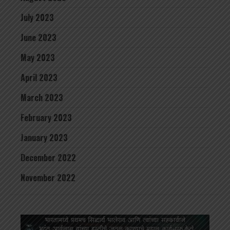
July 2023
June 2023
May 2023
April 2023
March 2023
February 2023
January 2023
December 2022
November 2022