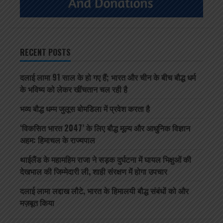
RECENT POSTS
दलाई लामा 91 साल के हो गए हैं; भारत और चीन के बीच बौद्ध धर्म
के भविष्य को लेकर खींचतान चल रही है
भव्य बौद्ध धम्म जुलूस बोमडिला में प्रवेश करता है
‘विकसित भारत 2047’ के लिए बौद्ध मूल्य और आधुनिक विज्ञान
अहम: हिमाचल के राज्यपाल
थाईलैंड के महामहिम राजा ने सड़क दुर्घटना में घायल भिक्षुओं की
देखभाल की जिम्मेदारी ली, शाही संरक्षण में होगा उपचार
दलाई लामा लद्दाख लौटे, भारत के हिमालयी बौद्ध संबंधों को और
मज़बूत किया