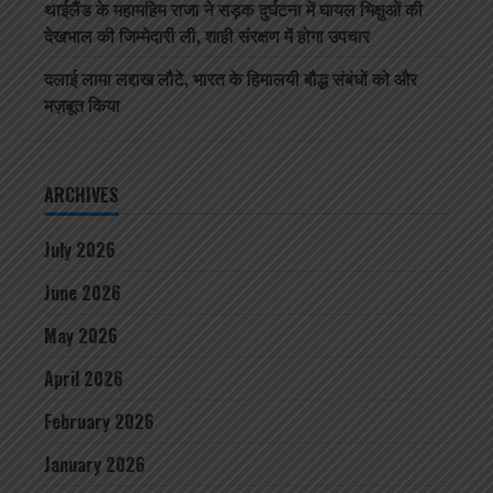
थाईलैंड के महामहिम राजा ने सड़क दुर्घटना में घायल भिक्षुओं की
देखभाल की जिम्मेदारी ली, शाही संरक्षण में होगा उपचार
दलाई लामा लद्दाख लौटे, भारत के हिमालयी बौद्ध संबंधों को और
मज़बूत किया
ARCHIVES
July 2026
June 2026
May 2026
April 2026
February 2026
January 2026