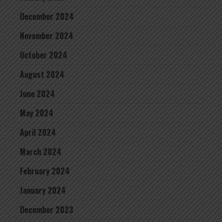
December 2024
November 2024
October 2024
August 2024
June 2024
May 2024
April 2024
March 2024
February 2024
January 2024
December 2023