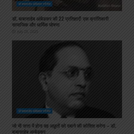
डॉ बाबासाहेब आंबेडकर स्पीचेस
डॉ. बाबासाहेब आंबेडकर की 22 प्रतिज्ञाएँ: एक क्रांतिकारी
सामाजिक और धार्मिक घोषणा
July 25, 2025
डॉ बाबासाहेब आंबेडकर स्पीचेस
जो भी सत्ता में होगा वह अछूतों को दबाने की कोशिश करेगा – डॉ.
बाबासाहेब अम्बेडकर