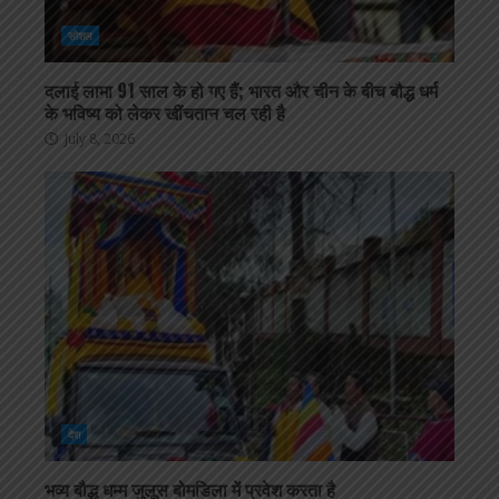
सोशल
दलाई लामा 91 साल के हो गए हैं; भारत और चीन के बीच बौद्ध धर्म
के भविष्य को लेकर खींचतान चल रही है
July 8, 2026
देश
भव्य बौद्ध धम्म जुलूस बोमडिला में प्रवेश करता है