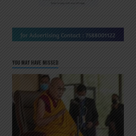
YOU MAY HAVE MISSED