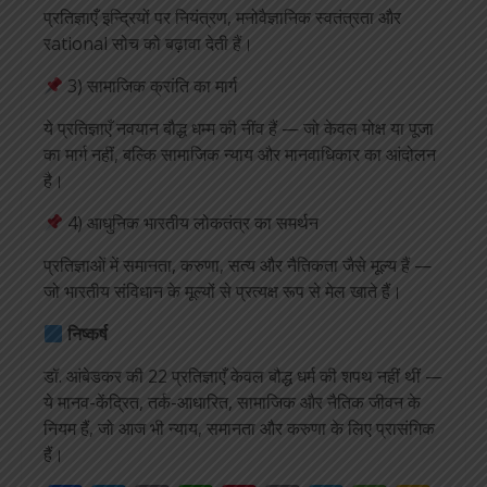
प्रतिज्ञाएँ इन्द्रियों पर नियंत्रण, मनोवैज्ञानिक स्वतंत्रता और
रational सोच को बढ़ावा देती हैं।
3) सामाजिक क्रांति का मार्ग
ये प्रतिज्ञाएँ नवयान बौद्ध धम्म की नींव हैं — जो केवल मोक्ष या पूजा
का मार्ग नहीं, बल्कि सामाजिक न्याय और मानवाधिकार का आंदोलन
है।
4) आधुनिक भारतीय लोकतंत्र का समर्थन
प्रतिज्ञाओं में समानता, करुणा, सत्य और नैतिकता जैसे मूल्य हैं —
जो भारतीय संविधान के मूल्यों से प्रत्यक्ष रूप से मेल खाते हैं।
निष्कर्ष
डॉ. आंबेडकर की 22 प्रतिज्ञाएँ केवल बौद्ध धर्म की शपथ नहीं थीं —
ये मानव-केंद्रित, तर्क-आधारित, सामाजिक और नैतिक जीवन के
नियम हैं, जो आज भी न्याय, समानता और करुणा के लिए प्रासंगिक
हैं।