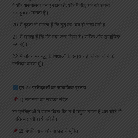
है और असमानता बनाए रखता है, और मैं बौद्ध धर्म को अपना
religion मानता हूँ।
20. मैं दृढ़ता से मानता हूँ कि बुद्ध का धम्म ही सत्य मार्ग है।
21. मैं मानता हूँ कि मैंने नया जन्म लिया है (धार्मिक और सामाजिक
रूप से)।
22. मैं जीवन भर बुद्ध के शिक्षाओं के अनुसार ही जीवन जीने की
प्रतिज्ञा करता हूँ।
इन 22 प्रतिज्ञाओं का सामाजिक प्रभाव
1) समानता का सशक्त संदेश
इन प्रतिज्ञाओं ने स्पष्ट किया कि सभी मनुष्य समान हैं और कोई भी
जाति-भेद स्वीकार्य नहीं है।
2) अंधविश्वास और पाखंड से मुक्ति