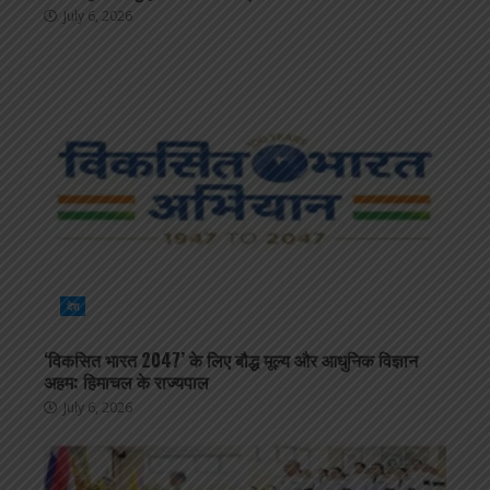
July 6, 2026
देश
‘विकसित भारत 2047’ के लिए बौद्ध मूल्य और आधुनिक विज्ञान
अहम: हिमाचल के राज्यपाल
July 6, 2026