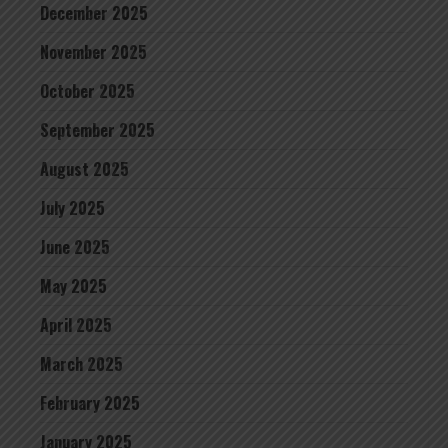
December 2025
November 2025
October 2025
September 2025
August 2025
July 2025
June 2025
May 2025
April 2025
March 2025
February 2025
January 2025