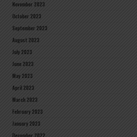
November 2023
October 2023
September 2023
August 2023
July 2023
June 2023
May 2023
April 2023
March 2023
February 2023
January 2023
December 2022