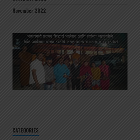
November 2022
CATEGORIES