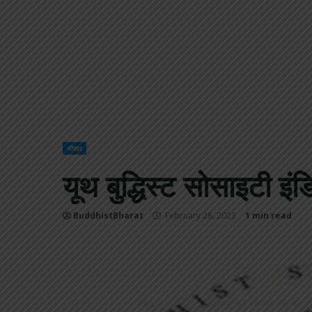
सोशल
यूथ बुद्धिस्ट सोसाइटी इंड
BuddhistBharat
February 28, 2023
1 min read