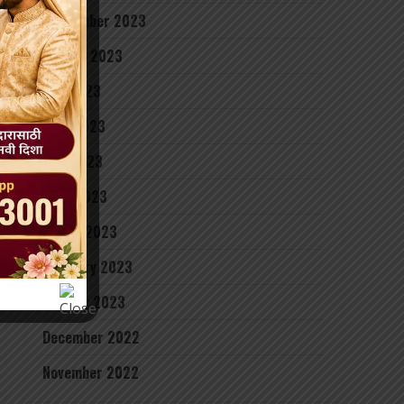
September 2023
August 2023
July 2023
June 2023
May 2023
April 2023
March 2023
February 2023
January 2023
December 2022
November 2022