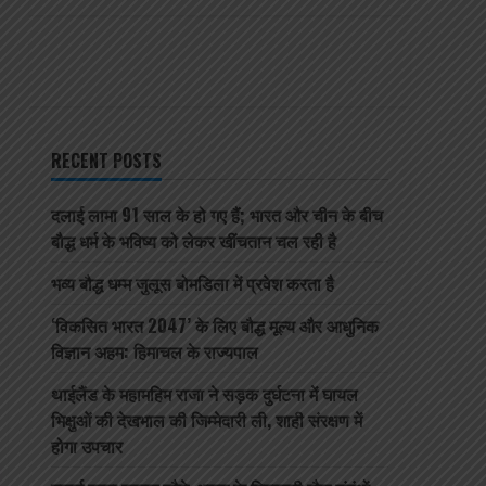
RECENT POSTS
दलाई लामा 91 साल के हो गए हैं; भारत और चीन के बीच
बौद्ध धर्म के भविष्य को लेकर खींचतान चल रही है
भव्य बौद्ध धम्म जुलूस बोमडिला में प्रवेश करता है
‘विकसित भारत 2047’ के लिए बौद्ध मूल्य और आधुनिक
विज्ञान अहम: हिमाचल के राज्यपाल
थाईलैंड के महामहिम राजा ने सड़क दुर्घटना में घायल
भिक्षुओं की देखभाल की जिम्मेदारी ली, शाही संरक्षण में
होगा उपचार