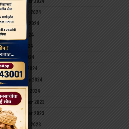
November 2024
October 2024
August 2024
June 2024
May 2024
April 2024
March 2024
February 2024
January 2024
December 2023
November 2023
October 2023