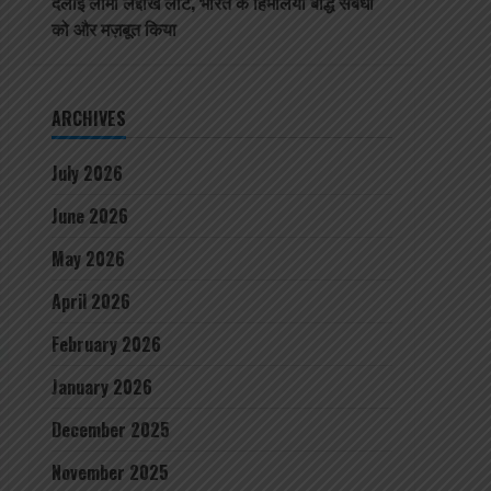
दलाई लामा लद्दाख लौटे, भारत के हिमालयी बौद्ध संबंधों
को और मज़बूत किया
ARCHIVES
July 2026
June 2026
May 2026
April 2026
February 2026
January 2026
December 2025
November 2025