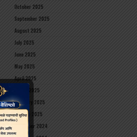
October 2025
September 2025
August 2025
July 2025
June 2025
May 2025
April 2025
March 2025
February 2025
January 2025
December 2024