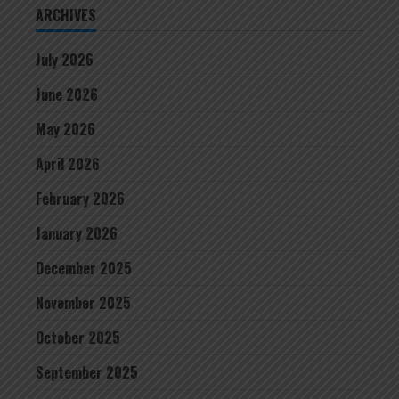
ARCHIVES
July 2026
June 2026
May 2026
April 2026
February 2026
January 2026
December 2025
November 2025
October 2025
September 2025