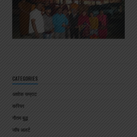
CATEGORIES
अशोक सम्राट
करियर
गौतम बुद्ध
जॉब अलर्ट