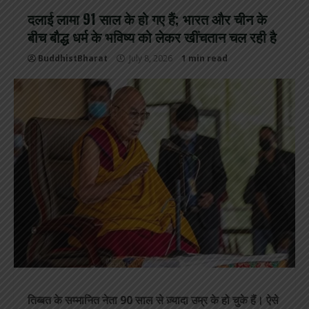
दलाई लामा 91 साल के हो गए हैं; भारत और चीन के
बीच बौद्ध धर्म के भविष्य को लेकर खींचतान चल रही है
BuddhistBharat
July 8, 2026
1 min read
तिब्बत के सम्मानित नेता 90 साल से ज़्यादा उम्र के हो चुके हैं। ऐसे