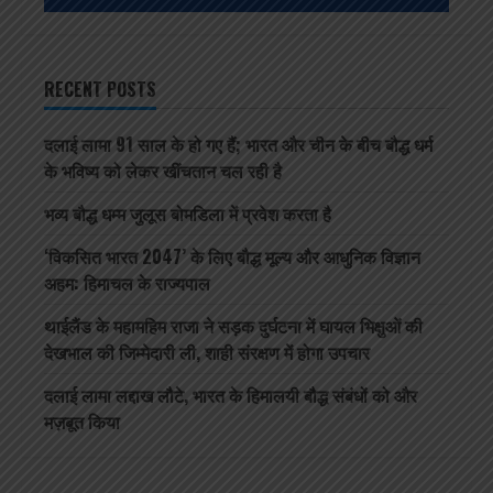
RECENT POSTS
दलाई लामा 91 साल के हो गए हैं; भारत और चीन के बीच बौद्ध धर्म
के भविष्य को लेकर खींचतान चल रही है
भव्य बौद्ध धम्म जुलूस बोमडिला में प्रवेश करता है
‘विकसित भारत 2047’ के लिए बौद्ध मूल्य और आधुनिक विज्ञान
अहम: हिमाचल के राज्यपाल
थाईलैंड के महामहिम राजा ने सड़क दुर्घटना में घायल भिक्षुओं की
देखभाल की जिम्मेदारी ली, शाही संरक्षण में होगा उपचार
दलाई लामा लद्दाख लौटे, भारत के हिमालयी बौद्ध संबंधों को और
मज़बूत किया