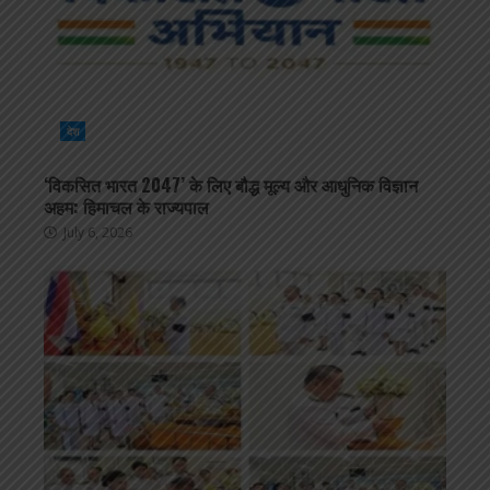
देश
‘विकसित भारत 2047’ के लिए बौद्ध मूल्य और आधुनिक विज्ञान
अहम: हिमाचल के राज्यपाल
July 6, 2026