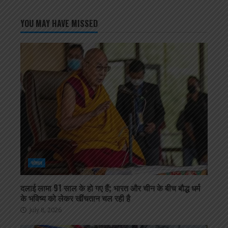
YOU MAY HAVE MISSED
सोशल
दलाई लामा 91 साल के हो गए हैं; भारत और चीन के बीच बौद्ध धर्म
के भविष्य को लेकर खींचतान चल रही है
July 8, 2026