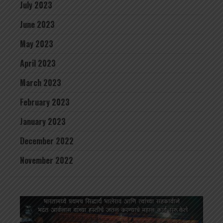
July 2023
June 2023
May 2023
April 2023
March 2023
February 2023
January 2023
December 2022
November 2022