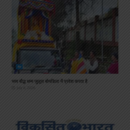
देश
भव्य बौद्ध धम्म जुलूस बोमडिला में प्रवेश करता है
July 6, 2026