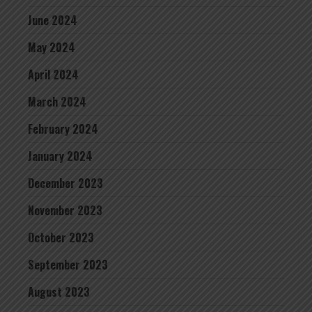
June 2024
May 2024
April 2024
March 2024
February 2024
January 2024
December 2023
November 2023
October 2023
September 2023
August 2023