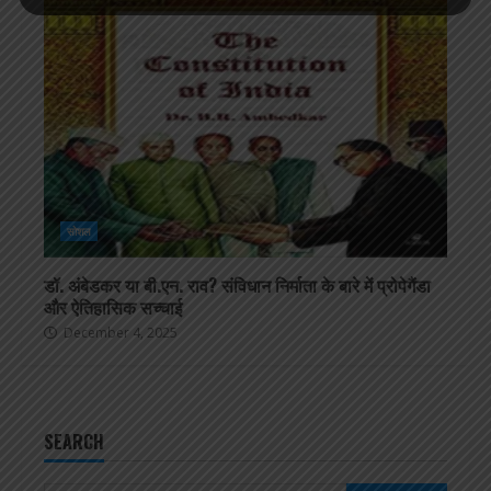
सोशल
डॉ. अंबेडकर या बी.एन. राव? संविधान निर्माता के बारे में प्रोपेगैंडा
और ऐतिहासिक सच्चाई
December 4, 2025
SEARCH