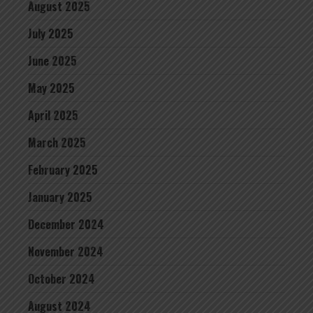
August 2025
July 2025
June 2025
May 2025
April 2025
March 2025
February 2025
January 2025
December 2024
November 2024
October 2024
August 2024