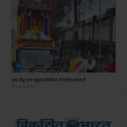
देश
भव्य बौद्ध धम्म जुलूस बोमडिला में प्रवेश करता है
July 6, 2026