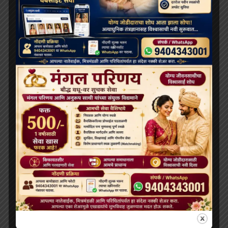
ARCHIVES
July 2026
June 2026
May 2026
April 2026
February 2026
January 2026
December 2025
November 2025
October 2025
September 2025