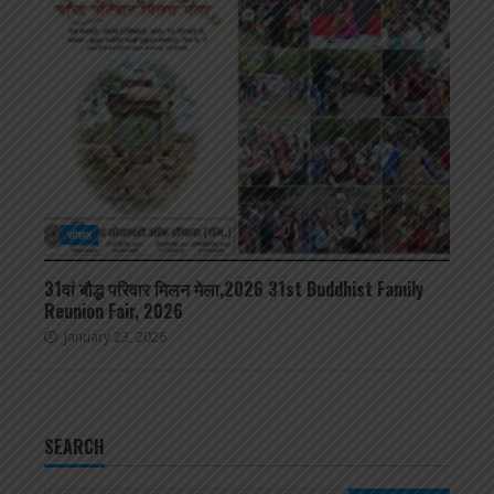
सोशल
31वां बौद्ध परिवार मिलन मेला,2026 31st Buddhist Family
Reunion Fair, 2026
January 23, 2026
SEARCH