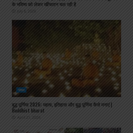
के भविष्य को लेकर खींचतान चल रही है
July 8, 2026
सोशल
बुद्ध पूर्णिमा 2026: महत्व, इतिहास और बुद्ध पूर्णिमा कैसे मनाएं |
Buddhist bharat
April 21, 2026