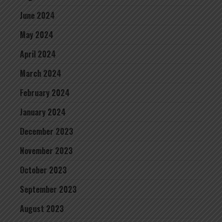
June 2024
May 2024
April 2024
March 2024
February 2024
January 2024
December 2023
November 2023
October 2023
September 2023
August 2023