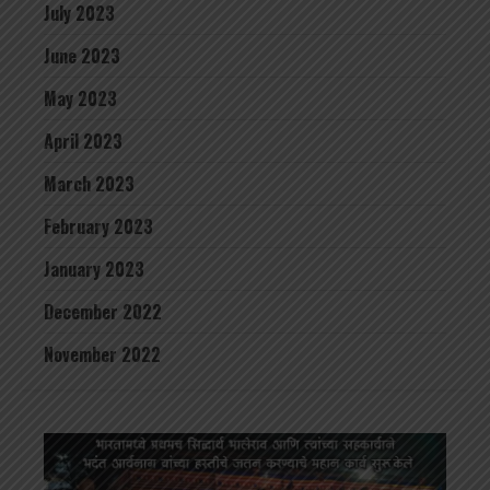
July 2023
June 2023
May 2023
April 2023
March 2023
February 2023
January 2023
December 2022
November 2022