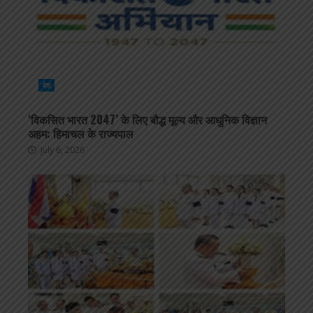
देश
‘विकसित भारत 2047’ के लिए बौद्ध मूल्य और आधुनिक विज्ञान
अहम: हिमाचल के राज्यपाल
July 6, 2026