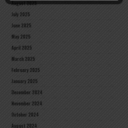
August 2025
July 2025
June 2025
May 2025
April 2025
March 2025
February 2025
January 2025
December 2024
November 2024
October 2024
August 2024