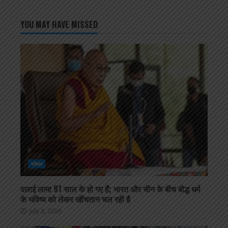
YOU MAY HAVE MISSED
सोशल
दलाई लामा 91 साल के हो गए हैं; भारत और चीन के बीच बौद्ध धर्म
के भविष्य को लेकर खींचतान चल रही है
July 8, 2026