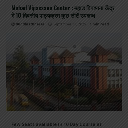
Mahad Vipassana Center : महाड विपश्यना केंद्र
में 10 दिवसीय पाठ्यक्रम कुछ सीटें उपलब्ध
BuddhistBharat
September 11, 2025
1 min read
Few Seats available in 10 Day Course at