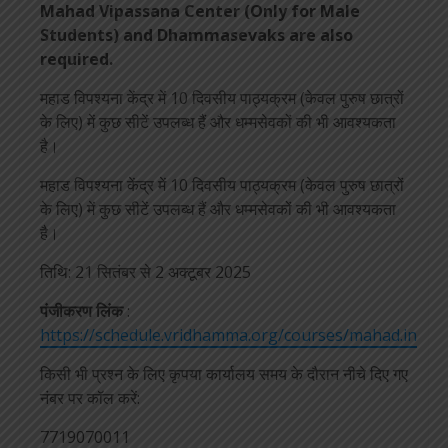
Mahad Vipassana Center (Only for Male
Students) and Dhammasevaks are also
required.
महाड विपश्यना केंद्र में 10 दिवसीय पाठ्यक्रम (केवल पुरुष छात्रों
के लिए) में कुछ सीटें उपलब्ध हैं और धम्मसेवकों की भी आवश्यकता
है।
महाड विपश्यना केंद्र में 10 दिवसीय पाठ्यक्रम (केवल पुरुष छात्रों
के लिए) में कुछ सीटें उपलब्ध हैं और धम्मसेवकों की भी आवश्यकता
है।
तिथि: 21 सितंबर से 2 अक्टूबर 2025
पंजीकरण लिंक
:
https://schedule.vridhamma.org/courses/mahad.in
किसी भी प्रश्न के लिए कृपया कार्यालय समय के दौरान नीचे दिए गए
नंबर पर कॉल करें:
7719070011