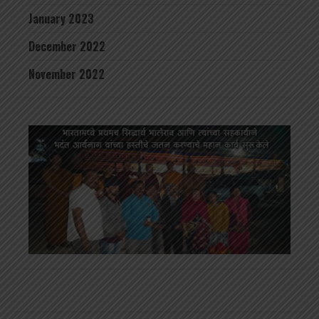
January 2023
December 2022
November 2022