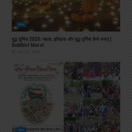
सोशल
बुद्ध पूर्णिमा 2026: महत्व, इतिहास और बुद्ध पूर्णिमा कैसे मनाएं |
Buddhist bharat
April 21, 2026
सोशल