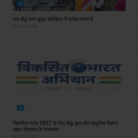
देश
भव्य बौद्ध धम्म जुलूस बोमडिला में प्रवेश करता है
July 6, 2026
देश
‘विकसित भारत 2047’ के लिए बौद्ध मूल्य और आधुनिक विज्ञान
अहम: हिमाचल के राज्यपाल
July 6, 2026