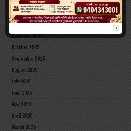
February 2026
January 2026
December 2025
November 2025
October 2025
September 2025
August 2025
July 2025
June 2025
May 2025
April 2025
March 2025