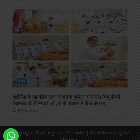
विदेश
थाईलैंड के महामहिम राजा ने सड़क दुर्घटना में घायल भिक्षुओं की
देखभाल की जिम्मेदारी ली, शाही संरक्षण में होगा उपचार
July 6, 2026
Copyright © All rights reserved.
|
MoreNews
by AF