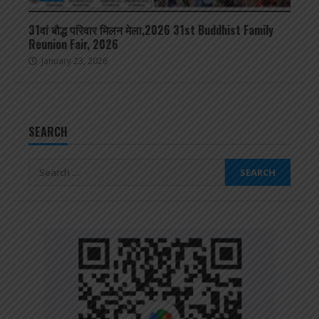
31वां बौद्ध परिवार मिलन मेला,2026 31st Buddhist Family
Reunion Fair, 2026
January 23, 2026
SEARCH
Search
for: