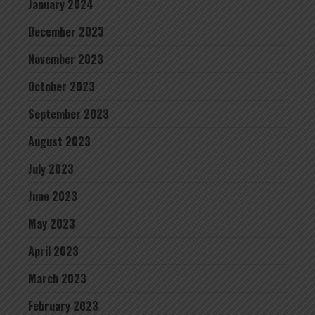
January 2024
December 2023
November 2023
October 2023
September 2023
August 2023
July 2023
June 2023
May 2023
April 2023
March 2023
February 2023