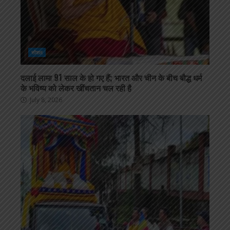
सोशल
दलाई लामा 91 साल के हो गए हैं; भारत और चीन के बीच बौद्ध धर्म
के भविष्य को लेकर खींचतान चल रही है
July 8, 2026