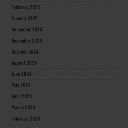
February 2025
January 2025
December 2024
November 2024
October 2024
August 2024
June 2024
May 2024
April 2024
March 2024
February 2024