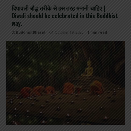
दिपावली बौद्ध तरीके से इस तरह मनानी चाहिए |
Diwali should be celebrated in this Buddhist
way.
BuddhistBharat
October 19, 2025
1 min read