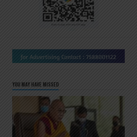
YOU MAY HAVE MISSED