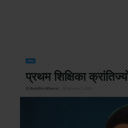
सोशल
प्रथम शिक्षिका क्रांतिज्
BuddhistBharat
January 3, 2023