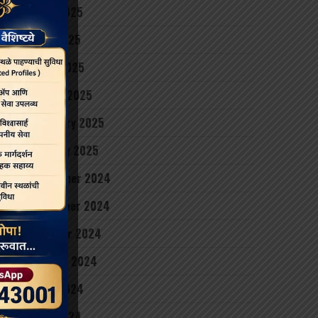
June 2025
May 2025
April 2025
March 2025
February 2025
January 2025
December 2024
November 2024
October 2024
August 2024
June 2024
May 2024