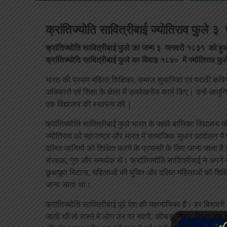
क्रांतिज्योति सावित्रीबाई ज्योतिराव फु
क्रांतिज्योति सावित्रीबाई फुले का जन्म ३ जनवरी १८३१ को हुआ
क्रांतिज्योति सावित्रीबाई फुले का विवाह १८४० में ज्योतिराव फु
भारत की प्रथम महिला शिक्षिका, समाज सुधारिका एवं मराठी कवियत्
अधिकारों एवं शिक्षा के क्षेत्र में उल्लेखनीय कार्य किए। उन्हें 
एक विद्यालय की स्थापना की |
क्रांतिज्योति सावित्रीबाई फुले भारत के पहले बालिका विद्यालय
ज्योतिराव को महाराष्ट्र और भारत में सामाजिक सुधार आंदोलन में 
दलित जातियों को शिक्षित करने के प्रयासों के लिए जाना जाता है। ज
संरक्षक, गुरु और समर्थक थे। क्रांतिज्योति सावित्रीबाई ने अप
छुआछूत मिटाना, महिलाओं की मुक्ति और दलित महिलाओं को शिक्षित
जाना जाता था।
क्रांतिज्योति सावित्रीबाई पूरे देश की महानायिका हैं। हर बिरादर
जाती थीं तो रास्ते में लोग उन पर गंदगी, कीचड़, गोबर, विष्ठा तक