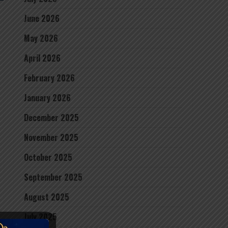
June 2026
May 2026
April 2026
February 2026
January 2026
December 2025
November 2025
October 2025
September 2025
August 2025
July 2025