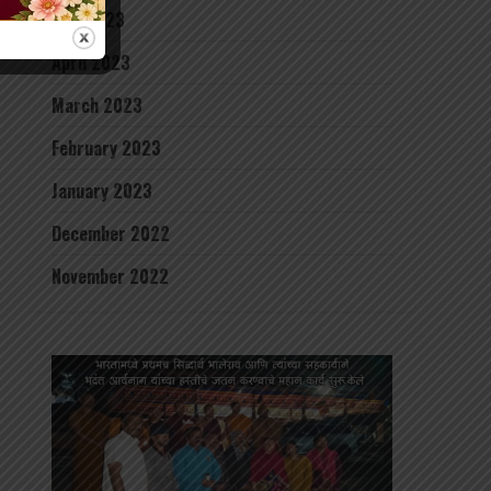
May 2023
April 2023
March 2023
February 2023
January 2023
December 2022
November 2022