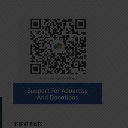
RECENT POSTS