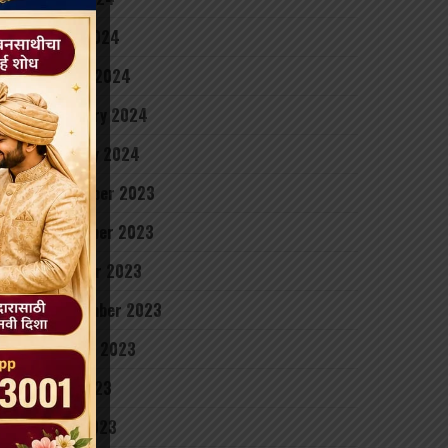
April 2024
March 2024
February 2024
January 2024
December 2023
November 2023
October 2023
September 2023
August 2023
July 2023
June 2023