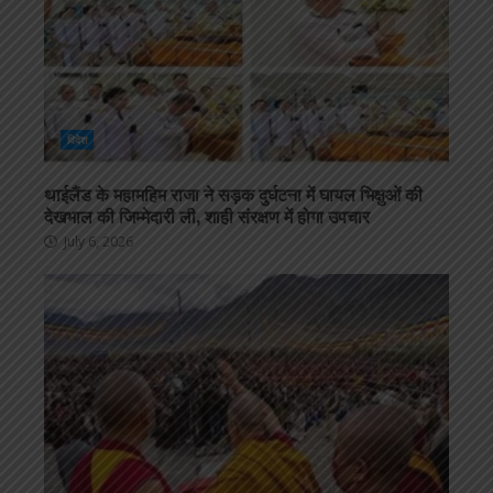
विदेश
थाईलैंड के महामहिम राजा ने सड़क दुर्घटना में घायल भिक्षुओं की
देखभाल की जिम्मेदारी ली, शाही संरक्षण में होगा उपचार
July 6, 2026