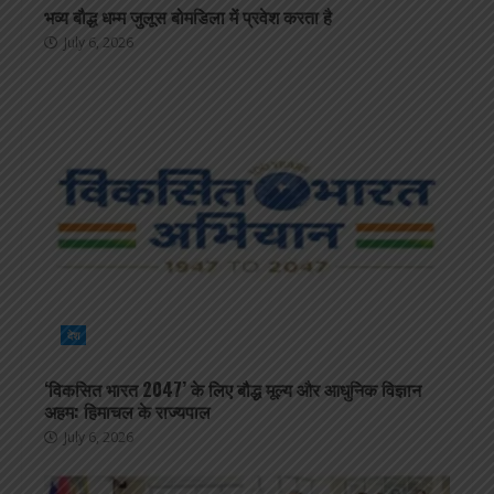
भव्य बौद्ध धम्म जुलूस बोमडिला में प्रवेश करता है
July 6, 2026
देश
‘विकसित भारत 2047’ के लिए बौद्ध मूल्य और आधुनिक विज्ञान
अहम: हिमाचल के राज्यपाल
July 6, 2026