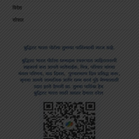
विदेश
सोशल