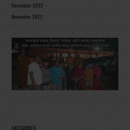
December 2022
November 2022
CATEGORIES