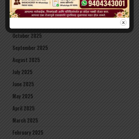
December 2025
November 2025
October 2025
September 2025
August 2025
July 2025
June 2025
May 2025
April 2025
March 2025
February 2025