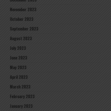
November 2023
October 2023
September 2023
August 2023
July 2023
June 2023
May 2023
April 2023
March 2023
February 2023
January 2023