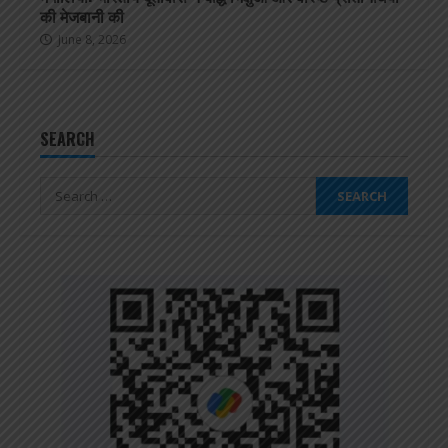
की मेजबानी की
June 8, 2026
SEARCH
Search
for: