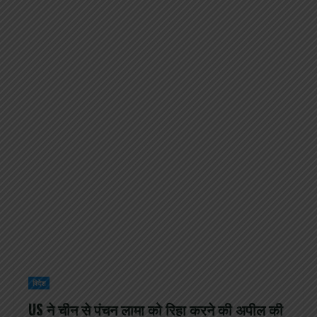
विदेश
US ने चीन से पंचन लामा को रिहा करने की अपील की