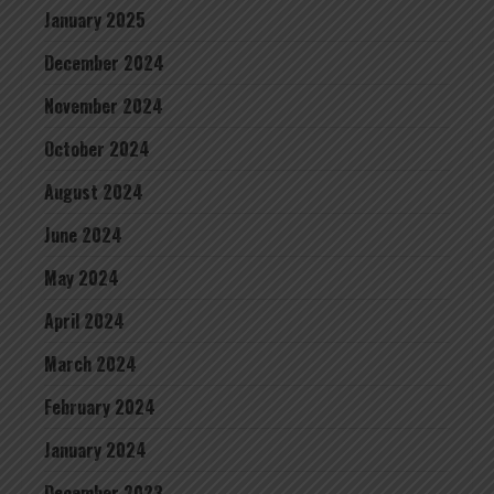
January 2025
December 2024
November 2024
October 2024
August 2024
June 2024
May 2024
April 2024
March 2024
February 2024
January 2024
December 2023