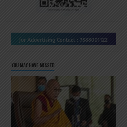
YOU MAY HAVE MISSED