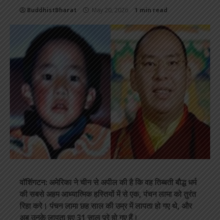
BuddhistBharat
May 20, 2026
1 min read
वॉशिंगटन: अमेरिका ने चीन से अपील की है कि वह तिब्बती बौद्ध धर्म
की सबसे अहम आध्यात्मिक हस्तियों में से एक, पंचन लामा को तुरंत
रिहा करे। पंचन लामा छह साल की उम्र में लापता हो गए थे, और
अब उनके लापता हुए 31 साल पूरे हो गए हैं।