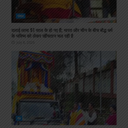
सोशल
दलाई लामा 91 साल के हो गए हैं; भारत और चीन के बीच बौद्ध धर्म
के भविष्य को लेकर खींचतान चल रही है
July 8, 2026
देश