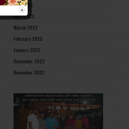
May 2023
April 2023
March 2023
February 2023
January 2023
December 2022
November 2022