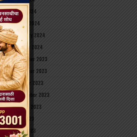
April 2024
March 2024
February 2024
January 2024
December 2023
November 2023
October 2023
September 2023
August 2023
July 2023
June 2023