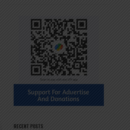
RECENT POSTS