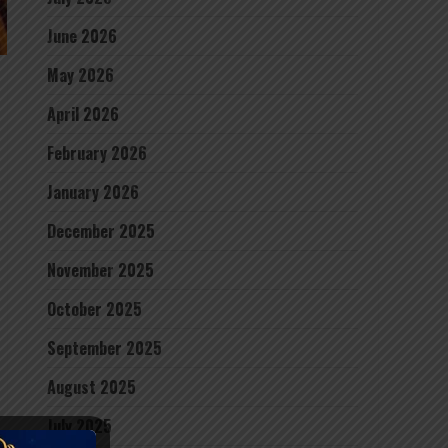
June 2026
May 2026
April 2026
February 2026
January 2026
December 2025
November 2025
October 2025
September 2025
August 2025
July 2025