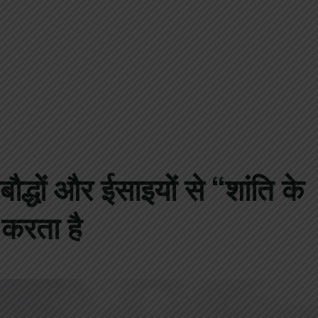
द्धों और ईसाइयों से “शांति के
 करता है