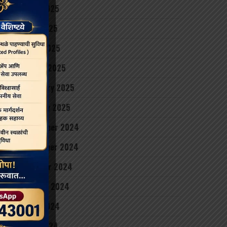
June 2025
May 2025
April 2025
March 2025
February 2025
January 2025
December 2024
November 2024
October 2024
August 2024
June 2024
May 2024