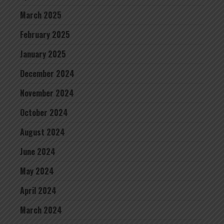
March 2025
February 2025
January 2025
December 2024
November 2024
October 2024
August 2024
June 2024
May 2024
April 2024
March 2024