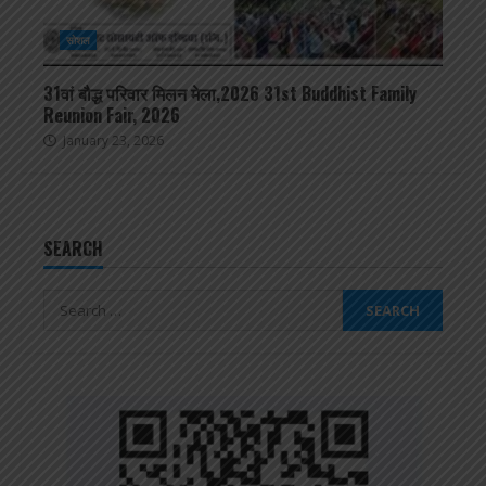
सोशल
31वां बौद्ध परिवार मिलन मेला,2026 31st Buddhist Family
Reunion Fair, 2026
January 23, 2026
SEARCH
Search
for: