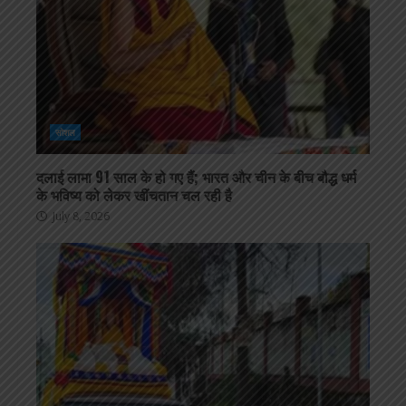
सोशल
दलाई लामा 91 साल के हो गए हैं; भारत और चीन के बीच बौद्ध धर्म
के भविष्य को लेकर खींचतान चल रही है
July 8, 2026