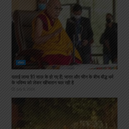
सोशल
दलाई लामा 91 साल के हो गए हैं; भारत और चीन के बीच बौद्ध धर्म
के भविष्य को लेकर खींचतान चल रही है
July 8, 2026