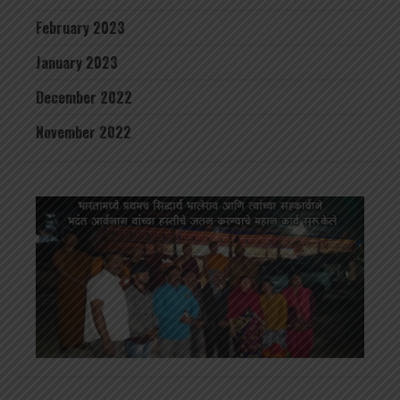
February 2023
January 2023
December 2022
November 2022