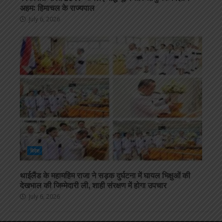
अहम: हिमाचल के राज्यपाल
July 6, 2026
विदेश
थाईलैंड के महामहिम राजा ने सड़क दुर्घटना में घायल भिक्षुओं की
देखभाल की जिम्मेदारी ली, शाही संरक्षण में होगा उपचार
July 6, 2026