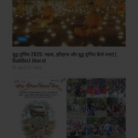
सोशल
बुद्ध पूर्णिमा 2026: महत्व, इतिहास और बुद्ध पूर्णिमा कैसे मनाएं |
Buddhist bharat
April 21, 2026