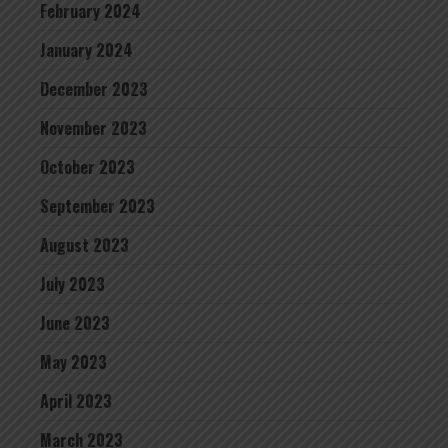
February 2024
January 2024
December 2023
November 2023
October 2023
September 2023
August 2023
July 2023
June 2023
May 2023
April 2023
March 2023