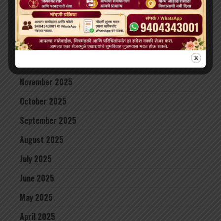
April 2026
February 2026
January 2026
December 2025
November 2025
October 2025
September 2025
August 2025
July 2025
June 2025
May 2025
April 2025