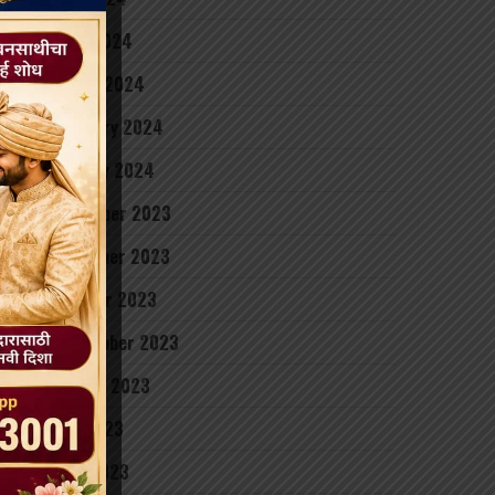
April 2024
March 2024
February 2024
January 2024
December 2023
November 2023
October 2023
September 2023
August 2023
July 2023
June 2023