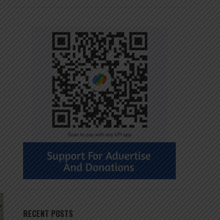
RECENT POSTS