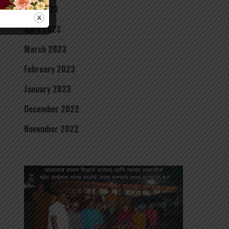
May 2023
April 2023
March 2023
February 2023
January 2023
December 2022
November 2022