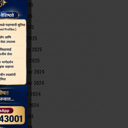
June 2025
May 2025
April 2025
March 2025
February 2025
January 2025
December 2024
November 2024
October 2024
August 2024
June 2024
May 2024