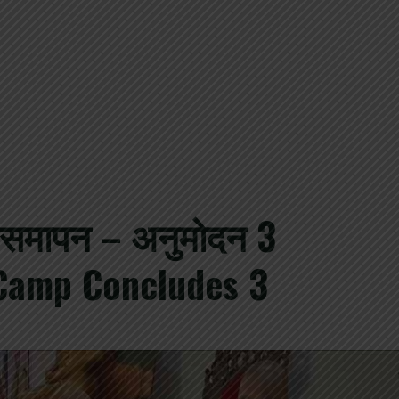
िर समापन – अनुमोदन 3
Camp Concludes 3