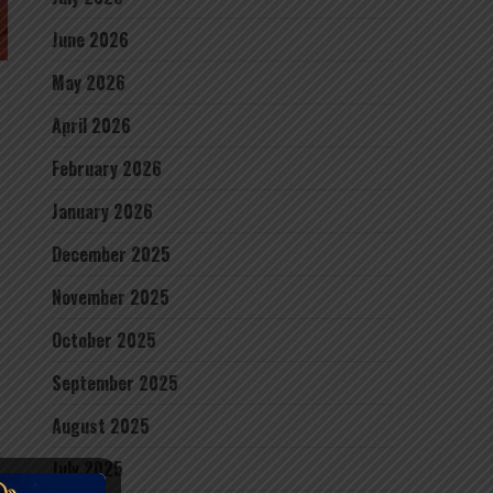
June 2026
May 2026
April 2026
February 2026
January 2026
December 2025
November 2025
October 2025
September 2025
August 2025
July 2025