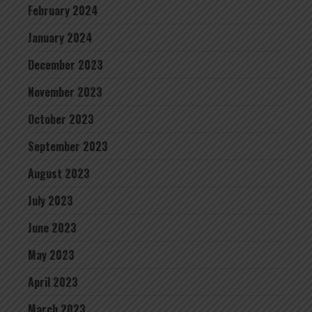
February 2024
January 2024
December 2023
November 2023
October 2023
September 2023
August 2023
July 2023
June 2023
May 2023
April 2023
March 2023