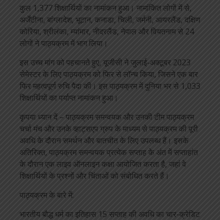
कुल 1,377 शिक्षार्थियों का नामांकन हुआ। नामांकित लोगों में से,
अर्जेंटीना, बांग्लादेश, भूटान, कनाडा, चिली, जर्मनी, आयरलैंड, दक्षिण
कोरिया, श्रीलंका, म्यांमार, नीदरलैंड, नेपाल और वियतनाम से 24
लोगों ने पाठ्यक्रम में भाग लिया।
इस उच्च मांग को पहचानते हुए, यूजीसी ने जुलाई-अक्टूबर 2023
सेमेस्टर के लिए पाठ्यक्रम को फिर से लॉन्च किया, जिसने एक बार
फिर महत्वपूर्ण रुचि पैदा की। इस पाठ्यक्रम में दुनिया भर से 1,033
शिक्षार्थियों का पर्याप्त नामांकन हुआ।
कृपया ध्यान दें – पाठ्यक्रम समन्वयक और उनकी टीम पाठ्यक्रम
चर्चा मंच और उनके व्हाट्सएप ग्रुप के माध्यम से पाठ्यक्रम की पूरी
अवधि के दौरान समर्थन और बातचीत के लिए उपलब्ध हैं। इसके
अतिरिक्त, पाठ्यक्रम समन्वयक प्रत्येक सप्ताह के अंत में सप्ताहांत
के दौरान एक लाइव ऑनलाइन कक्षा आयोजित करता है, जहां वे
शिक्षार्थियों के प्रश्नों और चिंताओं को संबोधित करते हैं।
पाठ्यक्रम के बारे में:
भारतीय बौद्ध धर्म का इतिहास 15 सप्ताह की अवधि का चार-क्रेडिट