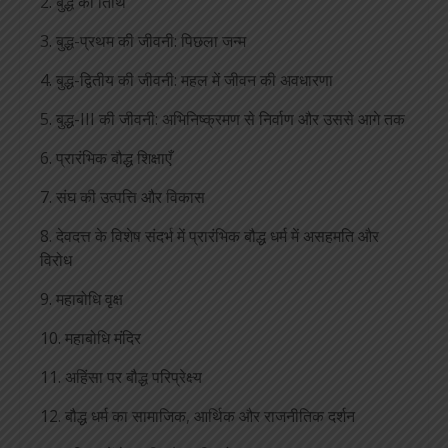
2. बुद्ध की तिथि
3. बुद्ध-प्रथम की जीवनी: पिछला जन्म
4. बुद्ध-द्वितीय की जीवनी: महल में जीवन की अवधारणा
5. बुद्ध-III की जीवनी: अभिनिष्क्रमण से निर्वाण और उससे आगे तक
6. प्रारंभिक बौद्ध शिक्षाएँ
7. संघ की उत्पत्ति और विकास
8. देवदत्त के विशेष संदर्भ में प्रारंभिक बौद्ध धर्म में असहमति और
विरोध
9. महाबोधि वृक्ष
10. महाबोधि मंदिर
11. अहिंसा पर बौद्ध परिप्रेक्ष्य
12. बौद्ध धर्म का सामाजिक, आर्थिक और राजनीतिक दर्शन