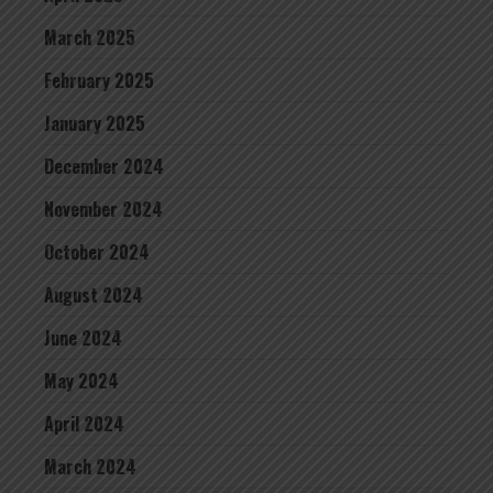
March 2025
February 2025
January 2025
December 2024
November 2024
October 2024
August 2024
June 2024
May 2024
April 2024
March 2024