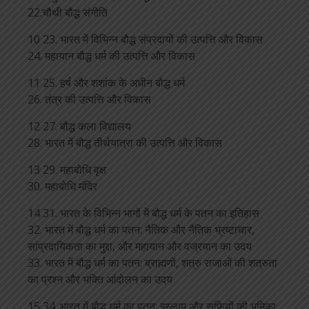
22.चौथी बौद्ध संगीति
10 23. भारत में विभिन्न बौद्ध संप्रदायों की उत्पत्ति और विकास
24. महायान बौद्ध धर्म की उत्पत्ति और विकास
11 25. हर्ष और शशांक के अधीन बौद्ध धर्म
26. तंत्र की उत्पत्ति और विकास
12 27. बौद्ध कला विद्यालय
28. भारत में बौद्ध तीर्थयात्रा की उत्पत्ति और विकास
13 29. महाबोधि वृक्ष
30. महाबोधि मंदिर
14 31. भारत के विभिन्न भागों में बौद्ध धर्म के पतन का इतिहास
32. भारत में बौद्ध धर्म का पतन: नैतिक और नैतिक भ्रष्टाचार,
सांप्रदायिकता का मुद्दा, और महायान और वज्रयान का उदय
33. भारत में बौद्ध धर्म का पतन: ब्राह्मणों, शत्रु राजाओं की शत्रुता
का प्रश्न और भक्ति आंदोलन का उदय
15 34. भारत में बौद्ध धर्म का पतन: इस्लाम और सूफियों की भूमिका