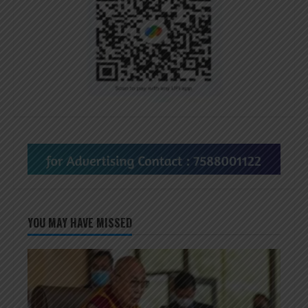
YOU MAY HAVE MISSED