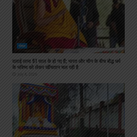
सोशल
दलाई लामा 91 साल के हो गए हैं; भारत और चीन के बीच बौद्ध धर्म
के भविष्य को लेकर खींचतान चल रही है
July 8, 2026