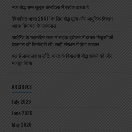
भव्य बौद्ध धम्म जुलूस बोमडिला में प्रवेश करता है
‘विकसित भारत 2047’ के लिए बौद्ध मूल्य और आधुनिक विज्ञान
अहम: हिमाचल के राज्यपाल
थाईलैंड के महामहिम राजा ने सड़क दुर्घटना में घायल भिक्षुओं की
देखभाल की जिम्मेदारी ली, शाही संरक्षण में होगा उपचार
दलाई लामा लद्दाख लौटे, भारत के हिमालयी बौद्ध संबंधों को और
मज़बूत किया
ARCHIVES
July 2026
June 2026
May 2026