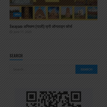
करियर
Swayam अभिधम्म (पाली) फ्री ऑनलाइन कोर्स
June 17, 2025
SEARCH
Search
for: