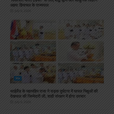
अहम: हिमाचल के राज्यपाल
July 6, 2026
विदेश
थाईलैंड के महामहिम राजा ने सड़क दुर्घटना में घायल भिक्षुओं की
देखभाल की जिम्मेदारी ली, शाही संरक्षण में होगा उपचार
July 6, 2026