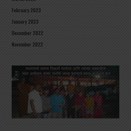
February 2023
January 2023
December 2022
November 2022