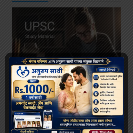
करियर
UPSC में बार-बार पूछे जाने वाले 25 महत्वपूर्ण प्रश्नों के उत्तर
July 10, 2025