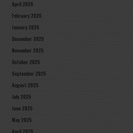
April 2026
February 2026
January 2026
December 2025
November 2025
October 2025
September 2025
August 2025
July 2025
June 2025
May 2025
April 2025