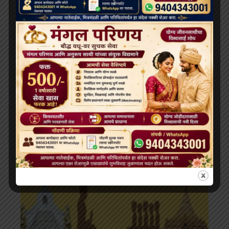
करियर
UPSC Constitution Questions भारत का संविधान : 100
प्रश्न और उत्तर (Hindi MCQs)
July 10, 2025