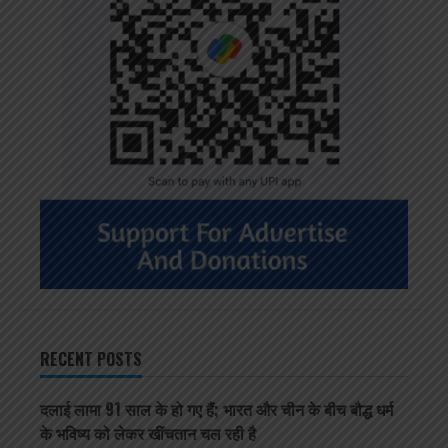
RECENT POSTS
दलाई लामा 91 साल के हो गए हैं; भारत और चीन के बीच बौद्ध धर्म
के भविष्य को लेकर खींचतान चल रही है