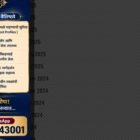
June 2025
May 2025
April 2025
March 2025
February 2025
January 2025
December 2024
November 2024
October 2024
August 2024
June 2024
May 2024