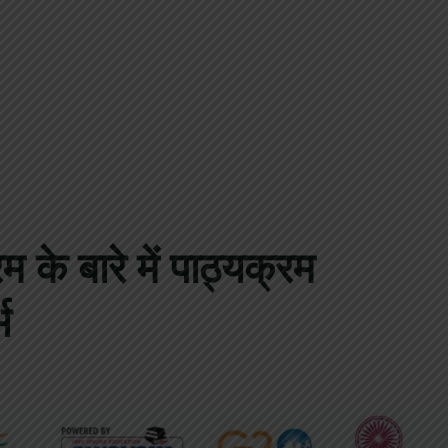
 के बारे में पाठ्यक्रम
भ