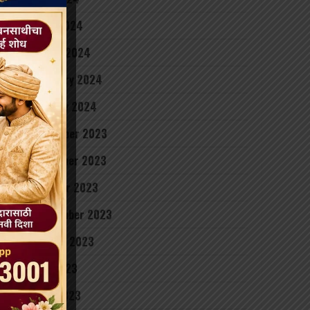
April 2024
March 2024
February 2024
January 2024
December 2023
November 2023
October 2023
September 2023
August 2023
July 2023
June 2023