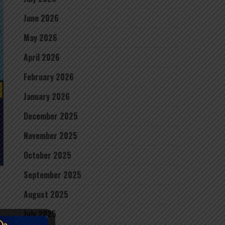
June 2026
May 2026
April 2026
February 2026
January 2026
December 2025
November 2025
October 2025
September 2025
August 2025
July 2025