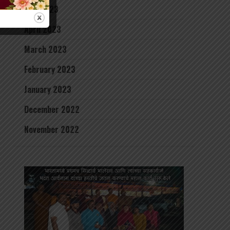
May 2023
April 2023
March 2023
February 2023
January 2023
December 2022
November 2022