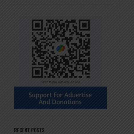
RECENT POSTS