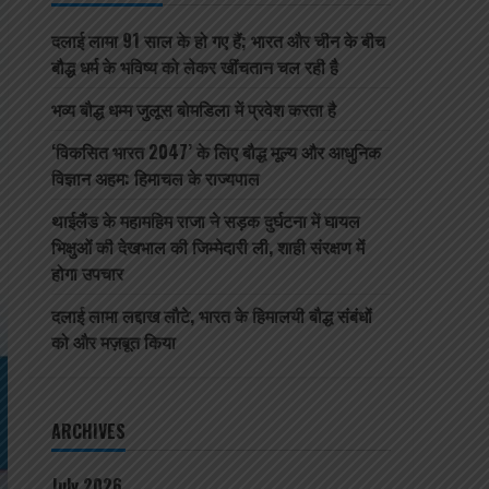
दलाई लामा 91 साल के हो गए हैं; भारत और चीन के बीच
बौद्ध धर्म के भविष्य को लेकर खींचतान चल रही है
भव्य बौद्ध धम्म जुलूस बोमडिला में प्रवेश करता है
‘विकसित भारत 2047’ के लिए बौद्ध मूल्य और आधुनिक
विज्ञान अहम: हिमाचल के राज्यपाल
थाईलैंड के महामहिम राजा ने सड़क दुर्घटना में घायल
भिक्षुओं की देखभाल की जिम्मेदारी ली, शाही संरक्षण में
होगा उपचार
दलाई लामा लद्दाख लौटे, भारत के हिमालयी बौद्ध संबंधों
को और मज़बूत किया
ARCHIVES
July 2026