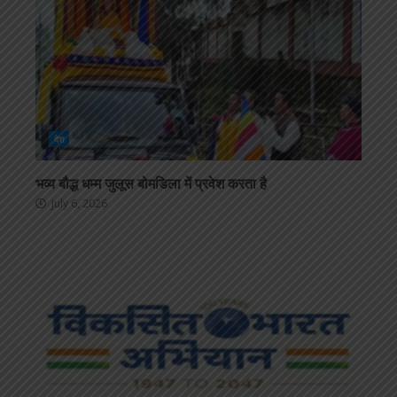
देश
भव्य बौद्ध धम्म जुलूस बोमडिला में प्रवेश करता है
July 6, 2026