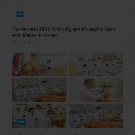
देश
‘विकसित भारत 2047’ के लिए बौद्ध मूल्य और आधुनिक विज्ञान
अहम: हिमाचल के राज्यपाल
July 6, 2026
विदेश