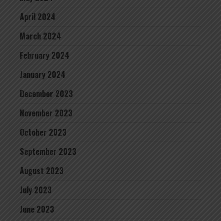
April 2024
March 2024
February 2024
January 2024
December 2023
November 2023
October 2023
September 2023
August 2023
July 2023
June 2023