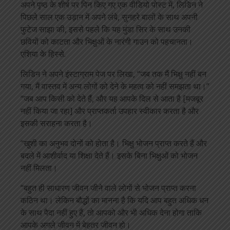
अपने पृष्ठ के शीर्ष पर पिन किए गए एक वीडियो पोस्ट में, लिडिन ने
पिछले साल एक उड़ान में अपने लंबे, सुनहरे बालों के साथ अपनी
फुटेज साझा की, इससे पहले कि यह मुंडा सिर के साथ उनकी
छवियों को काटता और भिक्षुओं के नारंगी गाउन को पहचानता।
एशिया के हिस्से.
लिडिन ने अपने इंस्टाग्राम पेज पर लिखा, “जब तक मैं भिक्षु नहीं बन
गया, मैं वास्तव में अन्य लोगों को देने के महत्व को नहीं समझता था।”
“जब आप किसी को देते हैं, और यह आपके दिल से आता है [मजबूर
नहीं किया जा रहा] और प्राप्तकर्ता उपहार स्वीकार करता है और
इसकी सराहना करता है।
“खुशी का अनुभव दोनों को होता है। भिक्षु भोजन प्राप्त करते हैं और
बदले में आशीर्वाद या शिक्षा देते हैं। इसके बिना भिक्षुओं को भोजन
नहीं मिलता।
“बहुत ही साधारण जीवन जीने वाले लोगों से भोजन प्राप्त करना
कठिन था। लेकिन बौद्धों का मानना है कि यदि आप बहुत अधिक धन
के साथ पैदा नहीं हुए हैं, तो आपको और भी अधिक देना होगा ताकि
आपके अगले जीवन में बेहतर जीवन हो।