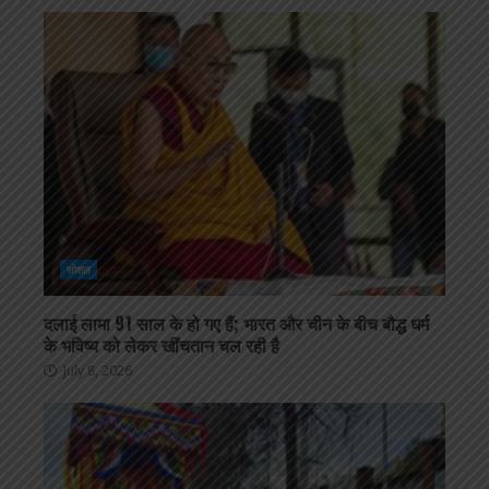
सोशल
दलाई लामा 91 साल के हो गए हैं; भारत और चीन के बीच बौद्ध धर्म
के भविष्य को लेकर खींचतान चल रही है
July 8, 2026