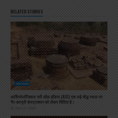
RELATED STORIES
ताजा समाचार
आर्कियोलॉजिकल सर्वे ऑफ़ इंडिया (ASI) एक बड़े बौद्ध स्थल पर
गैर-कानूनी कंस्ट्रक्शन को लेकर चिंतित है।
April 21, 2026