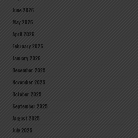
June 2026
May 2026
April 2026
February 2026
January 2026
December 2025
November 2025
October 2025
September 2025
August 2025
July 2025