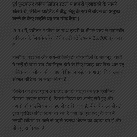
पूर्व फुटबॉलर केविन लिडिन इटली में हजारों प्रशंसकों के सामने
खेलते थे, लेकिन थाईलैंड में बौद्ध भिक्षु के रूप में जीवन का अनुभव
करने के लिए उन्होंने यह सब छोड़ दिया।
2019 में, स्वीडन ने पीसा के साथ इटली के तीसरे स्तर से पदोन्नति
हासिल की, जिसके एरिना गैरीबाल्डी स्टेडियम में 25,000 प्रशंसक
हैं।
हालाँकि, प्रशंसा और अर्ध-सेलिब्रिटी जीवनशैली के बावजूद, चोटों
ने उन्हें दो साल बाद सेवानिवृत्त होने के लिए मजबूर कर दिया और वह
अधिक शांत जीवन की तलाश में निकल पड़े, एक यात्रा जिसे उन्होंने
सोशल मीडिया पर साझा किया है।
लिडिन का इंस्टाग्राम अकाउंट उनकी यात्रा का एक ग्राफिक
चित्रण प्रदान करता है, जिसमें पिज्जा का आनंद लेते हुए और
कपड़ों की मॉडलिंग करते हुए पोस्ट किए गए हैं, धीरे-धीरे उन पोस्टों
द्वारा प्रतिस्थापित किया जा रहा है जहां वह एक भिक्षु के रूप में
उनकी छवियों पर जाने से पहले स्वस्थ भोजन को बढ़ावा देते हैं और
योग मुद्रा दिखाते हैं।