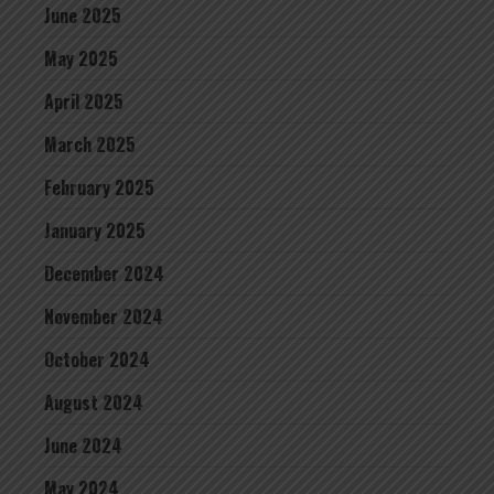
June 2025
May 2025
April 2025
March 2025
February 2025
January 2025
December 2024
November 2024
October 2024
August 2024
June 2024
May 2024