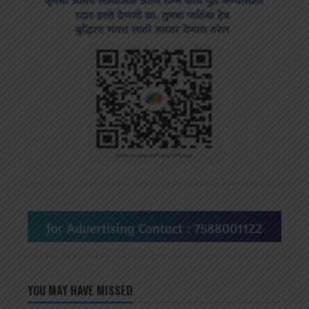
YOU MAY HAVE MISSED