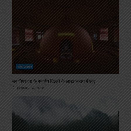
ताजा समाचार
जब पिपरहवा के अवशेष दिल्ली के लाडो सराय में आए
January 24, 2026