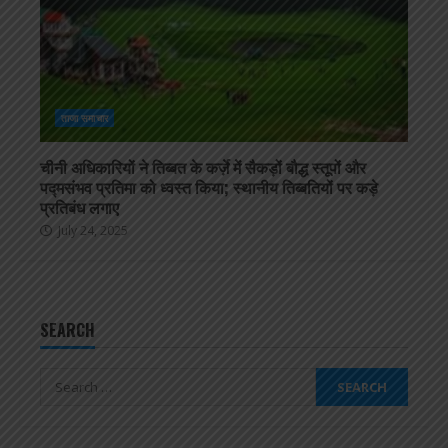
ताजा समाचार
चीनी अधिकारियों ने तिब्बत के कर्ज़े में सैकड़ों बौद्ध स्तूपों और
पद्मसंभव प्रतिमा को ध्वस्त किया; स्थानीय तिब्बतियों पर कड़े
प्रतिबंध लगाए
July 24, 2025
SEARCH
Search
for: