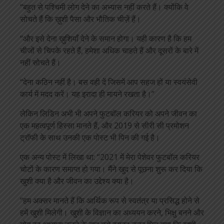
“बहुत से पश्चिमी लोग देने का अभ्यास नहीं करते हैं। क्योंकि वे
सोचते हैं कि ख़ुशी पैसा और भौतिक चीज़ें हैं।
“और इसे देना ख़ुशियाँ देने के समान होगा। यही कारण है कि हम
चीजों से चिपके रहते हैं, हमेशा अधिक चाहते हैं और दूसरों के बारे में
नहीं सोचते हैं।
“देना कठिन नहीं है। बस वही दें जिसमें आप सहज हों या स्वयंसेवी
कार्य में मदद करें। यह इरादा ही मायने रखता है।”
लेकिन लिडिन अभी भी अपने फुटबॉल करियर को अपने जीवन का
एक महत्वपूर्ण हिस्सा मानते हैं, और 2019 से सीरी सी प्रमोशन
ट्रॉफी के साथ उनकी एक पोस्ट भी पिन की गई है।
एक अन्य पोस्ट में लिखा था: “2021 में मेरा पेशेवर फुटबॉल करियर
चोटों के कारण समाप्त हो गया। मैंने खुद से पूछना शुरू कर दिया कि
खुशी क्या है और जीवन का उद्देश्य क्या है।
“हम अक्सर मानते हैं कि आर्थिक रूप से स्वतंत्र या प्रसिद्ध होने से
हमें खुशी मिलेगी। खुशी के विज्ञान का अध्ययन करने, भिक्षु बनने और