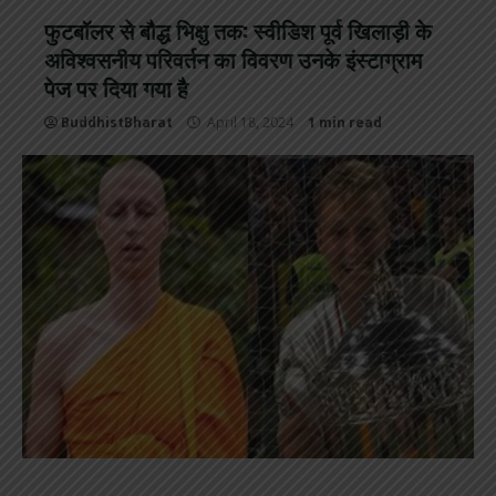
फुटबॉलर से बौद्ध भिक्षु तक: स्वीडिश पूर्व खिलाड़ी के
अविश्वसनीय परिवर्तन का विवरण उनके इंस्टाग्राम
पेज पर दिया गया है
BuddhistBharat
April 18, 2024
1 min read