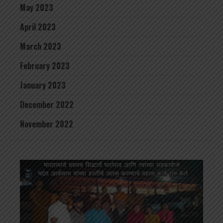
May 2023
April 2023
March 2023
February 2023
January 2023
December 2022
November 2022