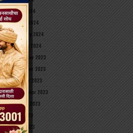
April 2024
March 2024
February 2024
January 2024
December 2023
November 2023
October 2023
September 2023
August 2023
July 2023
June 2023