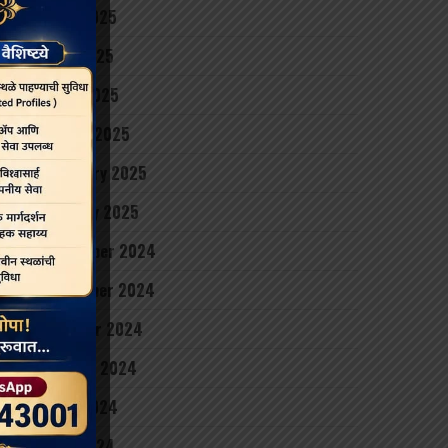
June 2025
May 2025
April 2025
March 2025
February 2025
January 2025
December 2024
November 2024
October 2024
August 2024
June 2024
May 2024