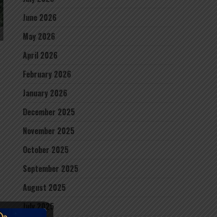
June 2026
May 2026
April 2026
February 2026
January 2026
December 2025
November 2025
October 2025
September 2025
August 2025
July 2025