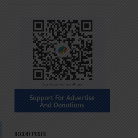
RECENT POSTS