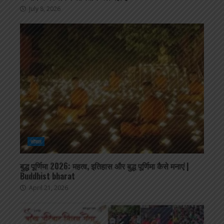
July 8, 2026
सोशल
बुद्ध पूर्णिमा 2026: महत्व, इतिहास और बुद्ध पूर्णिमा कैसे मनाएं |
Buddhist bharat
April 21, 2026