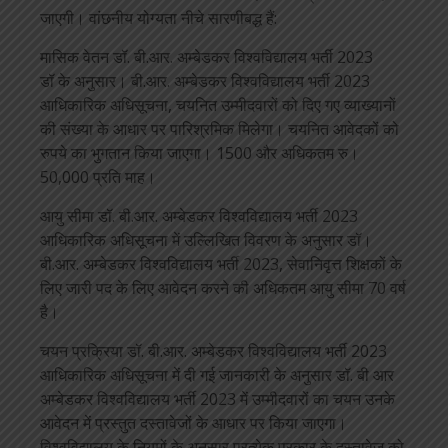
जाएगी। वांछनीय योग्यता नीचे सारणीबद्ध हैं:
मासिक वेतन डॉ. बी.आर. अम्बेडकर विश्वविद्यालय भर्ती 2023
डॉ के अनुसार। बी.आर. अम्बेडकर विश्वविद्यालय भर्ती 2023
आधिकारिक अधिसूचना, चयनित उम्मीदवारों को दिए गए व्याख्यानों
की संख्या के आधार पर पारिश्रमिक मिलेगा। चयनित आवेदकों को
रुपये का भुगतान किया जाएगा। 1500 और अधिकतम रु।
50,000 प्रति माह।
आयु सीमा डॉ. बी.आर. अम्बेडकर विश्वविद्यालय भर्ती 2023
आधिकारिक अधिसूचना में उल्लिखित विवरण के अनुसार डॉ।
बी.आर. अम्बेडकर विश्वविद्यालय भर्ती 2023, सेवानिवृत्त शिक्षकों के
लिए जारी पद के लिए आवेदन करने की अधिकतम आयु सीमा 70 वर्ष
है।
चयन प्रक्रिया डॉ. बी.आर. अम्बेडकर विश्वविद्यालय भर्ती 2023
आधिकारिक अधिसूचना में दी गई जानकारी के अनुसार डॉ. बी आर
अम्बेडकर विश्वविद्यालय भर्ती 2023 में उम्मीदवारों का चयन उनके
आवेदन में प्रस्तुत दस्तावेजों के आधार पर किया जाएगा।
विश्वविद्यालय के नियमों के अनुसार प्रत्येक प्रकार के दस्तावेज़ को