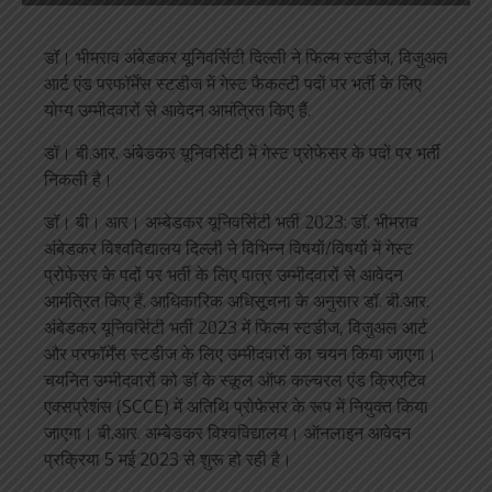
डॉ। भीमराव अंबेडकर यूनिवर्सिटी दिल्ली ने फिल्म स्टडीज, विजुअल
आर्ट एंड परफॉर्मेंस स्टडीज में गेस्ट फैकल्टी पदों पर भर्ती के लिए
योग्य उम्मीदवारों से आवेदन आमंत्रित किए हैं.
डॉ। बी.आर. अंबेडकर यूनिवर्सिटी में गेस्ट प्रोफेसर के पदों पर भर्ती
निकली है।
डॉ। बी। आर। अम्बेडकर यूनिवर्सिटी भर्ती 2023: डॉ. भीमराव
अंबेडकर विश्वविद्यालय दिल्ली ने विभिन्न विषयों/विषयों में गेस्ट
प्रोफेसर के पदों पर भर्ती के लिए पात्र उम्मीदवारों से आवेदन
आमंत्रित किए हैं. आधिकारिक अधिसूचना के अनुसार डॉ. बी.आर.
अंबेडकर यूनिवर्सिटी भर्ती 2023 में फिल्म स्टडीज, विजुअल आर्ट
और परफॉर्मेंस स्टडीज के लिए उम्मीदवारों का चयन किया जाएगा।
चयनित उम्मीदवारों को डॉ के स्कूल ऑफ कल्चरल एंड क्रिएटिव
एक्सप्रेशंस (SCCE) में अतिथि प्रोफेसर के रूप में नियुक्त किया
जाएगा। बी.आर. अम्बेडकर विश्वविद्यालय। ऑनलाइन आवेदन
प्रक्रिया 5 मई 2023 से शुरू हो रही है।