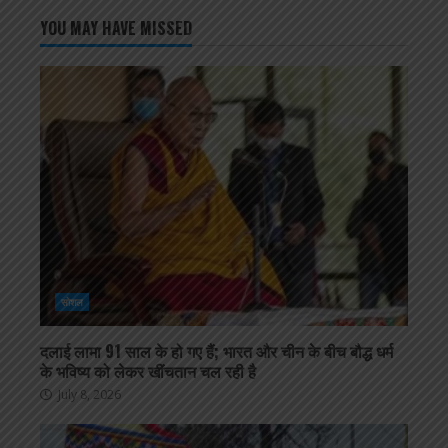
YOU MAY HAVE MISSED
सोशल
दलाई लामा 91 साल के हो गए हैं; भारत और चीन के बीच बौद्ध धर्म
के भविष्य को लेकर खींचतान चल रही है
July 8, 2026