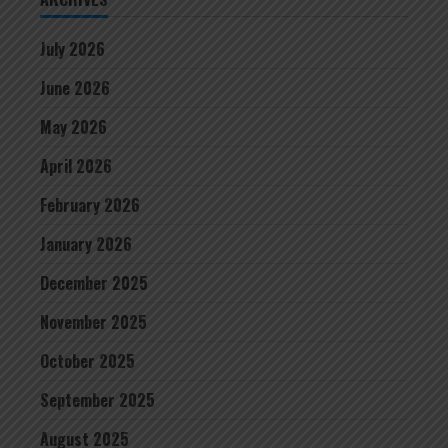
July 2026
June 2026
May 2026
April 2026
February 2026
January 2026
December 2025
November 2025
October 2025
September 2025
August 2025