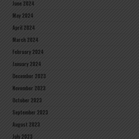
June 2024
May 2024
April 2024
March 2024
February 2024
January 2024
December 2023
November 2023
October 2023
September 2023
August 2023
July 2023