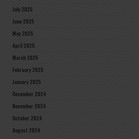
July 2025
June 2025
May 2025
April 2025
March 2025
February 2025
January 2025
December 2024
November 2024
October 2024
August 2024