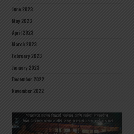
June 2023
May 2023
April 2023
March 2023
February 2023
January 2023
December 2022
November 2022