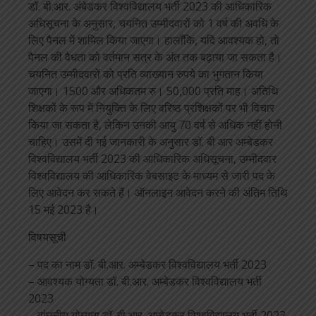
डॉ. बी.आर. अंबेडकर विश्वविद्यालय भर्ती 2023 की आधिकारिक
अधिसूचना के अनुसार, चयनित उम्मीदवारों को 1 वर्ष की अवधि के
लिए पैनल में शामिल किया जाएगा। हालाँकि, यदि आवश्यक हो, तो
पैनल की वैधता को वर्तमान सत्र के अंत तक बढ़ाया जा सकता है।
चयनित उम्मीदवारों को प्रति व्याख्यान रुपये का भुगतान किया
जाएगा। 1500 और अधिकतम रु। 50,000 प्रति माह। अतिथि
शिक्षकों के रूप में नियुक्ति के लिए वरिष्ठ प्रशिक्षकों पर भी विचार
किया जा सकता है, लेकिन उनकी आयु 70 वर्ष से अधिक नहीं होनी
चाहिए। उसमें दी गई जानकारी के अनुसार डॉ. बी आर अम्बेडकर
विश्वविद्यालय भर्ती 2023 की आधिकारिक अधिसूचना, उम्मीदवार
विश्वविद्यालय की आधिकारिक वेबसाइट के माध्यम से जारी पद के
लिए आवेदन कर सकते हैं। ऑनलाइन आवेदन करने की अंतिम तिथि
15 मई 2023 है।
विषयसूची
– पद का नाम डॉ. बी.आर. अम्बेडकर विश्वविद्यालय भर्ती 2023
– आवश्यक योग्यता डॉ. बी.आर. अम्बेडकर विश्वविद्यालय भर्ती
2023
– वांछनीय योग्यता डॉ. बी.आर. अम्बेडकर विश्वविद्यालय भर्ती 2023