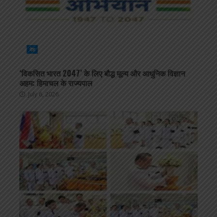
देश
‘विकसित भारत 2047’ के लिए बौद्ध मूल्य और आधुनिक विज्ञान
अहम: हिमाचल के राज्यपाल
July 6, 2026