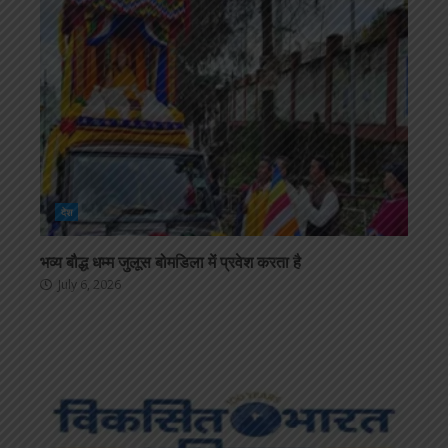
देश
भव्य बौद्ध धम्म जुलूस बोमडिला में प्रवेश करता है
July 6, 2026