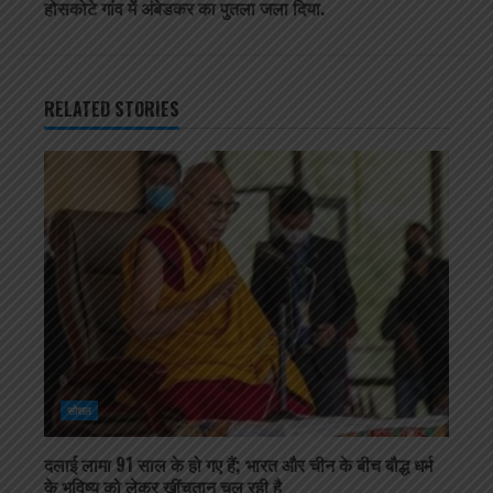
होसकोटे गांव में अंबेडकर का पुतला जला दिया.
RELATED STORIES
सोशल
दलाई लामा 91 साल के हो गए हैं; भारत और चीन के बीच बौद्ध धर्म
के भविष्य को लेकर खींचतान चल रही है