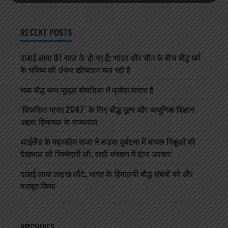
RECENT POSTS
दलाई लामा 91 साल के हो गए हैं; भारत और चीन के बीच बौद्ध धर्म
के भविष्य को लेकर खींचतान चल रही है
भव्य बौद्ध धम्म जुलूस बोमडिला में प्रवेश करता है
‘विकसित भारत 2047’ के लिए बौद्ध मूल्य और आधुनिक विज्ञान
अहम: हिमाचल के राज्यपाल
थाईलैंड के महामहिम राजा ने सड़क दुर्घटना में घायल भिक्षुओं की
देखभाल की जिम्मेदारी ली, शाही संरक्षण में होगा उपचार
दलाई लामा लद्दाख लौटे, भारत के हिमालयी बौद्ध संबंधों को और
मज़बूत किया
ARCHIVES