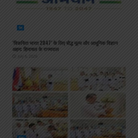
देश
‘विकसित भारत 2047’ के लिए बौद्ध मूल्य और आधुनिक विज्ञान
अहम: हिमाचल के राज्यपाल
July 6, 2026