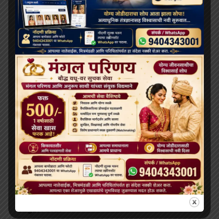
July 2026
June 2026
May 2026
April 2026
February 2026
January 2026
December 2025
November 2025
October 2025
September 2025
August 2025