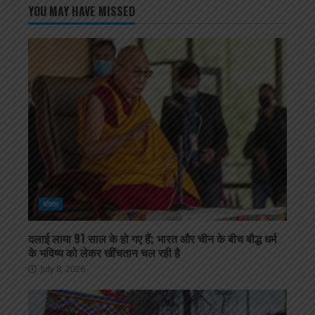
YOU MAY HAVE MISSED
सोशल
दलाई लामा 91 साल के हो गए हैं; भारत और चीन के बीच बौद्ध धर्म
के भविष्य को लेकर खींचतान चल रही है
July 8, 2026