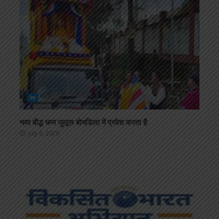
देश
भव्य बौद्ध धम्म जुलूस बोमडिला में प्रवेश करता है
July 6, 2026