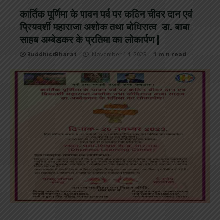
कार्तिक पूर्णिमा के पावन पर्व पर कठिन चीवर दान एवं
प्रियदर्शी महाराजा अशोक तथा बोधिसत्व डा. बाबा
साहब अम्बेडकर के प्रतिमा का लोकार्पण |
BuddhistBharat
November 14, 2023
1 min read