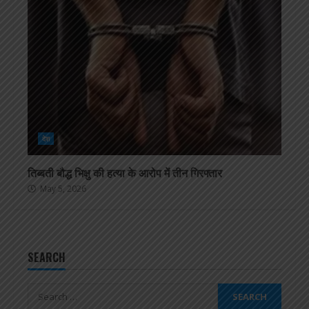
देश
तिब्बती बौद्ध भिक्षु की हत्या के आरोप में तीन गिरफ्तार
May 5, 2026
SEARCH
Search
for: