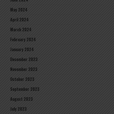
May 2024
April 2024
March 2024
February 2024
January 2024
December 2023
November 2023
October 2023
September 2023
August 2023
July 2023