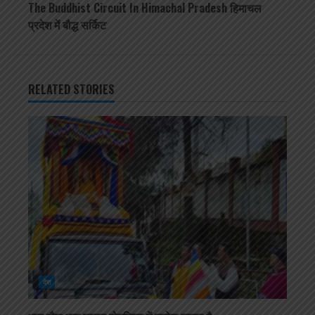
The Buddhist Circuit In Himachal Pradesh हिमाचल
प्रदेश में बौद्ध सर्किट
RELATED STORIES
देश