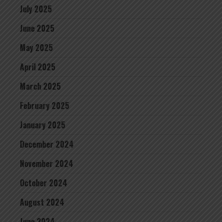
July 2025
June 2025
May 2025
April 2025
March 2025
February 2025
January 2025
December 2024
November 2024
October 2024
August 2024
June 2024