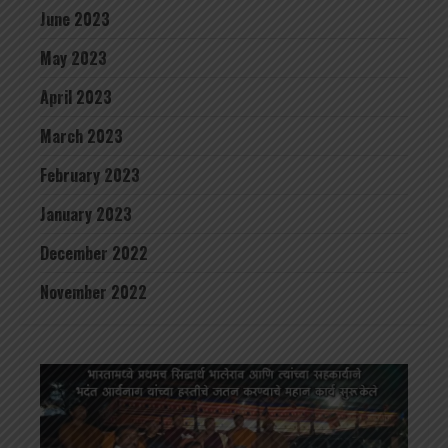
June 2023
May 2023
April 2023
March 2023
February 2023
January 2023
December 2022
November 2022