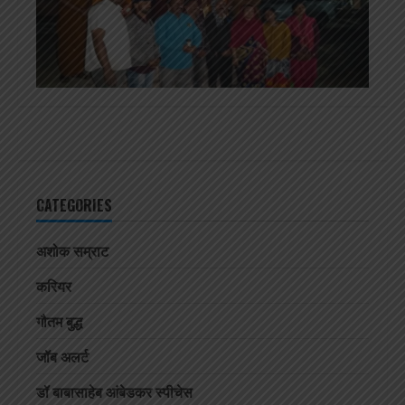
CATEGORIES
अशोक सम्राट
करियर
गौतम बुद्ध
जॉब अलर्ट
डॉ बाबासाहेब आंबेडकर स्पीचेस