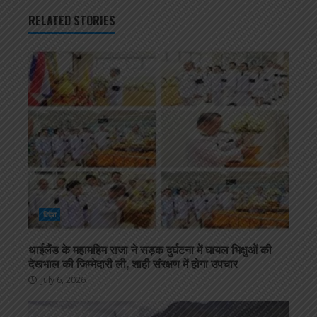
RELATED STORIES
विदेश
थाईलैंड के महामहिम राजा ने सड़क दुर्घटना में घायल भिक्षुओं की
देखभाल की जिम्मेदारी ली, शाही संरक्षण में होगा उपचार
July 6, 2026