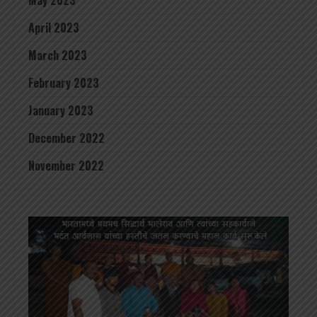
April 2023
March 2023
February 2023
January 2023
December 2022
November 2022