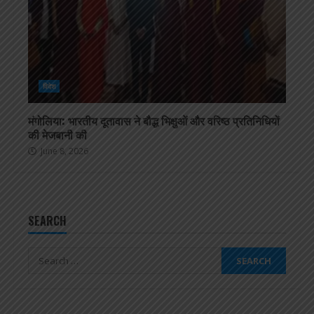
विदेश
मंगोलिया: भारतीय दूतावास ने बौद्ध भिक्षुओं और वरिष्ठ प्रतिनिधियों
की मेजबानी की
June 8, 2026
SEARCH
Search
for: