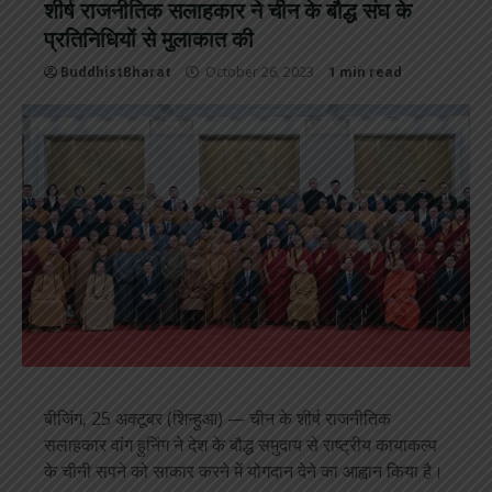
शीर्ष राजनीतिक सलाहकार ने चीन के बौद्ध संघ के
प्रतिनिधियों से मुलाकात की
BuddhistBharat
October 26, 2023
1 min read
बीजिंग, 25 अक्टूबर (शिन्हुआ) — चीन के शीर्ष राजनीतिक
सलाहकार वांग हुनिंग ने देश के बौद्ध समुदाय से राष्ट्रीय कायाकल्प
के चीनी सपने को साकार करने में योगदान देने का आह्वान किया है।