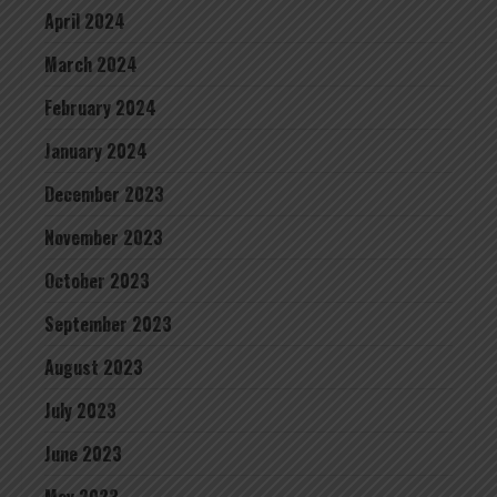
April 2024
March 2024
February 2024
January 2024
December 2023
November 2023
October 2023
September 2023
August 2023
July 2023
June 2023
May 2023