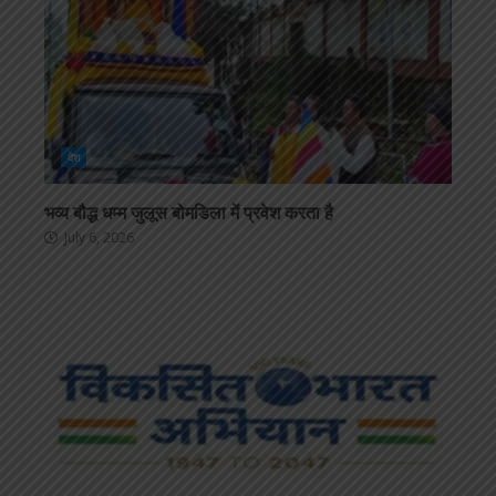
देश
भव्य बौद्ध धम्म जुलूस बोमडिला में प्रवेश करता है
July 6, 2026