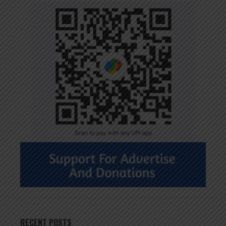
RECENT POSTS