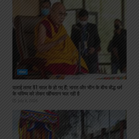
सोशल
दलाई लामा 91 साल के हो गए हैं; भारत और चीन के बीच बौद्ध धर्म
के भविष्य को लेकर खींचतान चल रही है
July 8, 2026