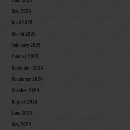
May 2025
April 2025
March 2025
February 2025
January 2025
December 2024
November 2024
October 2024
August 2024
June 2024
May 2024