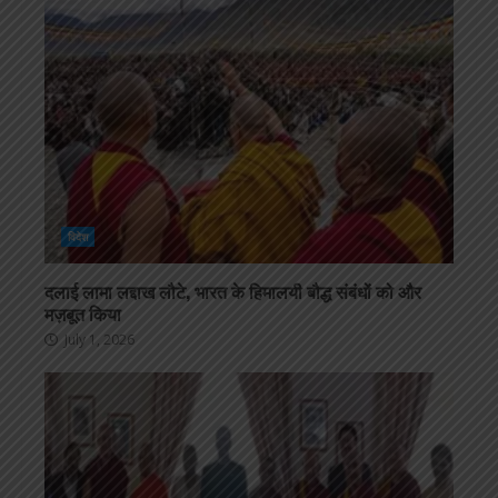
विदेश
दलाई लामा लद्दाख लौटे, भारत के हिमालयी बौद्ध संबंधों को और
मज़बूत किया
July 1, 2026