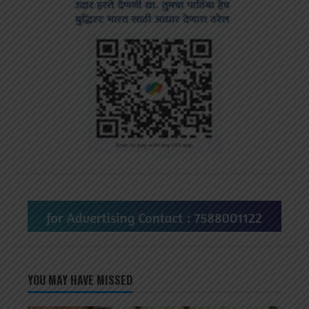
YOU MAY HAVE MISSED