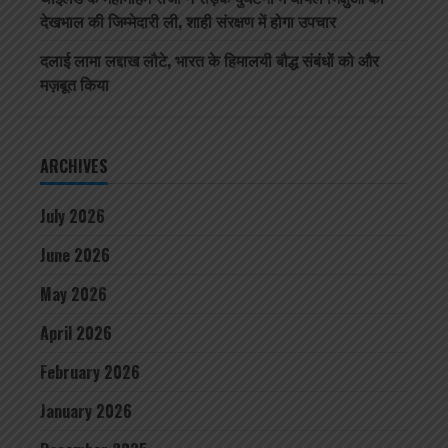
देखभाल की जिम्मेदारी ली, शाही संरक्षण में होगा उपचार
दलाई लामा लद्दाख लौटे, भारत के हिमालयी बौद्ध संबंधों को और
मज़बूत किया
ARCHIVES
July 2026
June 2026
May 2026
April 2026
February 2026
January 2026