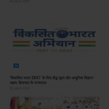
July 6, 2026
देश
‘विकसित भारत 2047’ के लिए बौद्ध मूल्य और आधुनिक विज्ञान
अहम: हिमाचल के राज्यपाल
July 6, 2026