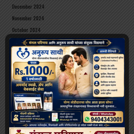
December 2024
November 2024
October 2024
August 2024
June 2024
May 2024
April 2024
March 2024
February 2024
January 2024
December 2023