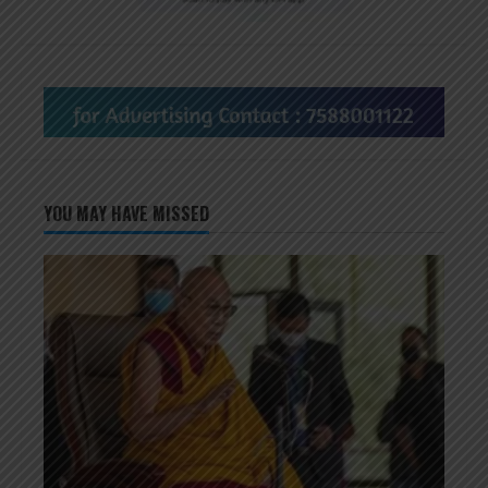
YOU MAY HAVE MISSED