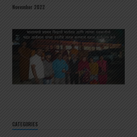
November 2022
CATEGORIES