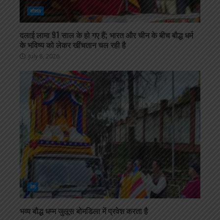
सोशल
दलाई लामा 91 साल के हो गए हैं; भारत और चीन के बीच बौद्ध धर्म
के भविष्य को लेकर खींचतान चल रही है
July 8, 2026
देश
भव्य बौद्ध धम्म जुलूस बोमडिला में प्रवेश करता है