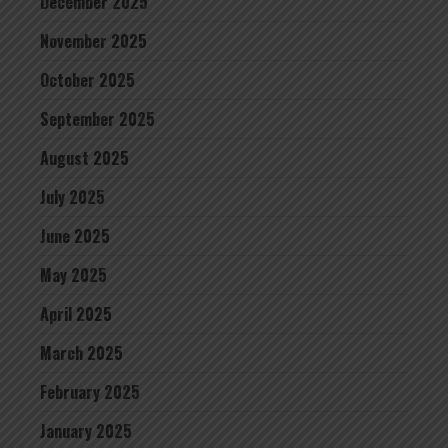
December 2025
November 2025
October 2025
September 2025
August 2025
July 2025
June 2025
May 2025
April 2025
March 2025
February 2025
January 2025