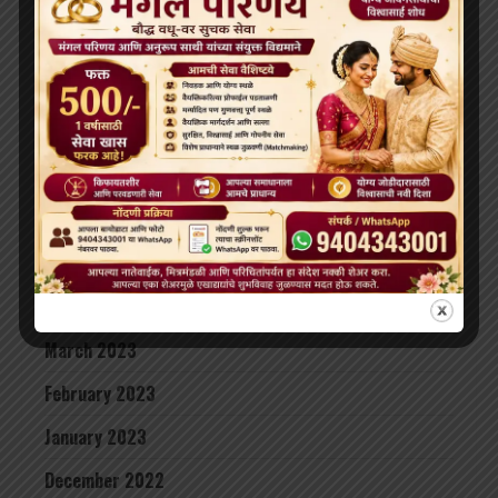
November 2023
October 2023
September 2023
August 2023
July 2023
June 2023
May 2023
April 2023
March 2023
February 2023
January 2023
December 2022