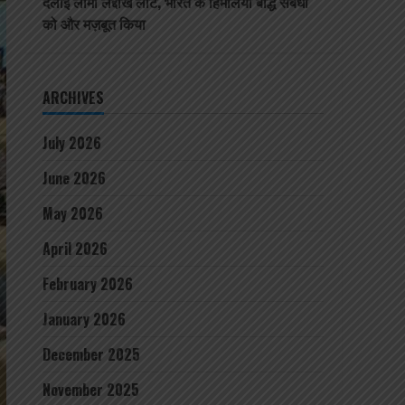
दलाई लामा लद्दाख लौटे, भारत के हिमालयी बौद्ध संबंधों
को और मज़बूत किया
ARCHIVES
July 2026
June 2026
May 2026
April 2026
February 2026
January 2026
December 2025
November 2025