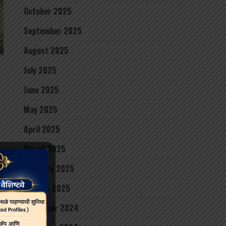
October 2025
September 2025
August 2025
July 2025
June 2025
May 2025
April 2025
March 2025
February 2025
January 2025
December 2024