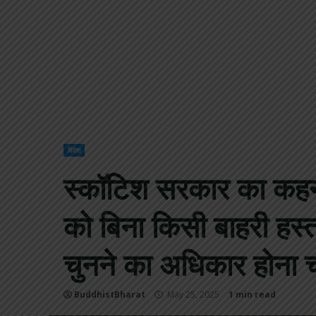
विदेश
स्कॉटिश सरकार का कहना 
को बिना किसी बाहरी हस्त
चुनने का अधिकार होना 
BuddhistBharat
May 25, 2025
1 min read