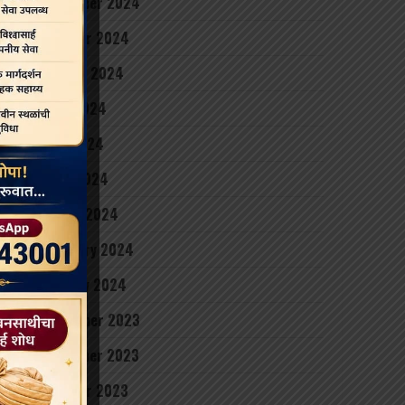
November 2024
October 2024
August 2024
June 2024
May 2024
April 2024
March 2024
February 2024
January 2024
December 2023
November 2023
October 2023