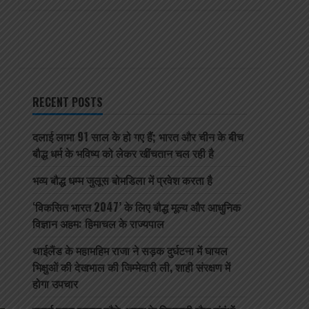
RECENT POSTS
दलाई लामा 91 साल के हो गए हैं; भारत और चीन के बीच
बौद्ध धर्म के भविष्य को लेकर खींचतान चल रही है
भव्य बौद्ध धम्म जुलूस बोमडिला में प्रवेश करता है
‘विकसित भारत 2047’ के लिए बौद्ध मूल्य और आधुनिक
विज्ञान अहम: हिमाचल के राज्यपाल
थाईलैंड के महामहिम राजा ने सड़क दुर्घटना में घायल
भिक्षुओं की देखभाल की जिम्मेदारी ली, शाही संरक्षण में
होगा उपचार