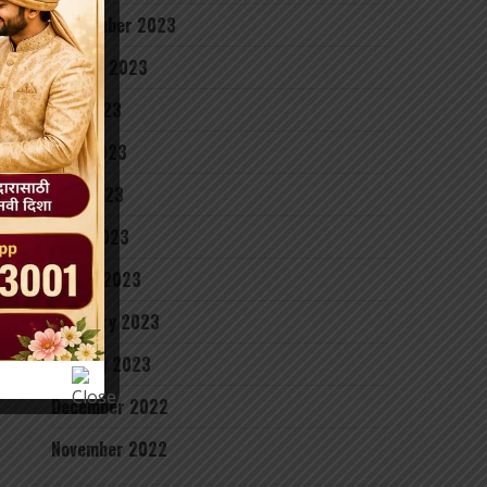
September 2023
August 2023
July 2023
June 2023
May 2023
April 2023
March 2023
February 2023
January 2023
December 2022
November 2022