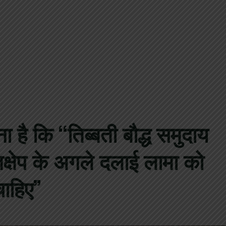
है कि “तिब्बती बौद्ध समुदाय
क्षेप के अगले दलाई लामा को
चाहिए”