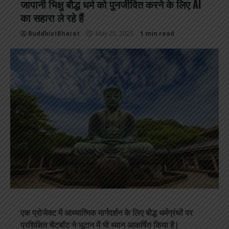
जापानी भिक्षु बौद्ध धर्म को पुनर्जीवित करने के लिए AI
का सहारा ले रहे हैं
BuddhistBharat
May 25, 2025
1 min read
एक प्रोजेक्ट में आध्यात्मिक मार्गदर्शन के लिए बौद्ध धर्मग्रंथों पर
प्रशिक्षित चैटबॉट ने भूटान में भी ध्यान आकर्षित किया है|