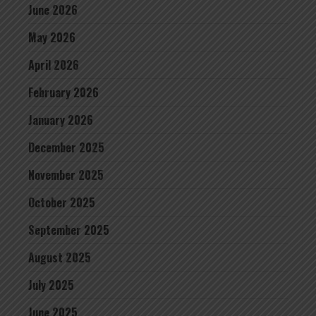
June 2026
May 2026
April 2026
February 2026
January 2026
December 2025
November 2025
October 2025
September 2025
August 2025
July 2025
June 2025