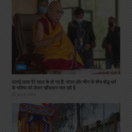
सोशल
दलाई लामा 91 साल के हो गए हैं; भारत और चीन के बीच बौद्ध धर्म
के भविष्य को लेकर खींचतान चल रही है
July 8, 2026