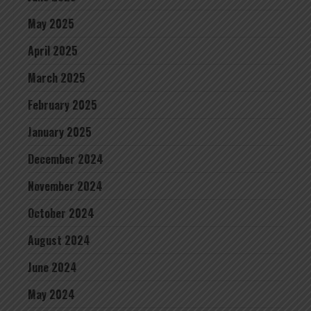
May 2025
April 2025
March 2025
February 2025
January 2025
December 2024
November 2024
October 2024
August 2024
June 2024
May 2024