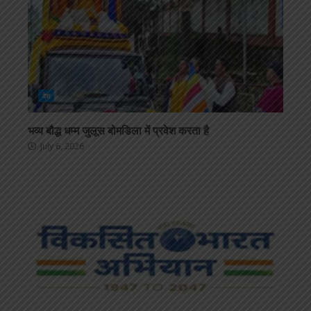
देश
भव्य बौद्ध धम्म जुलूस बोमडिला में प्रवेश करता है
July 6, 2026