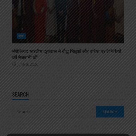
विदेश
मंगोलिया: भारतीय दूतावास ने बौद्ध भिक्षुओं और वरिष्ठ प्रतिनिधियों
की मेजबानी की
June 8, 2026
SEARCH
Search
for: