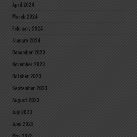
April 2024
March 2024
February 2024
January 2024
December 2023
November 2023
October 2023
September 2023
August 2023
July 2023
June 2023
May 2023