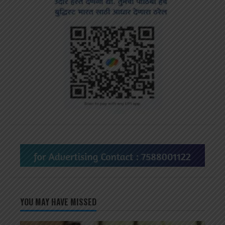
YOU MAY HAVE MISSED