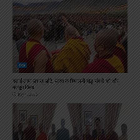
विदेश
दलाई लामा लद्दाख लौटे, भारत के हिमालयी बौद्ध संबंधों को और
मज़बूत किया
July 1, 2026