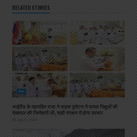
RELATED STORIES
विदेश
थाईलैंड के महामहिम राजा ने सड़क दुर्घटना में घायल भिक्षुओं की
देखभाल की जिम्मेदारी ली, शाही संरक्षण में होगा उपचार
July 6, 2026