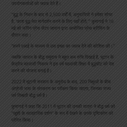
उपयोगकर्ताओं को जवाब देते हैं।
“बुद्ध के निधन के बाद से 2,500 वर्षों में, अनुयायियों ने हमेशा सोचा
है, ‘काश बुद्ध मेरा मार्गदर्शन करने के लिए यहाँ होते,'” कुमागाई ने 16
मई को फॉरेन प्रेस सेंटर जापान द्वारा आयोजित प्रेस ब्रीफिंग के
दौरान कहा।
“हमने एआई के माध्यम से उस इच्छा का जवाब देने की कोशिश की।”
जबकि जापान के बौद्ध समुदाय ने बहुत कम रुचि दिखाई है, भूटान के
केंद्रीय मठवासी निकाय ने इस वर्ष मठवासी शिक्षा में बुद्धबॉट को पेश
करने की योजना बनाई है।
2022 में भूटानी सरकार के अनुरोध के बाद, 200 भिक्षुओं के बीच
अंग्रेजी भाषा के संस्करण का परीक्षण किया जाएगा, जिनका राज्य
धर्म तिब्बती बौद्ध धर्म है।
कुमागाई ने कहा कि 2011 में भूटान की उनकी यात्रा ने बौद्ध धर्म को
“खुशी के व्यावहारिक दर्शन” के रूप में देखने के उनके दृष्टिकोण को
प्रेरित किया।