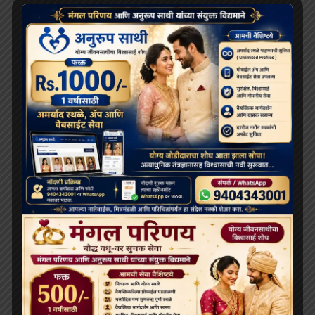
RECENT POSTS