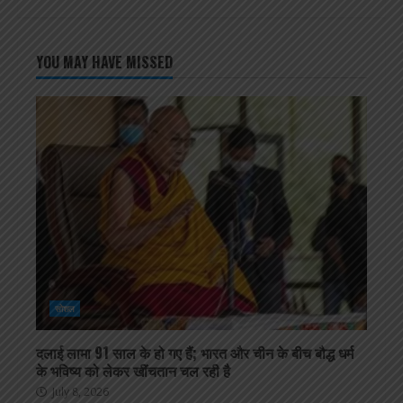
YOU MAY HAVE MISSED
सोशल
दलाई लामा 91 साल के हो गए हैं; भारत और चीन के बीच बौद्ध धर्म
के भविष्य को लेकर खींचतान चल रही है
July 8, 2026