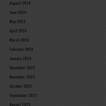
August 2024
June 2024
May 2024
April 2024
March 2024
February 2024
January 2024
December 2023
November 2023
October 2023
September 2023
August 2023