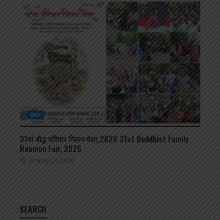
सोशल
31वां बौद्ध परिवार मिलन मेला,2026 31st Buddhist Family
Reunion Fair, 2026
January 23, 2026
SEARCH