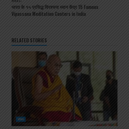
Next:
भारत के १५ प्रसिद्ध विपश्यना ध्यान केंद्र 15 Famous
Vipassana Meditation Centers in India
RELATED STORIES
सोशल