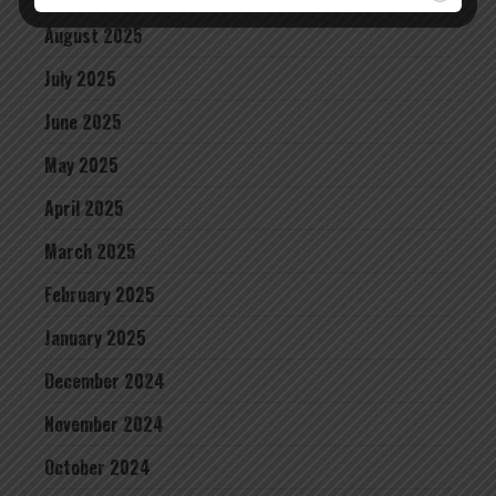
August 2025
July 2025
June 2025
May 2025
April 2025
March 2025
February 2025
January 2025
December 2024
November 2024
October 2024