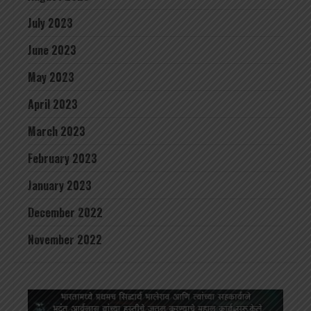
July 2023
June 2023
May 2023
April 2023
March 2023
February 2023
January 2023
December 2022
November 2022