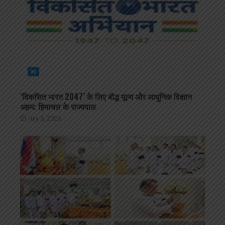
देश
‘विकसित भारत 2047’ के लिए बौद्ध मूल्य और आधुनिक विज्ञान
अहम: हिमाचल के राज्यपाल
July 6, 2026