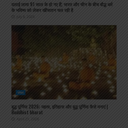
दलाई लामा 91 साल के हो गए हैं; भारत और चीन के बीच बौद्ध धर्म
के भविष्य को लेकर खींचतान चल रही है
July 8, 2026
सोशल
बुद्ध पूर्णिमा 2026: महत्व, इतिहास और बुद्ध पूर्णिमा कैसे मनाएं |
Buddhist bharat
April 21, 2026