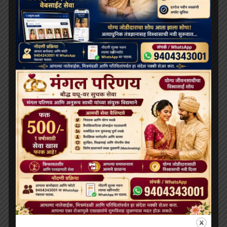
ARCHIVES
July 2026
June 2026
May 2026
April 2026
February 2026
January 2026
December 2025
November 2025
October 2025
September 2025