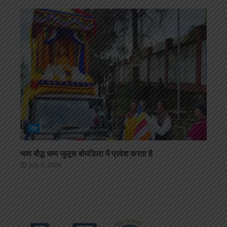
देश
भव्य बौद्ध धम्म जुलूस बोमडिला में प्रवेश करता है
July 6, 2026