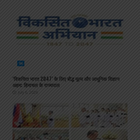
देश
‘विकसित भारत 2047’ के लिए बौद्ध मूल्य और आधुनिक विज्ञान
अहम: हिमाचल के राज्यपाल
July 6, 2026