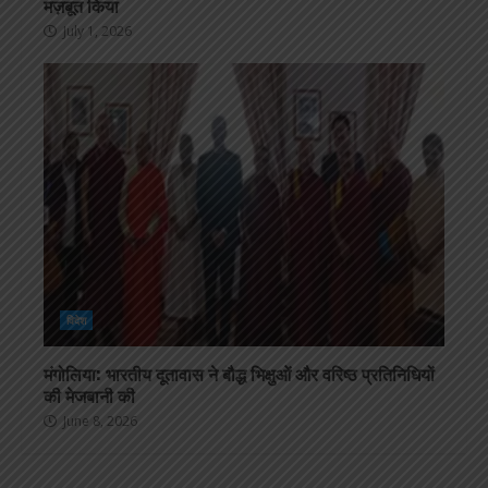
मज़बूत किया
July 1, 2026
विदेश
मंगोलिया: भारतीय दूतावास ने बौद्ध भिक्षुओं और वरिष्ठ प्रतिनिधियों
की मेजबानी की
June 8, 2026