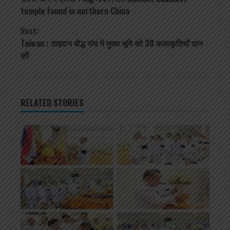
Reading
temple found in northern China
Next:
Taiwan : ताइवान बौद्ध संघ ने मुख्य भूमि को 30 कलाकृतियाँ दान
कीं
RELATED STORIES