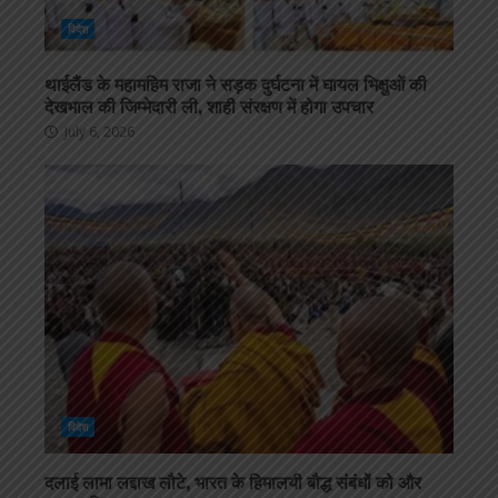
विदेश
थाईलैंड के महामहिम राजा ने सड़क दुर्घटना में घायल भिक्षुओं की
देखभाल की जिम्मेदारी ली, शाही संरक्षण में होगा उपचार
July 6, 2026
विदेश
दलाई लामा लद्दाख लौटे, भारत के हिमालयी बौद्ध संबंधों को और