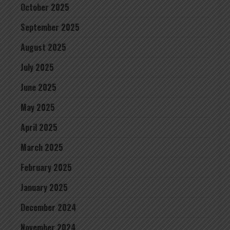
October 2025
September 2025
August 2025
July 2025
June 2025
May 2025
April 2025
March 2025
February 2025
January 2025
December 2024
November 2024