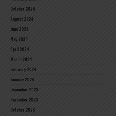
October 2024
August 2024
June 2024
May 2024
April 2024
March 2024
February 2024
January 2024
December 2023
November 2023
October 2023