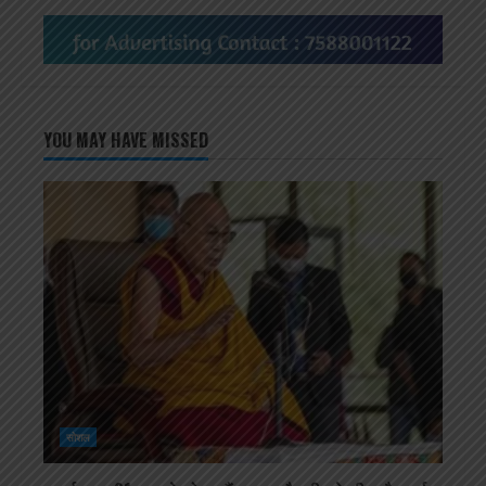
YOU MAY HAVE MISSED
सोशल