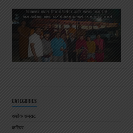
CATEGORIES
अशोक सम्राट
करियर