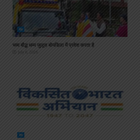
देश
भव्य बौद्ध धम्म जुलूस बोमडिला में प्रवेश करता है
July 6, 2026
देश