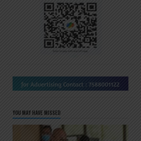
YOU MAY HAVE MISSED