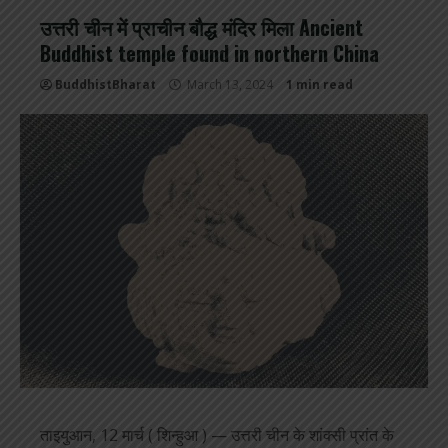
उत्तरी चीन में प्राचीन बौद्ध मंदिर मिला Ancient
Buddhist temple found in northern China
BuddhistBharat
March 13, 2024
1 min read
ताइयुआन, 12 मार्च ( शिन्हुआ ) — उत्तरी चीन के शांक्सी प्रांत के