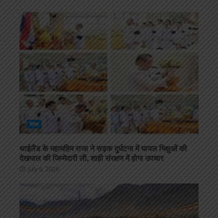
विदेश
थाईलैंड के महामहिम राजा ने सड़क दुर्घटना में घायल भिक्षुओं की
देखभाल की जिम्मेदारी ली, शाही संरक्षण में होगा उपचार
July 6, 2026