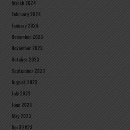
March 2024
February 2024
January 2024
December 2023
November 2023
October 2023
September 2023
August 2023
July 2023
June 2023
May 2023
April 2023