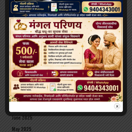
May 2026
April 2026
February 2026
January 2026
December 2025
November 2025
October 2025
September 2025
August 2025
July 2025
June 2025
May 2025