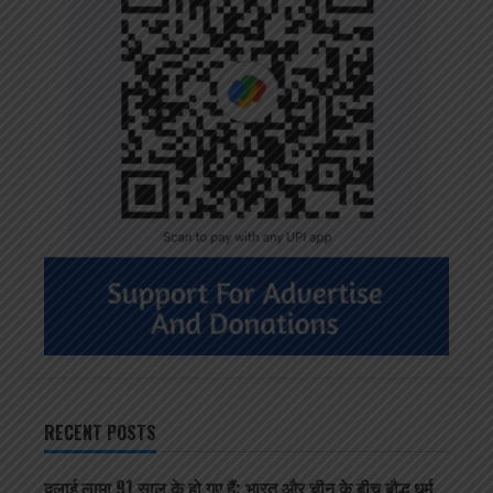
RECENT POSTS
दलाई लामा 91 साल के हो गए हैं; भारत और चीन के बीच बौद्ध धर्म