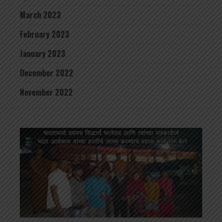
March 2023
February 2023
January 2023
December 2022
November 2022