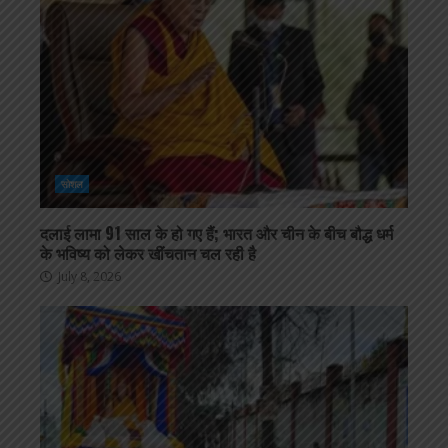
सोशल
दलाई लामा 91 साल के हो गए हैं; भारत और चीन के बीच बौद्ध धर्म
के भविष्य को लेकर खींचतान चल रही है
July 8, 2026