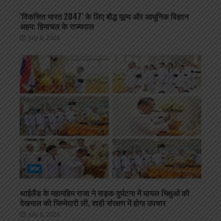
‘विकसित भारत 2047’ के लिए बौद्ध मूल्य और आधुनिक विज्ञान
अहम: हिमाचल के राज्यपाल
July 6, 2026
विदेश
थाईलैंड के महामहिम राजा ने सड़क दुर्घटना में घायल भिक्षुओं की
देखभाल की जिम्मेदारी ली, शाही संरक्षण में होगा उपचार
July 6, 2026