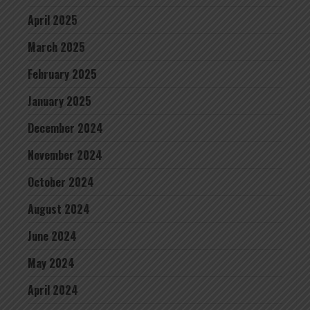
April 2025
March 2025
February 2025
January 2025
December 2024
November 2024
October 2024
August 2024
June 2024
May 2024
April 2024