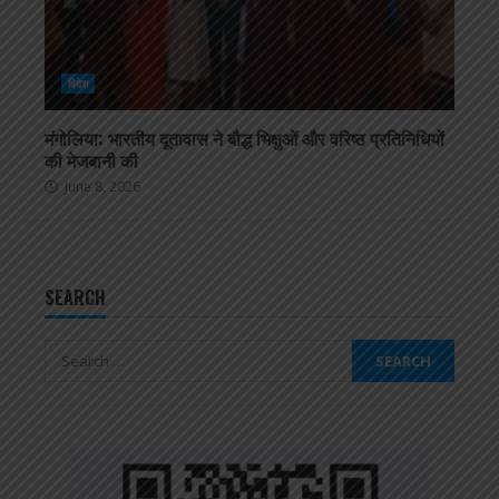
विदेश
मंगोलिया: भारतीय दूतावास ने बौद्ध भिक्षुओं और वरिष्ठ प्रतिनिधियों
की मेजबानी की
June 8, 2026
SEARCH
Search
for: