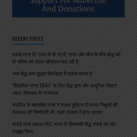
RECENT POSTS
दलाई लामा 91 साल के हो गए हैं; भारत और चीन के बीच बौद्ध धर्म
के भविष्य को लेकर खींचतान चल रही है
भव्य बौद्ध धम्म जुलूस बोमडिला में प्रवेश करता है
‘विकसित भारत 2047’ के लिए बौद्ध मूल्य और आधुनिक विज्ञान
अहम: हिमाचल के राज्यपाल
थाईलैंड के महामहिम राजा ने सड़क दुर्घटना में घायल भिक्षुओं की
देखभाल की जिम्मेदारी ली, शाही संरक्षण में होगा उपचार
दलाई लामा लद्दाख लौटे, भारत के हिमालयी बौद्ध संबंधों को और
मज़बूत किया