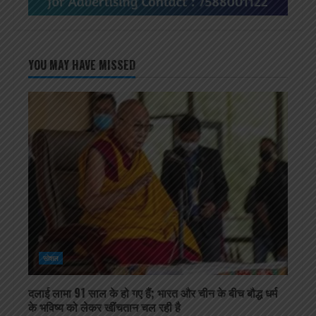
YOU MAY HAVE MISSED
सोशल
दलाई लामा 91 साल के हो गए हैं; भारत और चीन के बीच बौद्ध धर्म
के भविष्य को लेकर खींचतान चल रही है