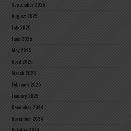
September 2025
August 2025
July 2025
June 2025
May 2025
April 2025
March 2025
February 2025
January 2025
December 2024
November 2024
October 2024