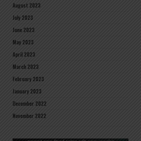
August 2023
July 2023
June 2023
May 2023
April 2023
March 2023
February 2023
January 2023
December 2022
November 2022