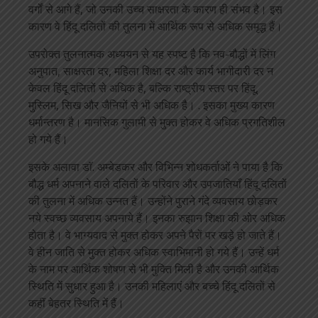
वर्गों से आगे हैं, जो उनकी उच्च साक्षरता के कारण ही संभव है। इस
कारण वे हिंदू दलितों की तुलना में आर्थिक रूप से अधिक समृद्ध हैं।
उपरोक्त तुलनात्मक अध्ययन से यह स्पष्ट है कि नव-बौद्धों में लिंग
अनुपात, साक्षरता दर, महिला शिक्षा दर और कार्य भागीदारी दर न
केवल हिंदू दलितों से अधिक है, बल्कि राष्ट्रीय स्तर पर हिंदू,
मुस्लिम, सिख और जैनियों से भी अधिक है। . इसका मुख्य कारण
धर्मान्तरण है। मानसिक गुलामी से मुक्त होकर वे अधिक प्रगतिशील
हो गये हैं।
इसके अलावा डाॅ. अम्बेडकर और विभिन्न शोधकर्ताओं ने पाया है कि
बौद्ध धर्म अपनाने वाले दलितों के परिवार और उपजातियाँ हिंदू दलितों
की तुलना में अधिक उन्नत हैं। उन्होंने पुराने गंदे व्यवसाय छोड़कर
नये स्वच्छ व्यवसाय अपनाये हैं। इनका रुझान शिक्षा की ओर अधिक
होता है। वे भाग्यवाद से मुक्त होकर अपने पैरों पर खड़े हो जाते हैं।
वे हीन जाति से मुक्त होकर अधिक स्वाभिमानी हो गये हैं। उन्हें धर्म
के नाम पर आर्थिक शोषण से भी मुक्ति मिली है और उनकी आर्थिक
स्थिति में सुधार हुआ है। उनकी महिलाएं और बच्चे हिंदू दलितों से
कहीं बेहतर स्थिति में हैं।