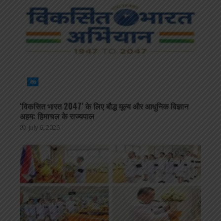
देश
‘विकसित भारत 2047’ के लिए बौद्ध मूल्य और आधुनिक विज्ञान
अहम: हिमाचल के राज्यपाल
July 6, 2026