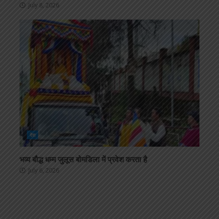
July 8, 2026
देश
भव्य बौद्ध धम्म जुलूस बोमडिला में प्रवेश करता है
July 6, 2026