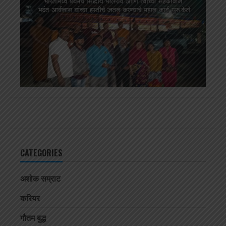
CATEGORIES
अशोक सम्राट
करियर
गौतम बुद्ध