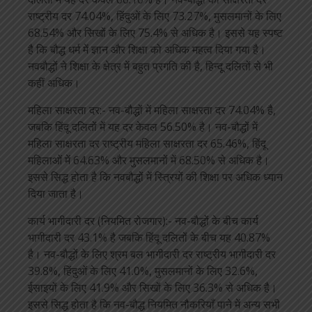
राष्ट्रीय दर 74.04%, हिंदुओं के लिए 73.27%, मुसलमानों के लिए
68.54% और सिखों के लिए 75.4% से अधिक है। इससे यह स्पष्ट
है कि बौद्ध धर्म में ज्ञान और शिक्षा को अधिक महत्व दिया गया है।
नवबौद्धों ने शिक्षा के क्षेत्र में बहुत प्रगति की है, हिन्दू दलितों से भी
कहीं अधिक।
महिला साक्षरता दर:- नव-बौद्धों में महिला साक्षरता दर 74.04% है,
जबकि हिंदू दलितों में यह दर केवल 56.50% है। नव-बौद्धों में
महिला साक्षरता दर राष्ट्रीय महिला साक्षरता दर 65.46%, हिंदू
महिलाओं में 64.63% और मुसलमानों में 68.50% से अधिक है।
इससे सिद्ध होता है कि नवबौद्धों में स्त्रियों की शिक्षा पर अधिक ध्यान
दिया जाता है।
कार्य भागीदारी दर (नियमित रोजगार):- नव-बौद्धों के बीच कार्य
भागीदारी दर 43.1% है जबकि हिंदू दलितों के बीच यह 40.87%
है। नव-बौद्धों के लिए श्रम बल भागीदारी दर राष्ट्रीय भागीदारी दर
39.8%, हिंदुओं के लिए 41.0%, मुसलमानों के लिए 32.6%,
ईसाइयों के लिए 41.9% और सिखों के लिए 36.3% से अधिक है।
इससे सिद्ध होता है कि नव-बौद्ध नियमित नौकरियाँ पाने में अन्य सभी