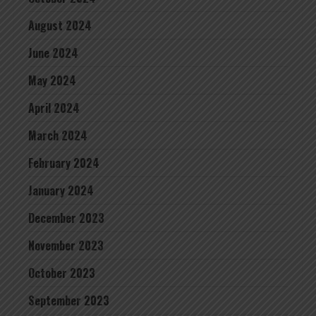
August 2024
June 2024
May 2024
April 2024
March 2024
February 2024
January 2024
December 2023
November 2023
October 2023
September 2023