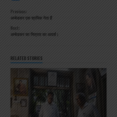
Continue
Previous:
अम्बेडकर एक श्रमिक नेता हैं
Reading
Next:
अम्बेडकर का मित्रता का आदर्श।
RELATED STORIES