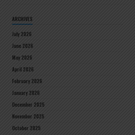
ARCHIVES
July 2026
June 2026
May 2026
April 2026
February 2026
January 2026
December 2025
November 2025
October 2025