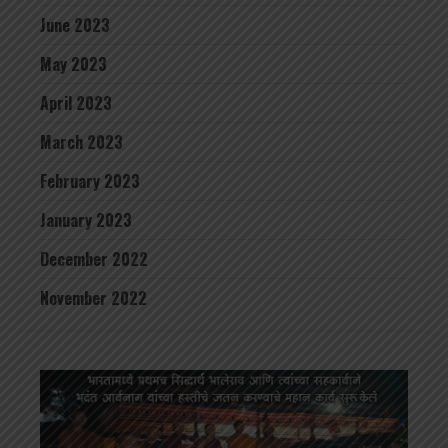
June 2023
May 2023
April 2023
March 2023
February 2023
January 2023
December 2022
November 2022