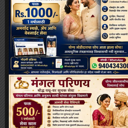
July 2025
June 2025
May 2025
April 2025
March 2025
February 2025
January 2025
December 2024
November 2024
October 2024
August 2024