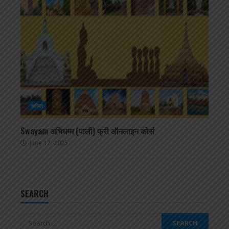
करियर
Swayam अभिधम्म (पाली) फ्री ऑनलाइन कोर्स
June 17, 2025
SEARCH
Search