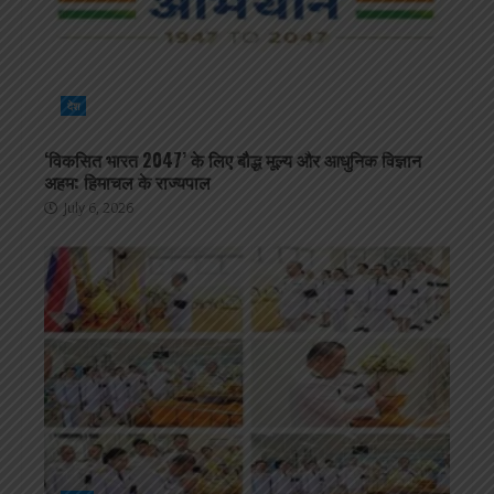
देश
‘विकसित भारत 2047’ के लिए बौद्ध मूल्य और आधुनिक विज्ञान
अहम: हिमाचल के राज्यपाल
July 6, 2026