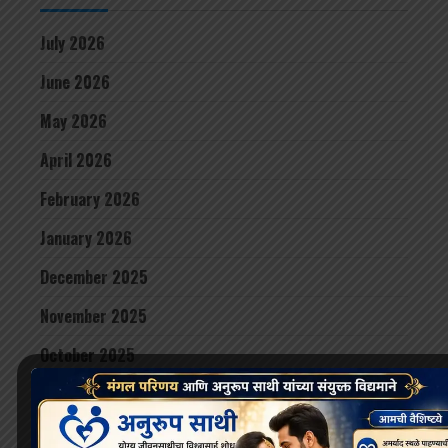
July 2026
June 2026
May 2026
April 2026
February 2026
January 2026
December 2025
November 2025
October 2025
September 2025
August 2025