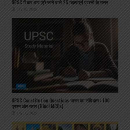
UPSC में बार-बार पूछे जाने वाले 25 महत्वपूर्ण प्रश्नों के उत्तर
July 10, 2025
करियर
UPSC Constitution Questions भारत का संविधान : 100
प्रश्न और उत्तर (Hindi MCQs)
July 10, 2025