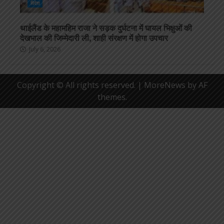
विदेश
थाईलैंड के महामहिम राजा ने सड़क दुर्घटना में घायल भिक्षुओं की
देखभाल की जिम्मेदारी ली, शाही संरक्षण में होगा उपचार
July 6, 2026
Copyright © All rights reserved.
|
MoreNews
by AF
themes.