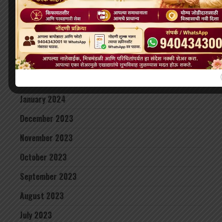
June 2024
May 2024
April 2024
March 2024
February 2024
January 2024
December 2023
November 2023
October 2023
September 2023
August 2023
July 2023