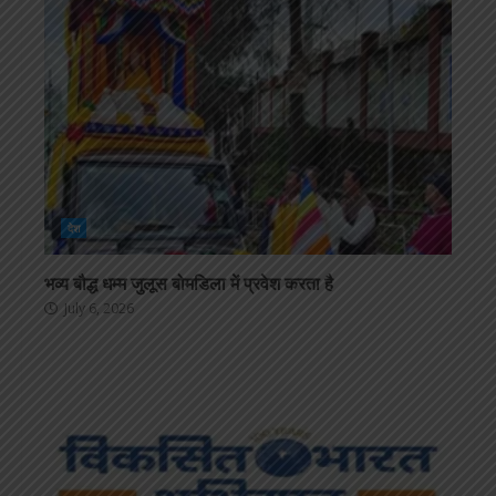
देश
भव्य बौद्ध धम्म जुलूस बोमडिला में प्रवेश करता है
July 6, 2026