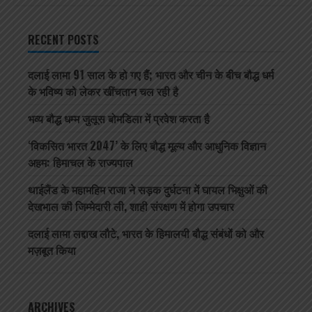
RECENT POSTS
दलाई लामा 91 साल के हो गए हैं; भारत और चीन के बीच बौद्ध धर्म
के भविष्य को लेकर खींचतान चल रही है
भव्य बौद्ध धम्म जुलूस बोमडिला में प्रवेश करता है
‘विकसित भारत 2047’ के लिए बौद्ध मूल्य और आधुनिक विज्ञान
अहम: हिमाचल के राज्यपाल
थाईलैंड के महामहिम राजा ने सड़क दुर्घटना में घायल भिक्षुओं की
देखभाल की जिम्मेदारी ली, शाही संरक्षण में होगा उपचार
दलाई लामा लद्दाख लौटे, भारत के हिमालयी बौद्ध संबंधों को और
मज़बूत किया
ARCHIVES