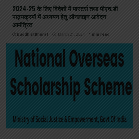
2024-25 के लिए विदेशों में मास्टर्स तथा पीएच.डी
पाठ्यक्रमों में अध्ययन हेतु ऑनलाइन आवेदन
आमंत्रित
BuddhistBharat
March 21, 2024
1 min read