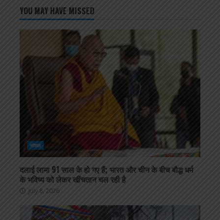
YOU MAY HAVE MISSED
सोशल
दलाई लामा 91 साल के हो गए हैं; भारत और चीन के बीच बौद्ध धर्म
के भविष्य को लेकर खींचतान चल रही है
July 8, 2026