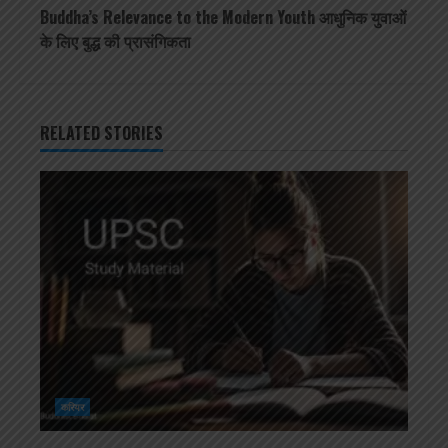
Buddha’s Relevance to the Modern Youth आधुनिक युवाओं
के लिए बुद्ध की प्रासंगिकता
RELATED STORIES
करियर