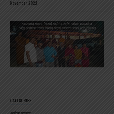
November 2022
CATEGORIES
अशोक सम्राट