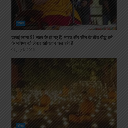
सोशल
दलाई लामा 91 साल के हो गए हैं; भारत और चीन के बीच बौद्ध धर्म
के भविष्य को लेकर खींचतान चल रही है
July 8, 2026
सोशल