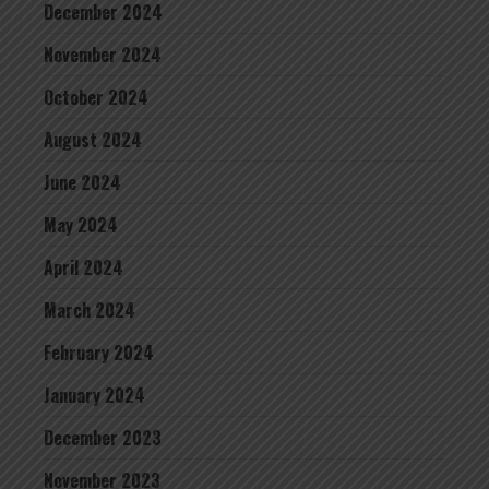
December 2024
November 2024
October 2024
August 2024
June 2024
May 2024
April 2024
March 2024
February 2024
January 2024
December 2023
November 2023