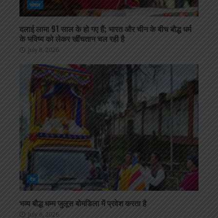
सोशल
दलाई लामा 91 साल के हो गए हैं; भारत और चीन के बीच बौद्ध धर्म
के भविष्य को लेकर खींचतान चल रही है
July 8, 2026
देश
भव्य बौद्ध धम्म जुलूस बोमडिला में प्रवेश करता है
July 6, 2026