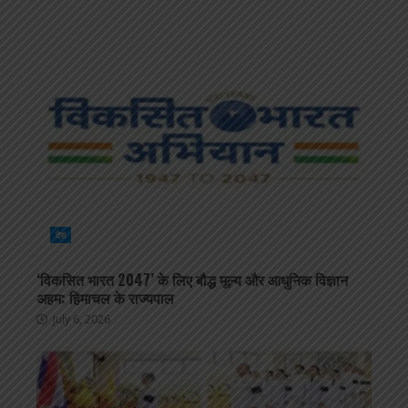
देश
‘विकसित भारत 2047’ के लिए बौद्ध मूल्य और आधुनिक विज्ञान
अहम: हिमाचल के राज्यपाल
July 6, 2026