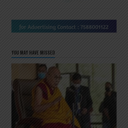
YOU MAY HAVE MISSED