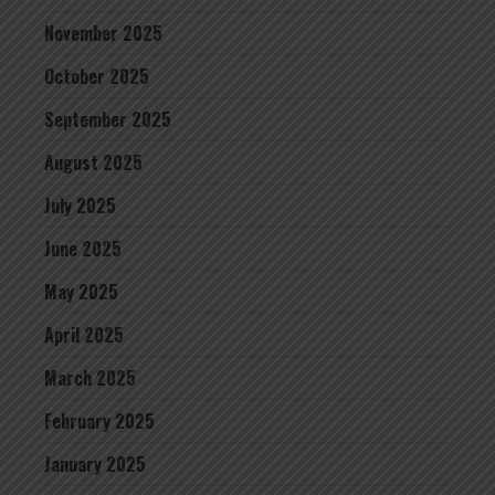
November 2025
October 2025
September 2025
August 2025
July 2025
June 2025
May 2025
April 2025
March 2025
February 2025
January 2025