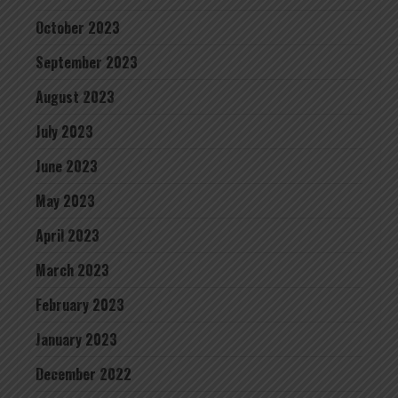
October 2023
September 2023
August 2023
July 2023
June 2023
May 2023
April 2023
March 2023
February 2023
January 2023
December 2022