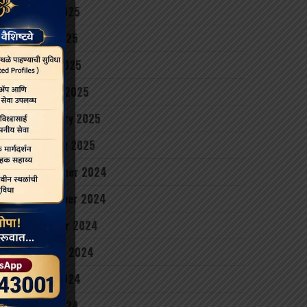
June 2025
May 2025
April 2025
March 2025
February 2025
January 2025
December 2024
November 2024
October 2024
August 2024
June 2024
May 2024