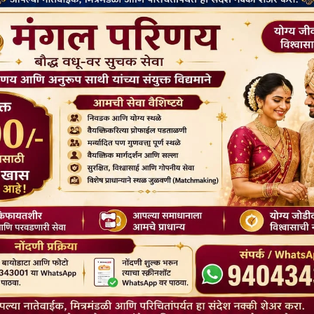
िनिधियों की मेजबानी की
बनाया जाएगा
May 20, 2026