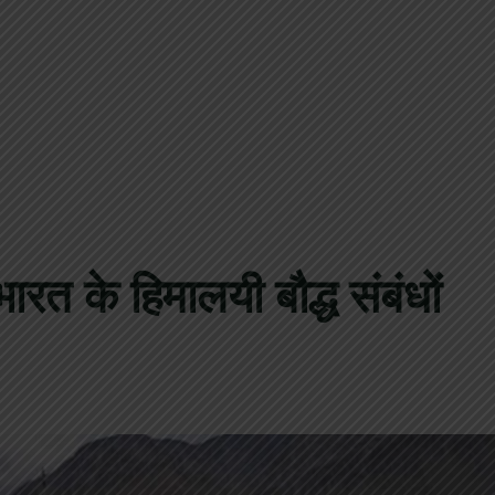
ारत के हिमालयी बौद्ध संबंधों