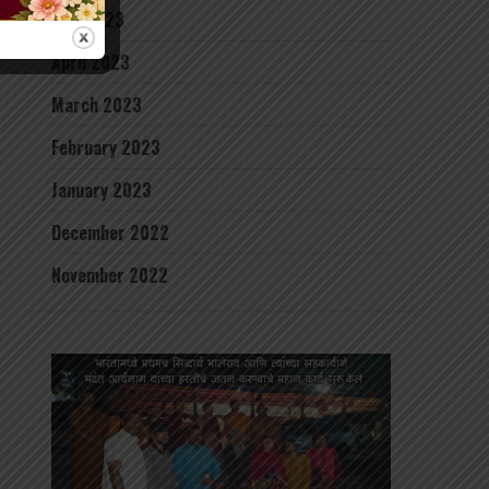
May 2023
April 2023
March 2023
February 2023
January 2023
December 2022
November 2022