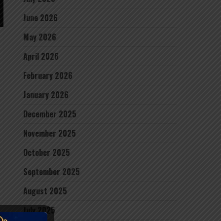
June 2026
May 2026
April 2026
February 2026
January 2026
December 2025
November 2025
October 2025
September 2025
August 2025
July 2025