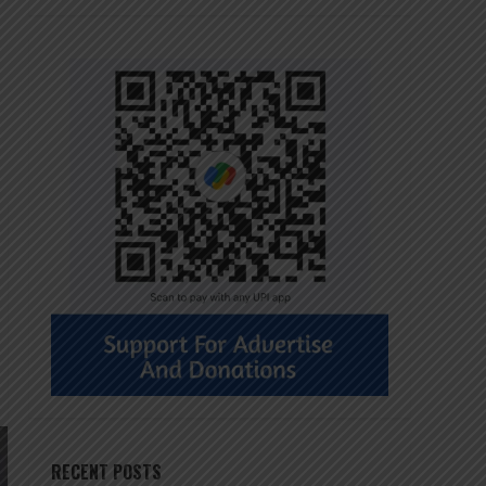
RECENT POSTS