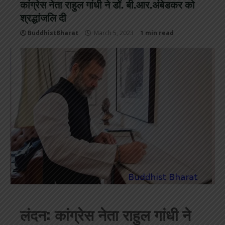
कांग्रेस नेता राहुल गांधी ने डॉ. बी.आर.अंबेडकर को
श्रद्धांजलि दी
BuddhistBharat
March 5, 2023
1 min read
लंदन: कांग्रेस नेता राहुल गांधी ने