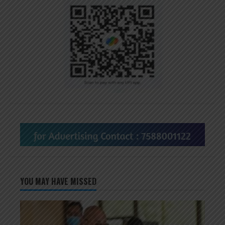
YOU MAY HAVE MISSED