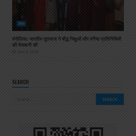
विदेश
मंगोलिया: भारतीय दूतावास ने बौद्ध भिक्षुओं और वरिष्ठ प्रतिनिधियों
की मेजबानी की
June 8, 2026
SEARCH
Search
for: