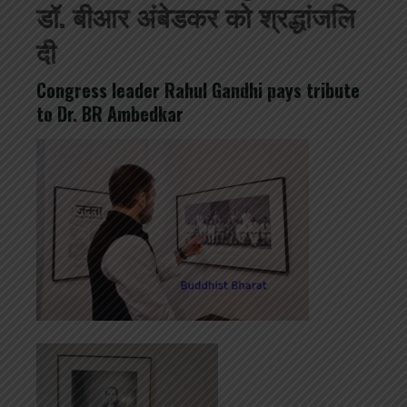
डॉ. बीआर अंबेडकर को श्रद्धांजलि
दी
Congress leader Rahul Gandhi pays tribute
to Dr. BR Ambedkar