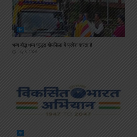
देश
भव्य बौद्ध धम्म जुलूस बोमडिला में प्रवेश करता है
July 6, 2026
देश