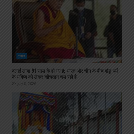
सोशल
दलाई लामा 91 साल के हो गए हैं; भारत और चीन के बीच बौद्ध धर्म
के भविष्य को लेकर खींचतान चल रही है
July 8, 2026