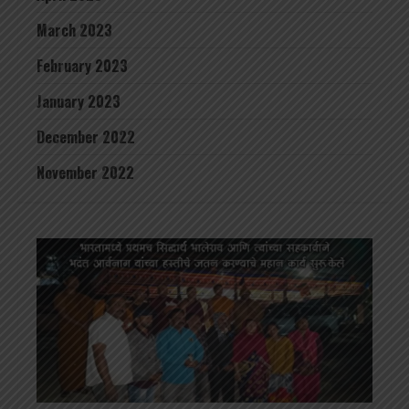
March 2023
February 2023
January 2023
December 2022
November 2022