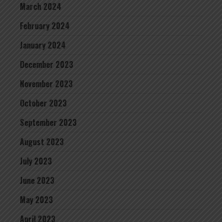
March 2024
February 2024
January 2024
December 2023
November 2023
October 2023
September 2023
August 2023
July 2023
June 2023
May 2023
April 2023