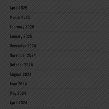
April 2025
March 2025
February 2025
January 2025
December 2024
November 2024
October 2024
August 2024
June 2024
May 2024
April 2024