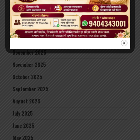
May 2026
April 2026
February 2026
January 2026
December 2025
November 2025
October 2025
September 2025
August 2025
July 2025
June 2025
May 2025