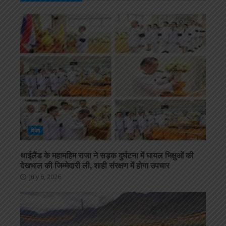
विदेश
थाईलैंड के महामहिम राजा ने सड़क दुर्घटना में घायल भिक्षुओं की
देखभाल की जिम्मेदारी ली, शाही संरक्षण में होगा उपचार
July 6, 2026