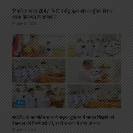
‘विकसित भारत 2047’ के लिए बौद्ध मूल्य और आधुनिक विज्ञान
अहम: हिमाचल के राज्यपाल
July 6, 2026
विदेश
थाईलैंड के महामहिम राजा ने सड़क दुर्घटना में घायल भिक्षुओं की
देखभाल की जिम्मेदारी ली, शाही संरक्षण में होगा उपचार
July 6, 2026