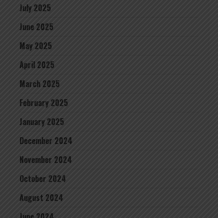
July 2025
June 2025
May 2025
April 2025
March 2025
February 2025
January 2025
December 2024
November 2024
October 2024
August 2024
June 2024