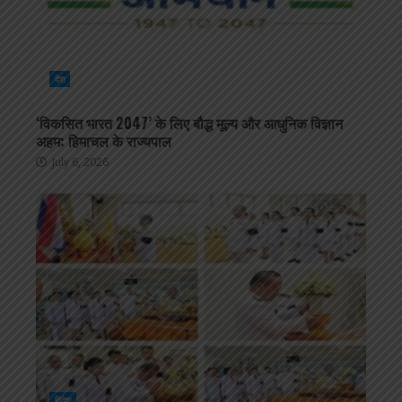
देश
‘विकसित भारत 2047’ के लिए बौद्ध मूल्य और आधुनिक विज्ञान
अहम: हिमाचल के राज्यपाल
July 6, 2026
विदेश