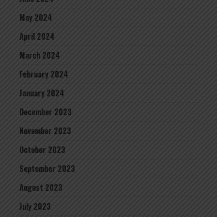
May 2024
April 2024
March 2024
February 2024
January 2024
December 2023
November 2023
October 2023
September 2023
August 2023
July 2023