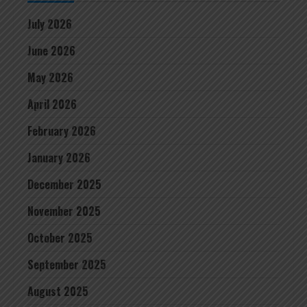
July 2026
June 2026
May 2026
April 2026
February 2026
January 2026
December 2025
November 2025
October 2025
September 2025
August 2025