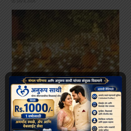
July 8, 2026
सोशल
बुद्ध पूर्णिमा 2026: महत्व, इतिहास और बुद्ध पूर्णिमा कैसे मनाएं |
Buddhist bharat
April 21, 2026