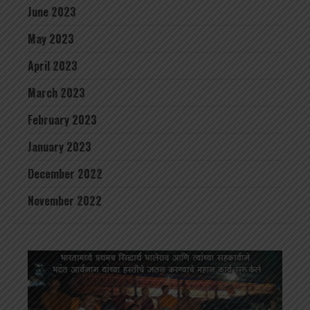
June 2023
May 2023
April 2023
March 2023
February 2023
January 2023
December 2022
November 2022