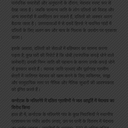
पारंपरिक समारोहों और अनुष्ठानों के दौरान, भेदभाव स्पष्ट रूप से
देखा जाता है। जबकि सामान्य जाति के लोग दलितों को विवाह और
अन्य समारोहों में आमंत्रित कर सकते हैं, दलितों को अक्सर अलग
बैठाया जाता है। उत्तरदाताओं में से दसवें हिस्से ने चयनित गांवों में
दलितों के लिए अलग कप और चाय के गिलास के उपयोग पर प्रकाश
डाला।
इसके अलावा, दलितों को सेवाओं में बहिष्कार का सामना करना
पड़ता है; कुछ घरों की रिपोर्ट है कि धोबी (पारंपरिक कपड़े धोने वाले
कर्मचारी) उनकी निम्न जाति की पहचान के कारण उनके कपड़े धोने
से इनकार करते हैं। व्यापक जाति प्रथाएं और पूर्वाग्रह ग्रामीण
क्षेत्रों में जातिगत भेदभाव को खत्म करने के लिए व्यक्तिगत, समूह
और सामुदायिक स्तर पर नैतिक और नैतिक सुधारों की आवश्यकता
को इंगित करते हैं।
कर्नाटक के मल्लिगेरे में दलित ग्रामीणों ने जल आपूर्ति में भेदभाव का
विरोध किया
हाल ही में, कर्नाटक के मल्लिगेरे गांव के कुछ निवासियों ने स्थानीय
प्रशासन पर गंभीर आरोप लगाए, उन पर पानी के वितरण में भेदभाव