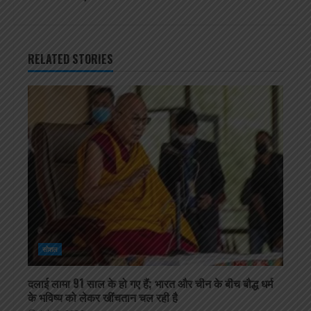
RELATED STORIES
सोशल
दलाई लामा 91 साल के हो गए हैं; भारत और चीन के बीच बौद्ध धर्म
के भविष्य को लेकर खींचतान चल रही है