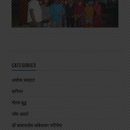
CATEGORIES
अशोक सम्राट
करियर
गौतम बुद्ध
जॉब अलर्ट
डॉ बाबासाहेब आंबेडकर स्पीचेस