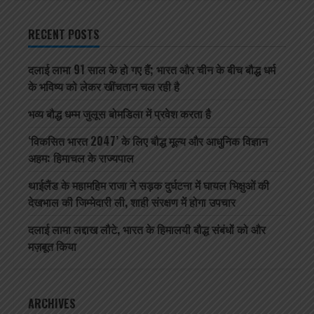
RECENT POSTS
दलाई लामा 91 साल के हो गए हैं; भारत और चीन के बीच बौद्ध धर्म
के भविष्य को लेकर खींचतान चल रही है
भव्य बौद्ध धम्म जुलूस बोमडिला में प्रवेश करता है
‘विकसित भारत 2047’ के लिए बौद्ध मूल्य और आधुनिक विज्ञान
अहम: हिमाचल के राज्यपाल
थाईलैंड के महामहिम राजा ने सड़क दुर्घटना में घायल भिक्षुओं की
देखभाल की जिम्मेदारी ली, शाही संरक्षण में होगा उपचार
दलाई लामा लद्दाख लौटे, भारत के हिमालयी बौद्ध संबंधों को और
मज़बूत किया
ARCHIVES