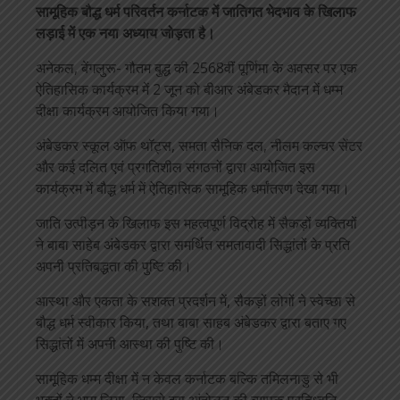
सामूहिक बौद्ध धर्म परिवर्तन कर्नाटक में जातिगत भेदभाव के खिलाफ
लड़ाई में एक नया अध्याय जोड़ता है।
अनेकल, बेंगलुरू- गौतम बुद्ध की 2568वीं पूर्णिमा के अवसर पर एक
ऐतिहासिक कार्यक्रम में 2 जून को बीआर अंबेडकर मैदान में धम्म
दीक्षा कार्यक्रम आयोजित किया गया।
अंबेडकर स्कूल ऑफ थॉट्स, समता सैनिक दल, नीलम कल्चर सेंटर
और कई दलित एवं प्रगतिशील संगठनों द्वारा आयोजित इस
कार्यक्रम में बौद्ध धर्म में ऐतिहासिक सामूहिक धर्मांतरण देखा गया।
जाति उत्पीड़न के खिलाफ इस महत्वपूर्ण विद्रोह में सैकड़ों व्यक्तियों
ने बाबा साहेब अंबेडकर द्वारा समर्थित समतावादी सिद्धांतों के प्रति
अपनी प्रतिबद्धता की पुष्टि की।
आस्था और एकता के सशक्त प्रदर्शन में, सैकड़ों लोगों ने स्वेच्छा से
बौद्ध धर्म स्वीकार किया, तथा बाबा साहब अंबेडकर द्वारा बताए गए
सिद्धांतों में अपनी आस्था की पुष्टि की।
सामूहिक धम्म दीक्षा में न केवल कर्नाटक बल्कि तमिलनाडु से भी