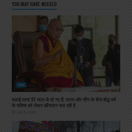
YOU MAY HAVE MISSED
सोशल
दलाई लामा 91 साल के हो गए हैं; भारत और चीन के बीच बौद्ध धर्म
के भविष्य को लेकर खींचतान चल रही है
July 8, 2026