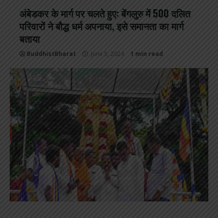
अंबेडकर के मार्ग पर चलते हुए: बेंगलुरु में 500 दलित
परिवारों ने बौद्ध धर्म अपनाया, इसे समानता का मार्ग
बताया
BuddhistBharat
June 5, 2024
1 min read