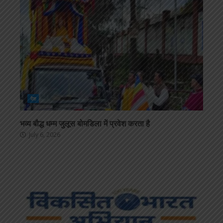
देश
भव्य बौद्ध धम्म जुलूस बोमडिला में प्रवेश करता है
July 6, 2026