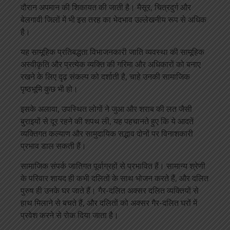
दौरान अपमान की शिकायत की जाती है। मैसूर, चित्रदुर्ग और
बेलगावी जिलों में भी इस तरह का भेदभाव उल्लेखनीय रूप से अधिक
है।
यह सामूहिक प्रतिबद्धता विभाजनकारी जाति व्यवस्था की सामूहिक
अस्वीकृति और प्रत्येक व्यक्ति की गरिमा और अधिकारों को बनाए
रखने के लिए दृढ़ संकल्प को दर्शाती है, चाहे उनकी सामाजिक
पृष्ठभूमि कुछ भी हो।
इसके अलावा, उपस्थित लोगों ने जुआ और शराब की लत जैसी
बुराइयों से दूर रहने की शपथ ली, यह पहचानते हुए कि ये आदतें
व्यक्तिगत कल्याण और सामुदायिक सद्भाव दोनों पर विनाशकारी
प्रभाव डाल सकती हैं।
सामाजिक संपर्क जातिगत पूर्वाग्रहों से प्रभावित हैं। सामान्य श्रेणी
के परिवार शायद ही कभी दलितों के साथ भोजन करते हैं, और दलित
पुरुष ही उनके घर जाते हैं। गैर-दलित अक्सर दलित व्यक्तियों से
हाथ मिलाने से बचते हैं, और दलितों को अक्सर गैर-दलित घरों में
प्रवेश करने से रोक दिया जाता है।