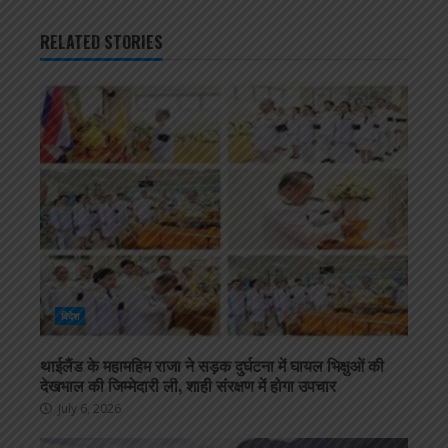
RELATED STORIES
विदेश
थाईलैंड के महामहिम राजा ने सड़क दुर्घटना में घायल भिक्षुओं की
देखभाल की जिम्मेदारी ली, शाही संरक्षण में होगा उपचार
July 6, 2026