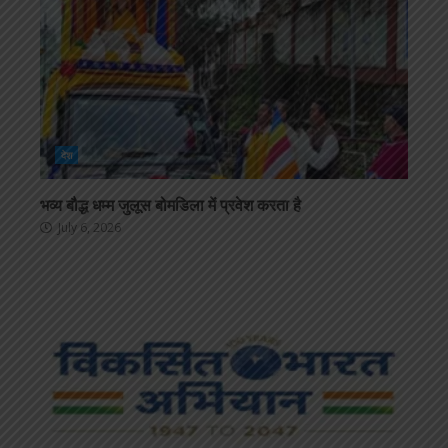
देश
भव्य बौद्ध धम्म जुलूस बोमडिला में प्रवेश करता है
July 6, 2026