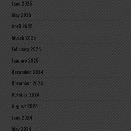
June 2025
May 2025
April 2025
March 2025
February 2025
January 2025
December 2024
November 2024
October 2024
August 2024
June 2024
May 2024