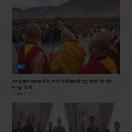
विदेश
दलाई लामा लद्दाख लौटे, भारत के हिमालयी बौद्ध संबंधों को और
मज़बूत किया
July 1, 2026