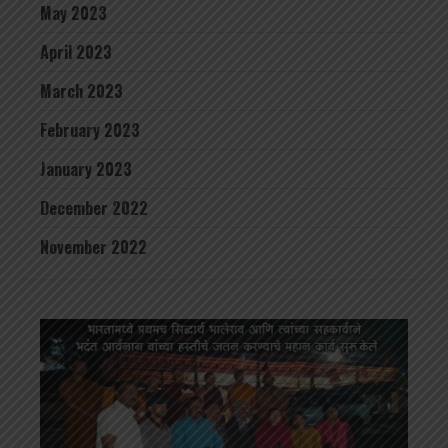
May 2023
April 2023
March 2023
February 2023
January 2023
December 2022
November 2022