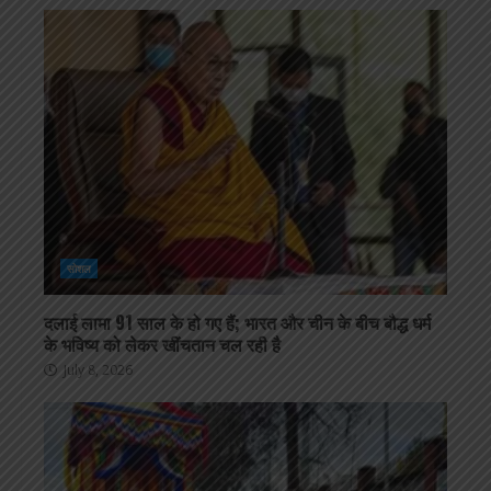
सोशल
दलाई लामा 91 साल के हो गए हैं; भारत और चीन के बीच बौद्ध धर्म
के भविष्य को लेकर खींचतान चल रही है
July 8, 2026