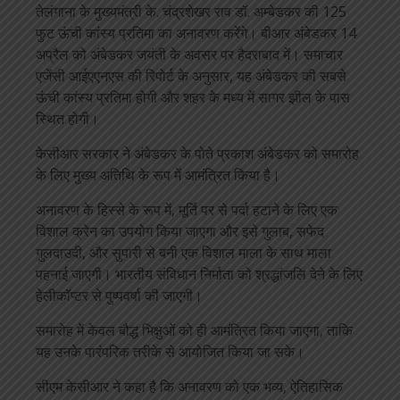
तेलंगाना के मुख्यमंत्री के. चंद्रशेखर राव डॉ. अम्बेडकर की 125
फुट ऊंची कांस्य प्रतिमा का अनावरण करेंगे। बीआर अंबेडकर 14
अप्रैल को अंबेडकर जयंती के अवसर पर हैदराबाद में। समाचार
एजेंसी आईएएनएस की रिपोर्ट के अनुसार, यह अंबेडकर की सबसे
ऊंची कांस्य प्रतिमा होगी और शहर के मध्य में सागर झील के पास
स्थित होगी।
केसीआर सरकार ने अंबेडकर के पोते प्रकाश अंबेडकर को समारोह
के लिए मुख्य अतिथि के रूप में आमंत्रित किया है।
अनावरण के हिस्से के रूप में, मूर्ति पर से पर्दा हटाने के लिए एक
विशाल क्रेन का उपयोग किया जाएगा और इसे गुलाब, सफेद
गुलदाउदी, और सुपारी से बनी एक विशाल माला के साथ माला
पहनाई जाएगी। भारतीय संविधान निर्माता को श्रद्धांजलि देने के लिए
हेलीकॉप्टर से पुष्पवर्षा की जाएगी।
समारोह में केवल बौद्ध भिक्षुओं को ही आमंत्रित किया जाएगा, ताकि
यह उनके पारंपरिक तरीके से आयोजित किया जा सके।
सीएम केसीआर ने कहा है कि अनावरण को एक भव्य, ऐतिहासिक