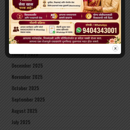
June 2026
May 2026
April 2026
February 2026
January 2026
December 2025
November 2025
October 2025
September 2025
August 2025
July 2025