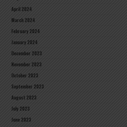
April 2024
March 2024
February 2024
January 2024
December 2023
November 2023
October 2023
September 2023
August 2023
July 2023
June 2023