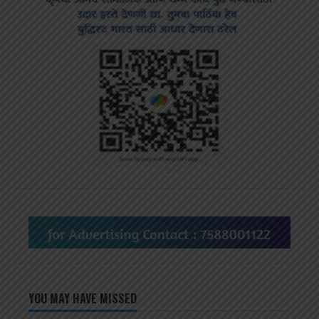
YOU MAY HAVE MISSED