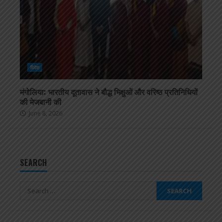
विदेश
मंगोलिया: भारतीय दूतावास ने बौद्ध भिक्षुओं और वरिष्ठ प्रतिनिधियों
की मेजबानी की
June 8, 2026
SEARCH
Search
for: