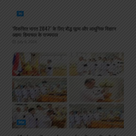
देश
‘विकसित भारत 2047’ के लिए बौद्ध मूल्य और आधुनिक विज्ञान
अहम: हिमाचल के राज्यपाल
July 6, 2026
विदेश