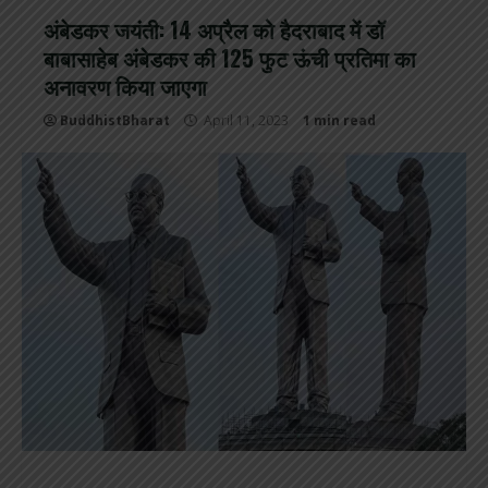
अंबेडकर जयंती: 14 अप्रैल को हैदराबाद में डॉ
बाबासाहेब अंबेडकर की 125 फुट ऊंची प्रतिमा का
अनावरण किया जाएगा
BuddhistBharat
April 11, 2023
1 min read