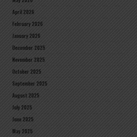
May 2026
April 2026
February 2026
January 2026
December 2025
November 2025
October 2025
September 2025
August 2025
July 2025
June 2025
May 2025