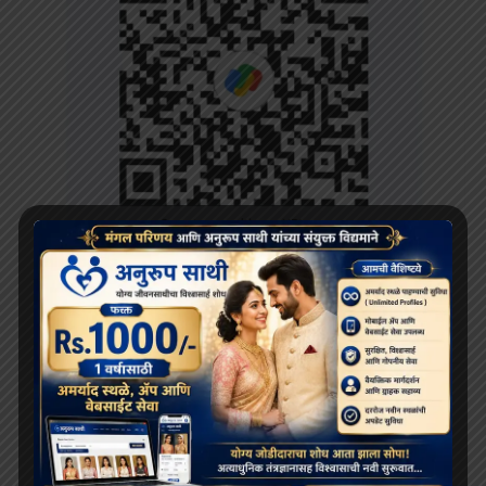
RECENT POSTS
दलाई लामा 91 साल के हो गए हैं; भारत और चीन के बीच बौद्ध धर्म