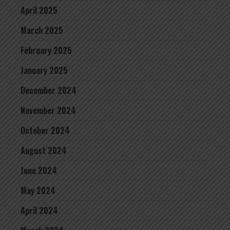
April 2025
March 2025
February 2025
January 2025
December 2024
November 2024
October 2024
August 2024
June 2024
May 2024
April 2024