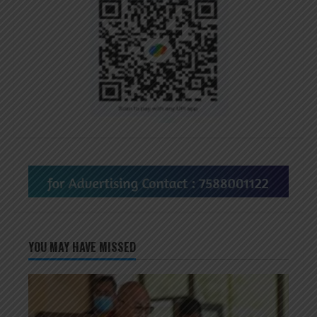
YOU MAY HAVE MISSED