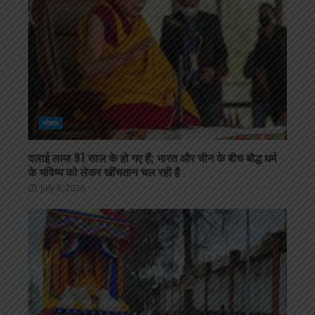
सोशल
दलाई लामा 91 साल के हो गए हैं; भारत और चीन के बीच बौद्ध धर्म
के भविष्य को लेकर खींचतान चल रही है
July 8, 2026