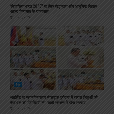
‘विकसित भारत 2047’ के लिए बौद्ध मूल्य और आधुनिक विज्ञान
अहम: हिमाचल के राज्यपाल
July 6, 2026
विदेश
थाईलैंड के महामहिम राजा ने सड़क दुर्घटना में घायल भिक्षुओं की
देखभाल की जिम्मेदारी ली, शाही संरक्षण में होगा उपचार
July 6, 2026