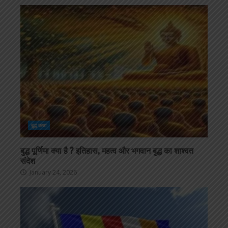
बुद्ध कथा
बुद्ध पूर्णिमा क्या है ? इतिहास, महत्व और भगवान बुद्ध का शाश्वत
संदेश
January 24, 2026