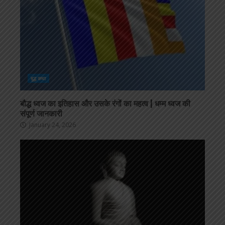
बुद्ध कथा
बौद्ध ध्वज का इतिहास और उसके रंगों का महत्व | धम्म ध्वज की
संपूर्ण जानकारी
January 24, 2026