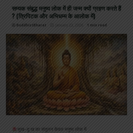
सम्यक संबुद्ध मनुष्य लोक में ही जन्म क्यों ग्रहण करते हैं
? (त्रिपिटक और अभिधम्म के आलोक में)
BuddhistBharat
January 23, 2026
1 min read
सुख–दुःख का संतुलन केवल मनुष्य लोक में