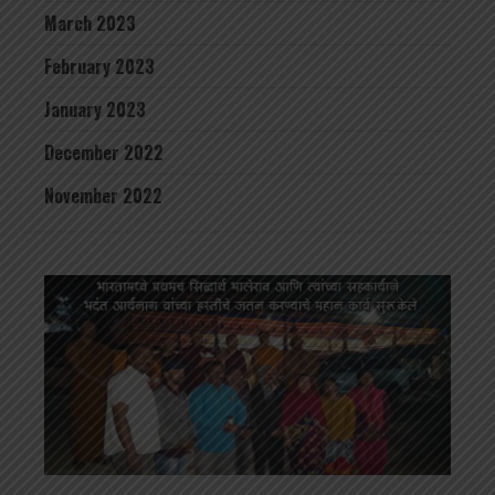
March 2023
February 2023
January 2023
December 2022
November 2022