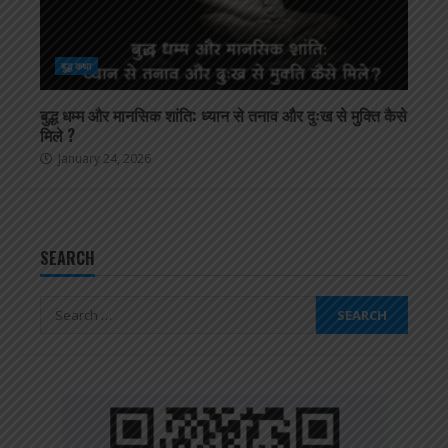
बुद्ध कथा
बुद्ध धम्म और मानसिक शांति: ध्यान से तनाव और दुःख से मुक्ति कैसे
मिले ?
January 24, 2026
SEARCH
Search
for: