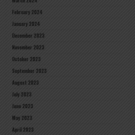
March 2024
February 2024
January 2024
December 2023
November 2023
October 2023
September 2023
August 2023
July 2023
June 2023
May 2023
April 2023