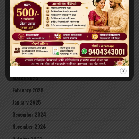
September 2025
August 2025
July 2025
June 2025
May 2025
April 2025
March 2025
February 2025
January 2025
December 2024
November 2024
October 2024