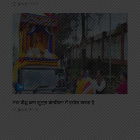
July 8, 2026
देश
भव्य बौद्ध धम्म जुलूस बोमडिला में प्रवेश करता है
July 6, 2026