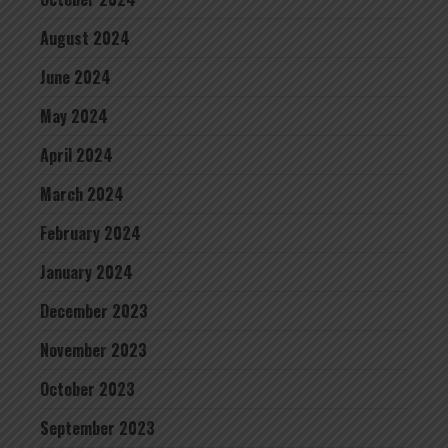
August 2024
June 2024
May 2024
April 2024
March 2024
February 2024
January 2024
December 2023
November 2023
October 2023
September 2023