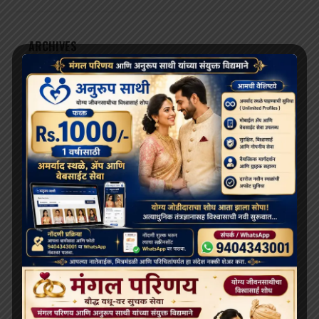
ARCHIVES
July 2026
June 2026
May 2026
April 2026
February 2026
January 2026
December 2025
November 2025
October 2025