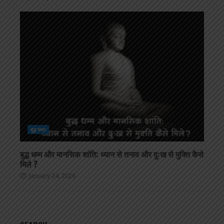
बुद्ध कथा
बुद्ध धम्म और मानसिक शांति: ध्यान से तनाव और दुःख से मुक्ति कैसे
मिले ?
January 24, 2026