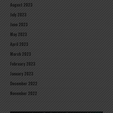
August 2023
July 2023
June 2023
May 2023
April 2023
March 2023
February 2023
January 2023
December 2022
November 2022