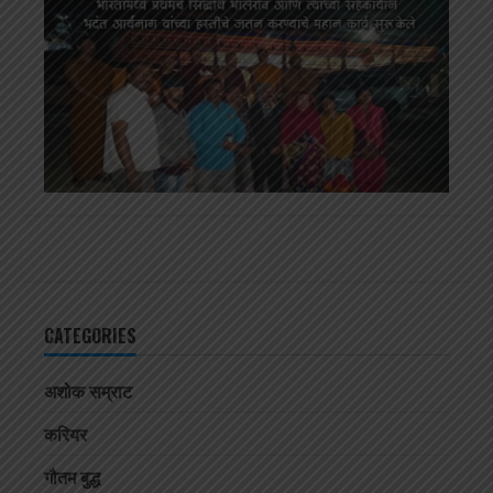
CATEGORIES
अशोक सम्राट
करियर
गौतम बुद्ध