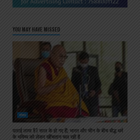
YOU MAY HAVE MISSED
सोशल
दलाई लामा 91 साल के हो गए हैं; भारत और चीन के बीच बौद्ध धर्म
के भविष्य को लेकर खींचतान चल रही है