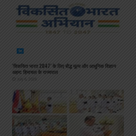
देश
‘विकसित भारत 2047’ के लिए बौद्ध मूल्य और आधुनिक विज्ञान
अहम: हिमाचल के राज्यपाल
July 6, 2026