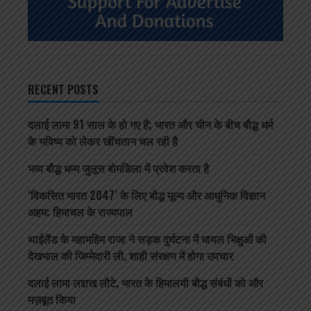
RECENT POSTS
दलाई लामा 91 साल के हो गए हैं; भारत और चीन के बीच बौद्ध धर्म
के भविष्य को लेकर खींचतान चल रही है
भव्य बौद्ध धम्म जुलूस बोमडिला में प्रवेश करता है
‘विकसित भारत 2047’ के लिए बौद्ध मूल्य और आधुनिक विज्ञान
अहम: हिमाचल के राज्यपाल
थाईलैंड के महामहिम राजा ने सड़क दुर्घटना में घायल भिक्षुओं की
देखभाल की जिम्मेदारी ली, शाही संरक्षण में होगा उपचार
दलाई लामा लद्दाख लौटे, भारत के हिमालयी बौद्ध संबंधों को और
मज़बूत किया