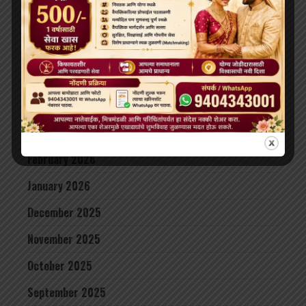
ARCHIVES
July 2026
June 2026
May 2026
April 2026
February 2026
January 2026
December 2025
November 2025
October 2025
September 2025