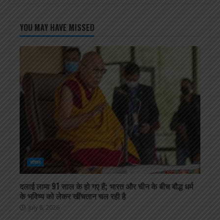
YOU MAY HAVE MISSED
सोशल
दलाई लामा 91 साल के हो गए हैं; भारत और चीन के बीच बौद्ध धर्म
के भविष्य को लेकर खींचतान चल रही है
July 8, 2026