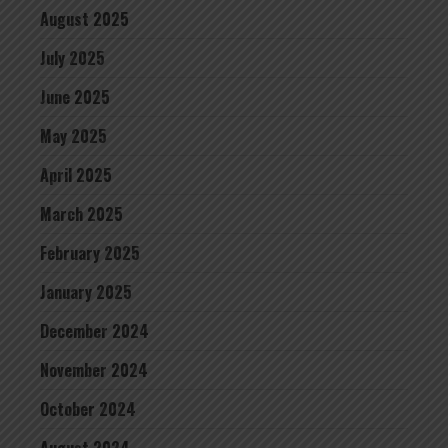
August 2025
July 2025
June 2025
May 2025
April 2025
March 2025
February 2025
January 2025
December 2024
November 2024
October 2024