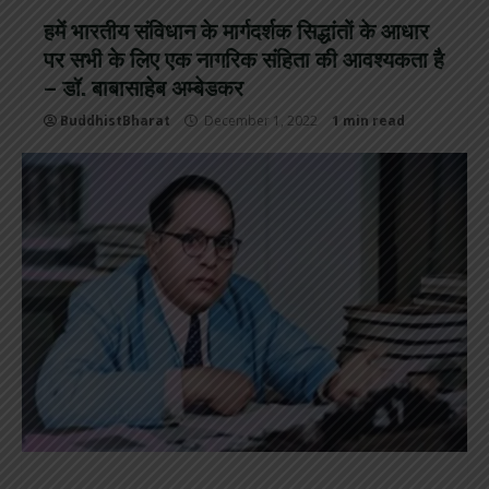
हमें भारतीय संविधान के मार्गदर्शक सिद्धांतों के आधार
पर सभी के लिए एक नागरिक संहिता की आवश्यकता है
– डॉ. बाबासाहेब अम्बेडकर
BuddhistBharat
December 1, 2022
1 min read