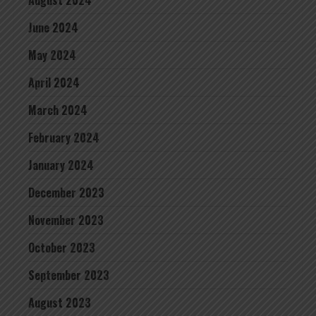
August 2024
June 2024
May 2024
April 2024
March 2024
February 2024
January 2024
December 2023
November 2023
October 2023
September 2023
August 2023