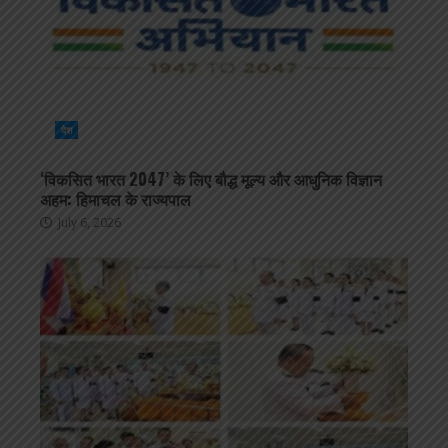
देश
‘विकसित भारत 2047’ के लिए बौद्ध मूल्य और आधुनिक विज्ञान
अहम: हिमाचल के राज्यपाल
July 6, 2026