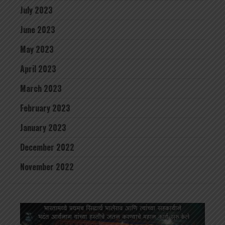
July 2023
June 2023
May 2023
April 2023
March 2023
February 2023
January 2023
December 2022
November 2022