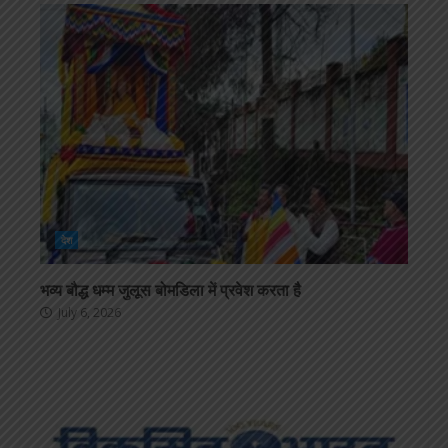
देश
भव्य बौद्ध धम्म जुलूस बोमडिला में प्रवेश करता है
July 6, 2026