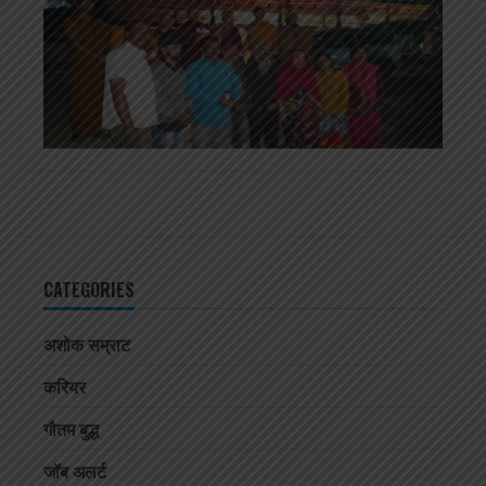
CATEGORIES
अशोक सम्राट
करियर
गौतम बुद्ध
जॉब अलर्ट