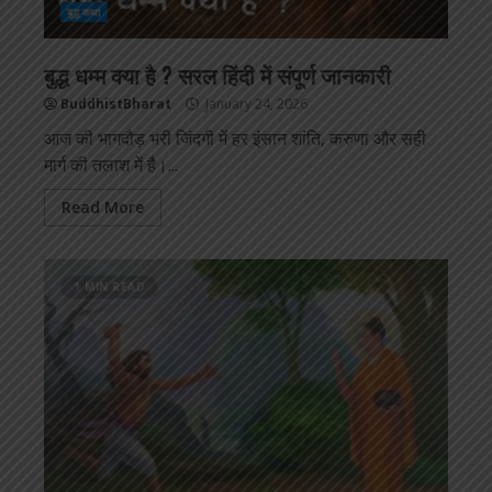
बुद्ध कथा
बुद्ध धम्म क्या है ? सरल हिंदी में संपूर्ण जानकारी
BuddhistBharat
January 24, 2026
आज की भागदौड़ भरी जिंदगी में हर इंसान शांति, करुणा और सही
मार्ग की तलाश में है।...
Read More
1 MIN READ