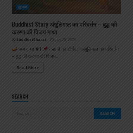
बुद्ध कथा
Buddhist Story अंगुलिमाल का परिवर्तन – बुद्ध की
करुणा की विजय गाथा
BuddhistBharat
July 25, 2025
धम्म कथा #1
कहानी का शीर्षक: “अंगुलिमाल का परिवर्तन
– बुद्ध की करुणा की विजय...
Read More
SEARCH
Search
for: