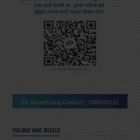
YOU MAY HAVE MISSED