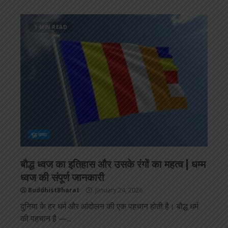
1 MIN READ
बुद्ध कथा
बौद्ध ध्वज का इतिहास और उसके रंगों का महत्व | धम्म
ध्वज की संपूर्ण जानकारी
BuddhistBharat
January 24, 2026
दुनिया के हर धर्म और आंदोलन की एक पहचान होती है। बौद्ध धर्म
की पहचान है —...