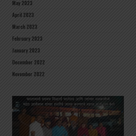
May 2023
April 2023
March 2023
February 2023
January 2023
December 2022
November 2022