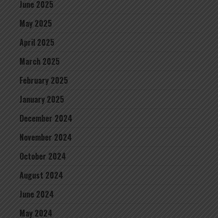
June 2025
May 2025
April 2025
March 2025
February 2025
January 2025
December 2024
November 2024
October 2024
August 2024
June 2024
May 2024