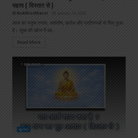
महत्व ( विस्तार से )
BuddhistBharat
January 24, 2026
आज का मनुष्य तनाव, असंतोष, क्रोध और प्रतिस्पर्धा से घिरा हुआ
है। सुख की खोज में वह...
Read More
1 MIN READ
बुद्ध कथा