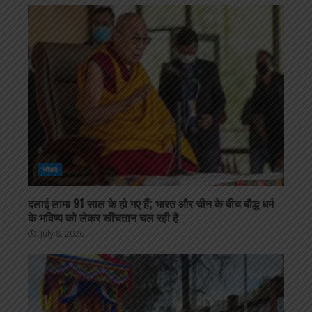
सोशल
दलाई लामा 91 साल के हो गए हैं; भारत और चीन के बीच बौद्ध धर्म
के भविष्य को लेकर खींचतान चल रही है
July 8, 2026