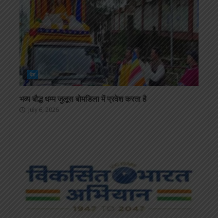
देश
भव्य बौद्ध धम्म जुलूस बोमडिला में प्रवेश करता है
July 6, 2026