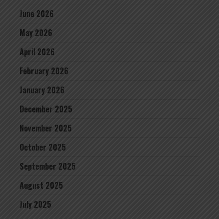
June 2026
May 2026
April 2026
February 2026
January 2026
December 2025
November 2025
October 2025
September 2025
August 2025
July 2025