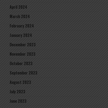
April 2024
March 2024
February 2024
January 2024
December 2023
November 2023
October 2023
September 2023
August 2023
July 2023
June 2023