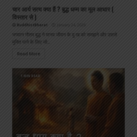
चार आर्य सत्य क्या हैं ? बुद्ध धम्म का मूल आधार (
विस्तार से )
BuddhistBharat
January 24, 2026
भगवान गौतम बुद्ध ने मानव जीवन के दुःख को समझने और उससे
मुक्ति पाने के लिए जो...
Read More
1 MIN READ