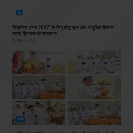
देश
‘विकसित भारत 2047’ के लिए बौद्ध मूल्य और आधुनिक विज्ञान
अहम: हिमाचल के राज्यपाल
July 6, 2026
विदेश