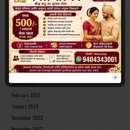
October 2023
September 2023
August 2023
July 2023
June 2023
May 2023
April 2023
March 2023
February 2023
January 2023
December 2022
November 2022