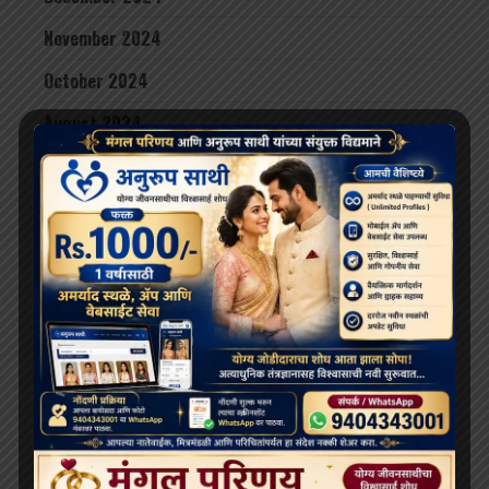
November 2024
October 2024
August 2024
June 2024
May 2024
April 2024
March 2024
February 2024
January 2024
December 2023
November 2023