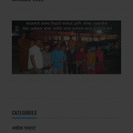
CATEGORIES
अशोक सम्राट