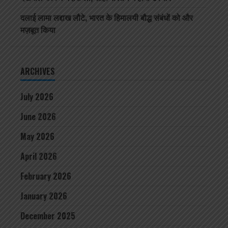
दलाई लामा लद्दाख लौटे, भारत के हिमालयी बौद्ध संबंधों को और
मज़बूत किया
ARCHIVES
July 2026
June 2026
May 2026
April 2026
February 2026
January 2026
December 2025