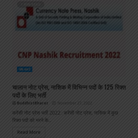
1 MIN READ
जॉब अलर्ट
चालान नोट प्रेस, नाशिक में विभिन्न पदों के 125 रिक्त
पदों के लिए भर्ती
BuddhistBharat
November 27, 2022
करेंसी नोट प्रेस भर्ती 2022 : करेंसी नोट प्रेस, नासिक में कुछ
रिक्त पदों को भरने के...
Read More