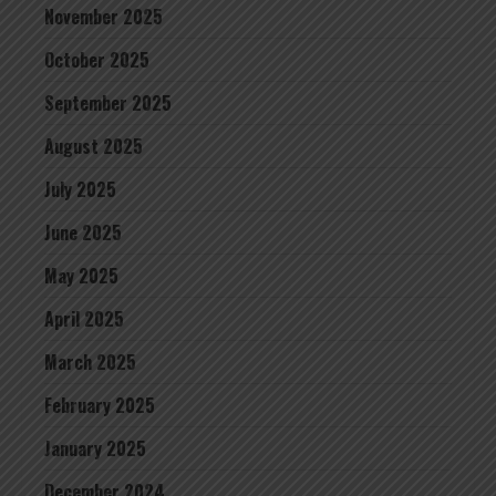
November 2025
October 2025
September 2025
August 2025
July 2025
June 2025
May 2025
April 2025
March 2025
February 2025
January 2025
December 2024