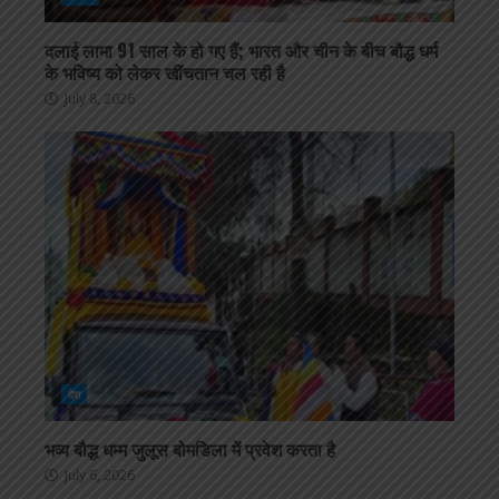
दलाई लामा 91 साल के हो गए हैं; भारत और चीन के बीच बौद्ध धर्म
के भविष्य को लेकर खींचतान चल रही है
July 8, 2026
देश
भव्य बौद्ध धम्म जुलूस बोमडिला में प्रवेश करता है
July 6, 2026