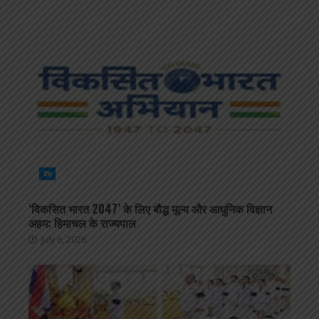
देश
‘विकसित भारत 2047’ के लिए बौद्ध मूल्य और आधुनिक विज्ञान
अहम: हिमाचल के राज्यपाल
July 6, 2026