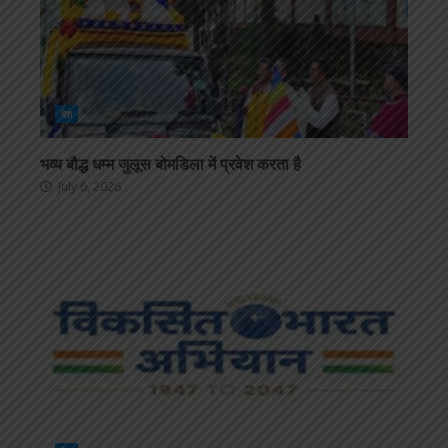
देश
भव्य बौद्ध धम्म जुलूस बोमडिला में प्रवेश करता है
July 6, 2026