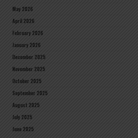
May 2026
April 2026
February 2026
January 2026
December 2025
November 2025
October 2025
September 2025
August 2025
July 2025
June 2025