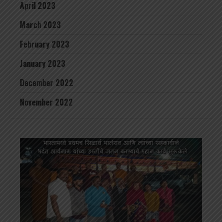
April 2023
March 2023
February 2023
January 2023
December 2022
November 2022