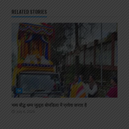
RELATED STORIES
देश
भव्य बौद्ध धम्म जुलूस बोमडिला में प्रवेश करता है
July 6, 2026