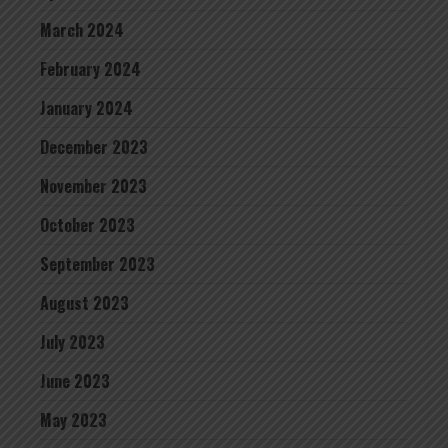
March 2024
February 2024
January 2024
December 2023
November 2023
October 2023
September 2023
August 2023
July 2023
June 2023
May 2023