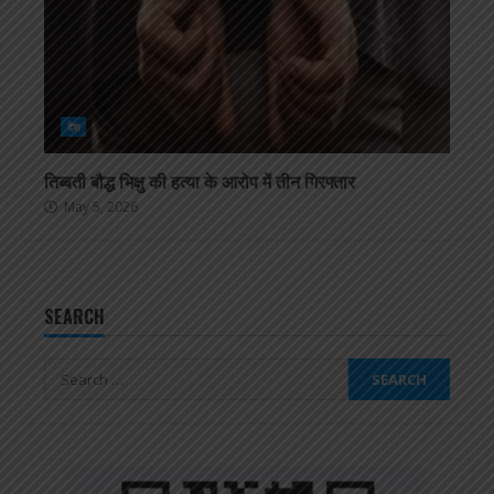
देश
तिब्बती बौद्ध भिक्षु की हत्या के आरोप में तीन गिरफ्तार
May 5, 2026
SEARCH
Search
for: