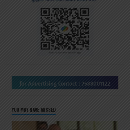
YOU MAY HAVE MISSED