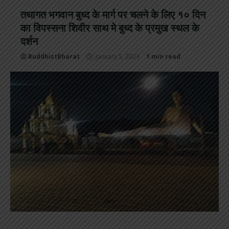
तथागत भगवान बुध्द के मार्ग पर चलने के लिए १० दिन
का विपस्सना शिवीर साथ मे बुध्द के प्रमुख स्थल के
दर्शन
BuddhistBharat
January 5, 2023
1 min read