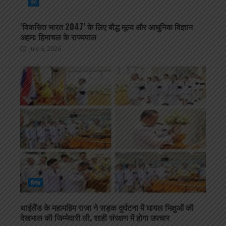
देश
‘विकसित भारत 2047’ के लिए बौद्ध मूल्य और आधुनिक विज्ञान
अहम: हिमाचल के राज्यपाल
July 6, 2026
विदेश
थाईलैंड के महामहिम राजा ने सड़क दुर्घटना में घायल भिक्षुओं की
देखभाल की जिम्मेदारी ली, शाही संरक्षण में होगा उपचार