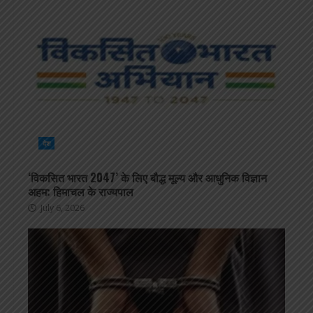
देश
‘विकसित भारत 2047’ के लिए बौद्ध मूल्य और आधुनिक विज्ञान
अहम: हिमाचल के राज्यपाल
July 6, 2026