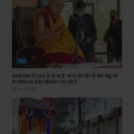
सोशल
दलाई लामा 91 साल के हो गए हैं; भारत और चीन के बीच बौद्ध धर्म
के भविष्य को लेकर खींचतान चल रही है
July 8, 2026