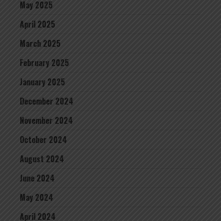
May 2025
April 2025
March 2025
February 2025
January 2025
December 2024
November 2024
October 2024
August 2024
June 2024
May 2024
April 2024