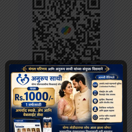
RECENT POSTS