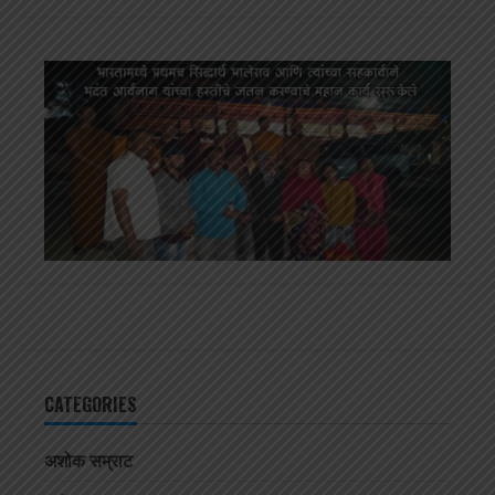
CATEGORIES
अशोक सम्राट