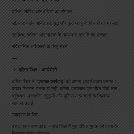
दलित, शोषित और वंचितों का संगठन
डॉ. बाबासाहेब आंबेडकर, बुद्ध और फुले-शाहू के विचारों का प्रसार
साहित्य, कविता और नाटक के माध्यम से क्रांति का प्रचार
संवैधानिक अधिकारों के लिए संघर्ष
—
दलित पैंथर : कार्यशैली
दलित पैंथर ने “
प्रत्यक्ष कार्रवाई
” को अपना आदर्श वाक्य बनाया।
केवल लिखना-पढ़ना ही नहीं, बल्कि अत्याचार प्रभावित गाँवों तक
पहुँचकर, प्रदर्शनों, जुलूसों और पुलिस अत्याचारों के खिलाफ
आवाज़ उठाई।
उदाहरण के लिए:
वसंत पवार हत्याकांड – बीड ज़िले में एक दलित युवक की हत्या के
ख़िलाफ़ तीव्र आंदोलन