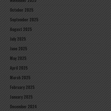
November 2025
October 2025
September 2025
August 2025
July 2025
June 2025
May 2025
April 2025
March 2025
February 2025
January 2025
December 2024