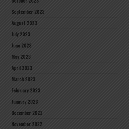
October 2023
September 2023
August 2023
July 2023
June 2023
May 2023
April 2023
March 2023
February 2023
January 2023
December 2022
November 2022