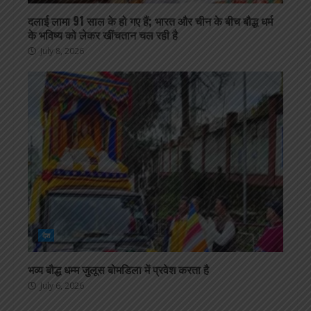
दलाई लामा 91 साल के हो गए हैं; भारत और चीन के बीच बौद्ध धर्म
के भविष्य को लेकर खींचतान चल रही है
July 8, 2026
देश
भव्य बौद्ध धम्म जुलूस बोमडिला में प्रवेश करता है
July 6, 2026