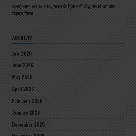
दलाई लामा लद्दाख लौटे, भारत के हिमालयी बौद्ध संबंधों को और
मज़बूत किया
ARCHIVES
July 2026
June 2026
May 2026
April 2026
February 2026
January 2026
December 2025