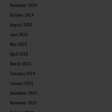
November 2024
October 2024
August 2024
June 2024
May 2024
April 2024
March 2024
February 2024
January 2024
December 2023
November 2023