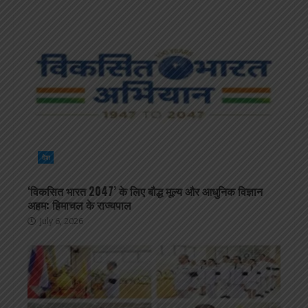
देश
‘विकसित भारत 2047’ के लिए बौद्ध मूल्य और आधुनिक विज्ञान
अहम: हिमाचल के राज्यपाल
July 6, 2026