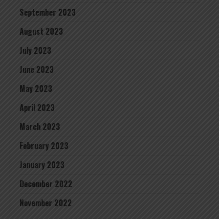
September 2023
August 2023
July 2023
June 2023
May 2023
April 2023
March 2023
February 2023
January 2023
December 2022
November 2022