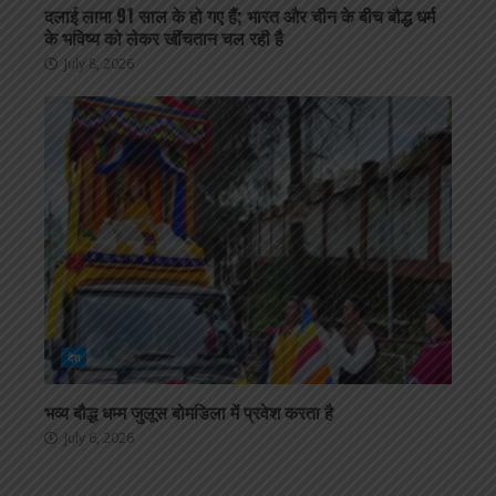
दलाई लामा 91 साल के हो गए हैं; भारत और चीन के बीच बौद्ध धर्म
के भविष्य को लेकर खींचतान चल रही है
July 8, 2026
देश
भव्य बौद्ध धम्म जुलूस बोमडिला में प्रवेश करता है
July 6, 2026