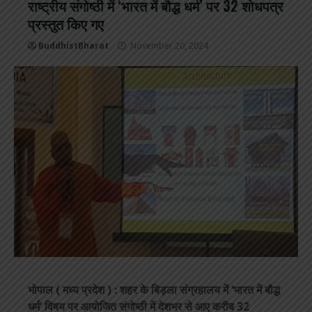
राष्ट्रीय संगोष्ठी में ‘भारत में बौद्ध धर्म’ पर 32 शोधपत्र
प्रस्तुत किए गए
BuddhistBharat
November 20, 2024
भोपाल ( मध्य प्रदेश ) : शहर के बिड़ला संग्रहालय में ‘भारत में बौद्ध
धर्म’ विषय पर आयोजित संगोष्ठी में देशभर से आए करीब 32