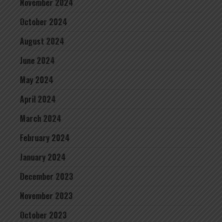
November 2024
October 2024
August 2024
June 2024
May 2024
April 2024
March 2024
February 2024
January 2024
December 2023
November 2023
October 2023