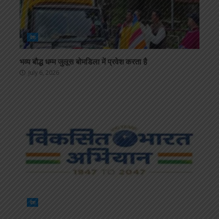
देश
भव्य बौद्ध धम्म जुलूस बोमडिला में प्रवेश करता है
July 6, 2026
देश