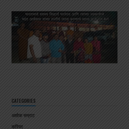
CATEGORIES
अशोक सम्राट
करियर