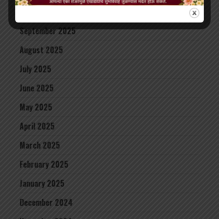
October 2025
September 2025
August 2025
July 2025
June 2025
May 2025
April 2025
March 2025
February 2025
January 2025
December 2024