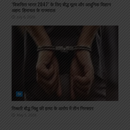
‘विकसित भारत 2047’ के लिए बौद्ध मूल्य और आधुनिक विज्ञान
अहम: हिमाचल के राज्यपाल
July 6, 2026
देश
तिब्बती बौद्ध भिक्षु की हत्या के आरोप में तीन गिरफ्तार
May 5, 2026