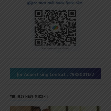
YOU MAY HAVE MISSED