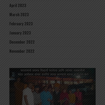
April 2023
March 2023
February 2023
January 2023
December 2022
November 2022