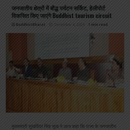
जनजातीय क्षेत्रों में बौद्ध पर्यटन सर्किट, हेलीपोर्ट
विकसित किए जाएंगे Buddhist tourism circuit
BuddhistBharat
December 4, 2024
1 min read
मुख्यमंत्री सुखविंदर सिंह सुख ने आज कहा कि राज्य के जनजातीय