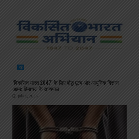
देश
‘विकसित भारत 2047’ के लिए बौद्ध मूल्य और आधुनिक विज्ञान
अहम: हिमाचल के राज्यपाल
July 6, 2026