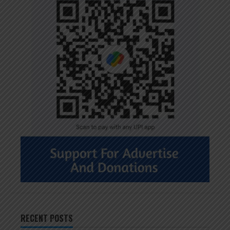
RECENT POSTS