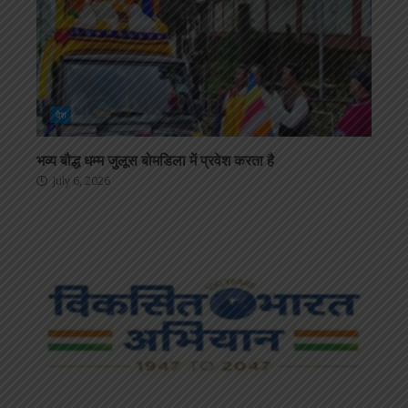
देश
भव्य बौद्ध धम्म जुलूस बोमडिला में प्रवेश करता है
July 6, 2026