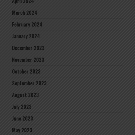
April 2024
March 2024
February 2024
January 2024
December 2023
November 2023
October 2023
September 2023
August 2023
July 2023
June 2023
May 2023