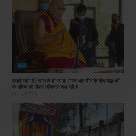
सोशल
दलाई लामा 91 साल के हो गए हैं; भारत और चीन के बीच बौद्ध धर्म
के भविष्य को लेकर खींचतान चल रही है
July 8, 2026