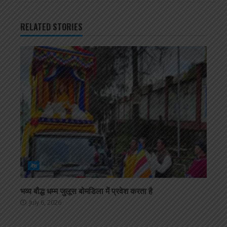
RELATED STORIES
देश
भव्य बौद्ध धम्म जुलूस बोमडिला में प्रवेश करता है
July 6, 2026