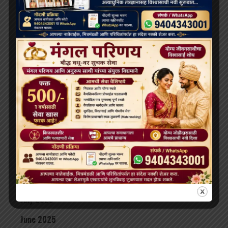
June 2026
May 2026
April 2026
February 2026
January 2026
December 2025
November 2025
October 2025
September 2025
August 2025
July 2025
June 2025