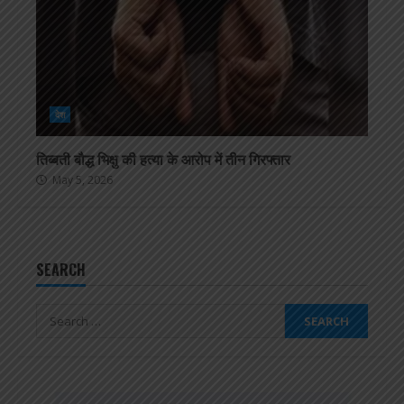
देश
तिब्बती बौद्ध भिक्षु की हत्या के आरोप में तीन गिरफ्तार
May 5, 2026
SEARCH
Search
for: