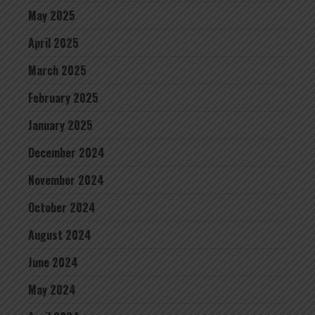
May 2025
April 2025
March 2025
February 2025
January 2025
December 2024
November 2024
October 2024
August 2024
June 2024
May 2024