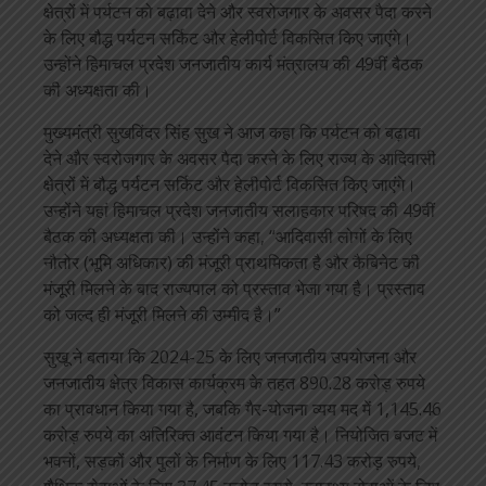
क्षेत्रों में पर्यटन को बढ़ावा देने और स्वरोजगार के अवसर पैदा करने
के लिए बौद्ध पर्यटन सर्किट और हेलीपोर्ट विकसित किए जाएंगे।
उन्होंने हिमाचल प्रदेश जनजातीय कार्य मंत्रालय की 49वीं बैठक
की अध्यक्षता की।
मुख्यमंत्री सुखविंदर सिंह सुख ने आज कहा कि पर्यटन को बढ़ावा
देने और स्वरोजगार के अवसर पैदा करने के लिए राज्य के आदिवासी
क्षेत्रों में बौद्ध पर्यटन सर्किट और हेलीपोर्ट विकसित किए जाएंगे।
उन्होंने यहां हिमाचल प्रदेश जनजातीय सलाहकार परिषद की 49वीं
बैठक की अध्यक्षता की। उन्होंने कहा, “आदिवासी लोगों के लिए
नौतोर (भूमि अधिकार) की मंजूरी प्राथमिकता है और कैबिनेट की
मंजूरी मिलने के बाद राज्यपाल को प्रस्ताव भेजा गया है। प्रस्ताव
को जल्द ही मंजूरी मिलने की उम्मीद है।”
सुखू ने बताया कि 2024-25 के लिए जनजातीय उपयोजना और
जनजातीय क्षेत्र विकास कार्यक्रम के तहत 890.28 करोड़ रुपये
का प्रावधान किया गया है, जबकि गैर-योजना व्यय मद में 1,145.46
करोड़ रुपये का अतिरिक्त आवंटन किया गया है। नियोजित बजट में
भवनों, सड़कों और पुलों के निर्माण के लिए 117.43 करोड़ रुपये,