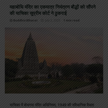
महाबोधि मंदिर का एकमात्र नियंत्रण बौद्धों को सौंपने
की याचिका सुप्रीम कोर्ट ने ठुकराई
BuddhistBharat
July 2, 2025
1 min read
याचिका में बोधगया मंदिर अधिनियम, 1949 की संवैधानिक वैधता