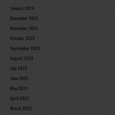
January 2024
December 2023
November 2023
October 2023
September 2023
August 2023
July 2023
June 2023
May 2023
April 2023
March 2023