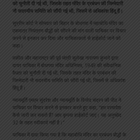
को चुनौती दी गई थी, जिसके तहत मंदिर के प्रबंधन की जिम्मेदारी
नौ सदस्यीय समिति को सौंपी गई थी, जिसमें से अधिकांश हिंदू हैं।
सुप्रीम कोर्ट ने सोमवार को बिहार के बोधगया में महाबोधि मंदिर का
एकमात्र नियंत्रण बौद्धों को सौंपने की मांग वाली याचिका पर विचार
करने से इनकार कर दिया और याचिकाकर्ता से हाईकोर्ट जाने को
कहा।
वकील और महाराष्ट्र की पूर्व मंत्री सुलेखा नारायण कुंभारे द्वारा
दायर याचिका में बोधगया मंदिर अधिनियम, 1949 की संवैधानिक
वैधता को चुनौती दी गई थी, जिसके तहत मंदिर के प्रबंधन की
जिम्मेदारी नौ सदस्यीय समिति को सौंपी गई थी, जिसमें से अधिकांश
हिंदू हैं।
न्यायमूर्ति एमएम सुंदरेश और न्यायमूर्ति के विनोद चंद्रन की पीठ ने
याचिका पर विचार करने से इनकार करते हुए कहा, “हम परमादेश
कैसे जारी कर सकते हैं? आप कृपया हाईकोर्ट जाएं। यह अनुच्छेद
32 के तहत स्वीकार्य नहीं है।”
याचिका में दावा किया गया है कि महाबोधि मंदिर का प्रबंधन बौद्धों के