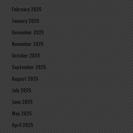
February 2026
January 2026
December 2025
November 2025
October 2025
September 2025
August 2025
July 2025
June 2025
May 2025
April 2025