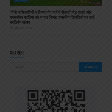
चीनी अधिकारियों ने तिब्बत के कर्ज़े में सैकड़ों बौद्ध स्तूपों और
पद्मसंभव प्रतिमा को ध्वस्त किया; स्थानीय तिब्बतियों पर कड़े
प्रतिबंध लगाए
July 24, 2025
SEARCH
Search
for: