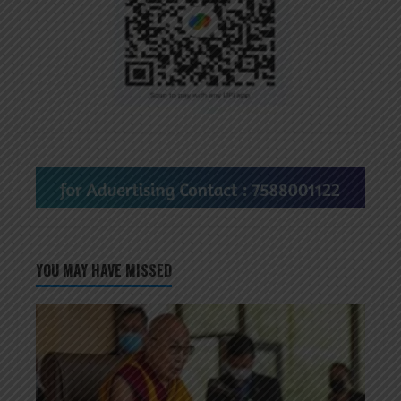
YOU MAY HAVE MISSED