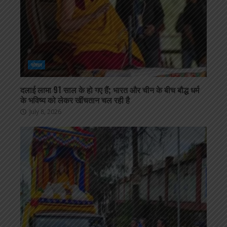
सोशल
दलाई लामा 91 साल के हो गए हैं; भारत और चीन के बीच बौद्ध धर्म
के भविष्य को लेकर खींचतान चल रही है
July 8, 2026