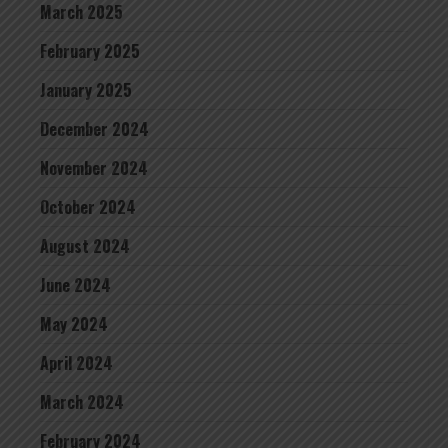
March 2025
February 2025
January 2025
December 2024
November 2024
October 2024
August 2024
June 2024
May 2024
April 2024
March 2024
February 2024