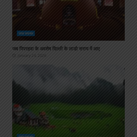
ताजा समाचार
जब पिपरहवा के अवशेष दिल्ली के लाडो सराय में आए
January 24, 2026
ताजा समाचार