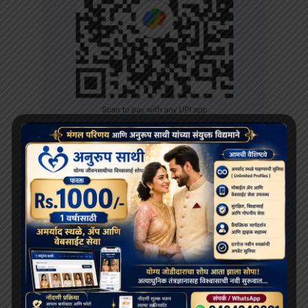
RECENT POSTS
दलाई लामा 91 साल के हो गए हैं; भारत और चीन के बीच बौद्ध धर्म
के भविष्य को लेकर खींचतान चल रही है