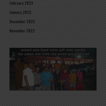
February 2023
January 2023
December 2022
November 2022