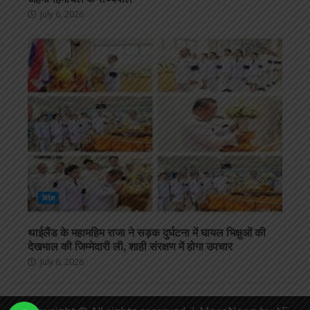
July 6, 2026
विदेश
थाईलैंड के महामहिम राजा ने सड़क दुर्घटना में घायल भिक्षुओं की
देखभाल की जिम्मेदारी ली, शाही संरक्षण में होगा उपचार
July 6, 2026