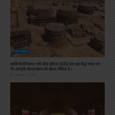
ताजा समाचार
आर्कियोलॉजिकल सर्वे ऑफ़ इंडिया (ASI) एक बड़े बौद्ध स्थल पर
गैर-कानूनी कंस्ट्रक्शन को लेकर चिंतित है।
April 21, 2026