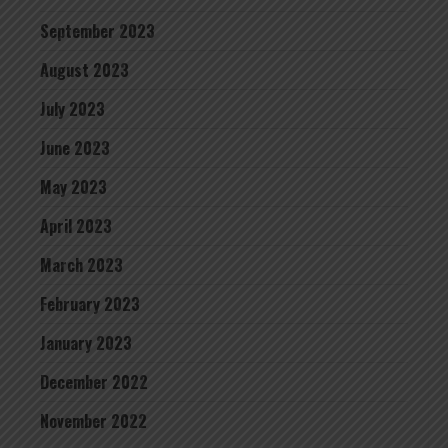
September 2023
August 2023
July 2023
June 2023
May 2023
April 2023
March 2023
February 2023
January 2023
December 2022
November 2022