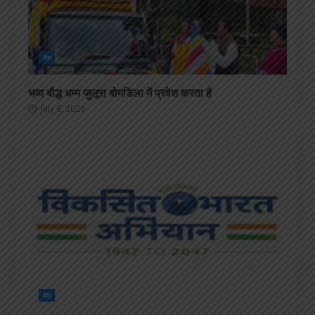
देश
भव्य बौद्ध धम्म जुलूस बोमडिला में प्रवेश करता है
July 6, 2026
देश