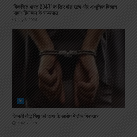
‘विकसित भारत 2047’ के लिए बौद्ध मूल्य और आधुनिक विज्ञान
अहम: हिमाचल के राज्यपाल
July 6, 2026
देश
तिब्बती बौद्ध भिक्षु की हत्या के आरोप में तीन गिरफ्तार
May 5, 2026