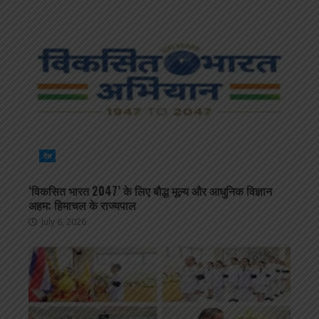
देश
‘विकसित भारत 2047’ के लिए बौद्ध मूल्य और आधुनिक विज्ञान
अहम: हिमाचल के राज्यपाल
July 6, 2026