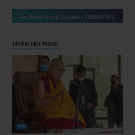
YOU MAY HAVE MISSED
सोशल