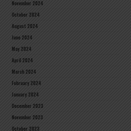
November 2024
October 2024
August 2024
June 2024
May 2024
April 2024
March 2024
February 2024
January 2024
December 2023
November 2023
October 2023