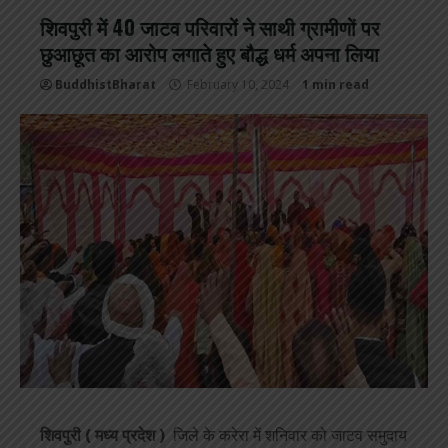
शिवपुरी में 40 जाटव परिवारों ने साथी ग्रामीणों पर
छुआछूत का आरोप लगाते हुए बौद्ध धर्म अपना लिया
BuddhistBharat
February 10, 2024
1 min read
शिवपुरी ( मध्य प्रदेश )
जिले के करेरा में शनिवार को जाटव समुदाय