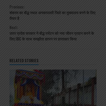
Continue
Previous:
शंकरम का बौद्ध स्थल अनकापल्ली जिले का मुख्यालय बनने के लिए
Reading
तैयार है
Next:
उत्तर प्रदेश सरकार ने बौद्ध पर्यटन को नया जीवन प्रदान करने के
लिए IBC के साथ समझौता ज्ञापन पर हस्ताक्षर किया
RELATED STORIES