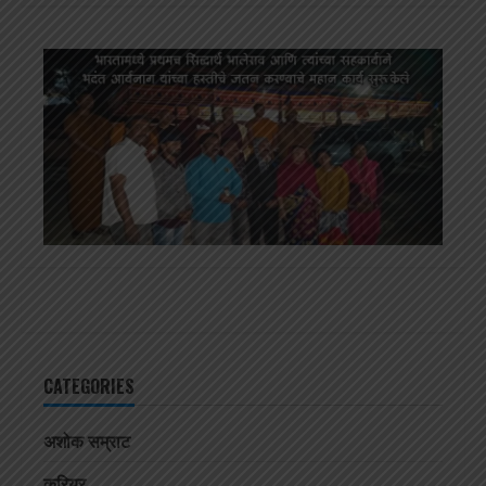
CATEGORIES
अशोक सम्राट
करियर