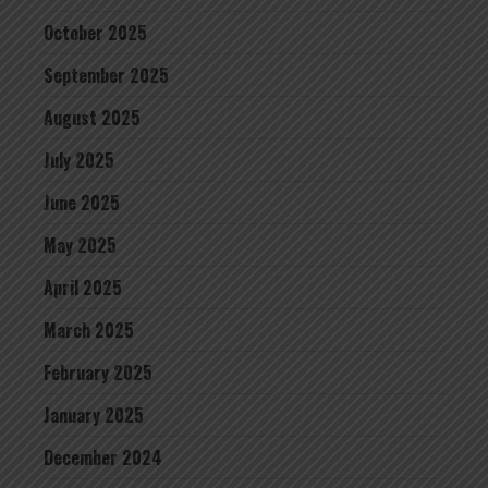
October 2025
September 2025
August 2025
July 2025
June 2025
May 2025
April 2025
March 2025
February 2025
January 2025
December 2024