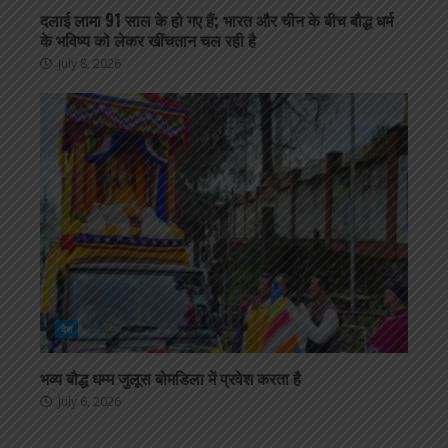
दलाई लामा 91 साल के हो गए हैं; भारत और चीन के बीच बौद्ध धर्म
के भविष्य को लेकर खींचतान चल रही है
July 8, 2026
देश
भव्य बौद्ध धम्म जुलूस बोमडिला में प्रवेश करता है
July 6, 2026